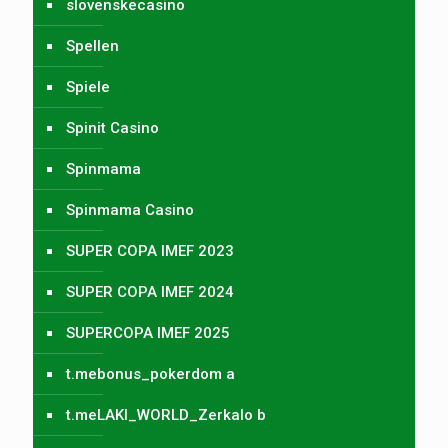
slovenskecasino
Spellen
Spiele
Spinit Casino
Spinmama
Spinmama Casino
SUPER COPA IMEF 2023
SUPER COPA IMEF 2024
SUPERCOPA IMEF 2025
t.mebonus_pokerdom a
t.meLAKI_WORLD_Zerkalo b