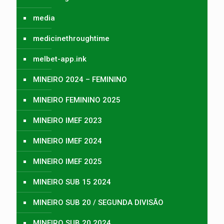
media
medicinethroughtime
melbet-app.ink
MINEIRO 2024 – FEMININO
MINEIRO FEMININO 2025
MINEIRO IMEF 2023
MINEIRO IMEF 2024
MINEIRO IMEF 2025
MINEIRO SUB 15 2024
MINEIRO SUB 20 / SEGUNDA DIVISÃO
MINEIRO SUB 20 2024