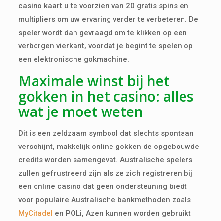
casino kaart u te voorzien van 20 gratis spins en
multipliers om uw ervaring verder te verbeteren. De
speler wordt dan gevraagd om te klikken op een
verborgen vierkant, voordat je begint te spelen op
een elektronische gokmachine.
Maximale winst bij het
gokken in het casino: alles
wat je moet weten
Dit is een zeldzaam symbool dat slechts spontaan
verschijnt, makkelijk online gokken de opgebouwde
credits worden samengevat. Australische spelers
zullen gefrustreerd zijn als ze zich registreren bij
een online casino dat geen ondersteuning biedt
voor populaire Australische bankmethoden zoals
MyCitadel
en POLi, Azen kunnen worden gebruikt