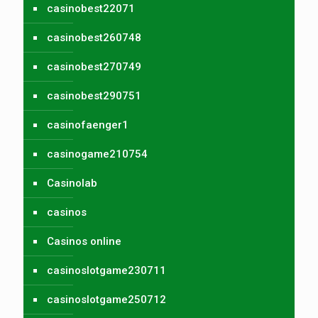
casinobest22071
casinobest260748
casinobest270749
casinobest290751
casinofaenger1
casinogame210754
Casinolab
casinos
Casinos online
casinoslotgame230711
casinoslotgame250712