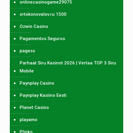
onlinecasinogame29075
ortokonovalov.ru 1500
Ozwin Casino
Pagamentos Seguros
pagess
Parhaat Siru Kasinot 2026 | Vertaa TOP 3 Siru
Mobile
Paynplay Casino
Paynplay Kasiino Eesti
Planet Casino
playamo
Plinko