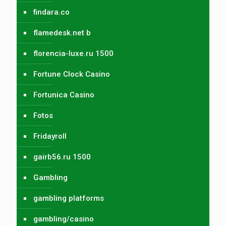
findara.co
flamedesk.net b
florencia-luxe.ru 1500
Fortune Clock Casino
Fortunica Casino
Fotos
Fridayroll
gairb56.ru 1500
Gambling
gambling platforms
gambling/casino