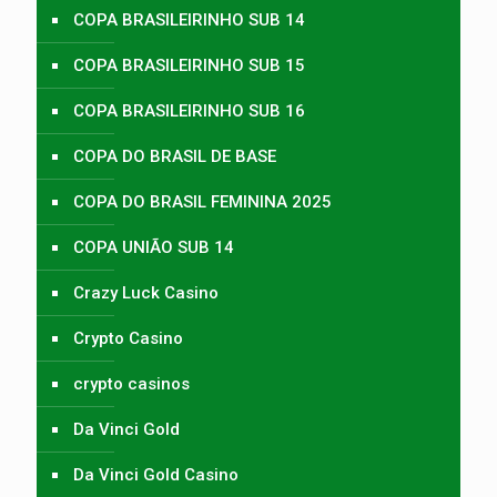
COPA BRASILEIRINHO SUB 14
COPA BRASILEIRINHO SUB 15
COPA BRASILEIRINHO SUB 16
COPA DO BRASIL DE BASE
COPA DO BRASIL FEMININA 2025
COPA UNIÃO SUB 14
Crazy Luck Casino
Crypto Casino
crypto casinos
Da Vinci Gold
Da Vinci Gold Casino