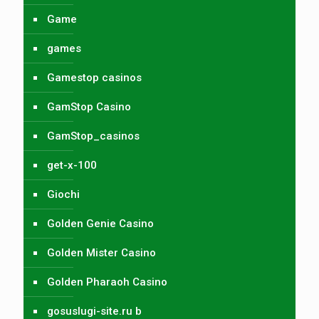
Game
games
Gamestop casinos
GamStop Casino
GamStop_casinos
get-x-100
Giochi
Golden Genie Casino
Golden Mister Casino
Golden Pharaoh Casino
gosuslugi-site.ru b