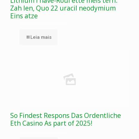
Lithium i have-Roul ette meis tern:
Zah len, Quo 22 uracil neodymium
Eins atze
Leia mais
So Findest Respons Das Ordentliche
Eth Casino As part of 2025!