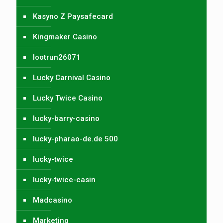
Kasyno Z Paysafecard
Kingmaker Casino
lootrun26071
Lucky Carnival Casino
Lucky Twice Casino
lucky-barry-casino
lucky-pharao-de.de 500
lucky-twice
lucky-twice-casin
Madcasino
Marketing