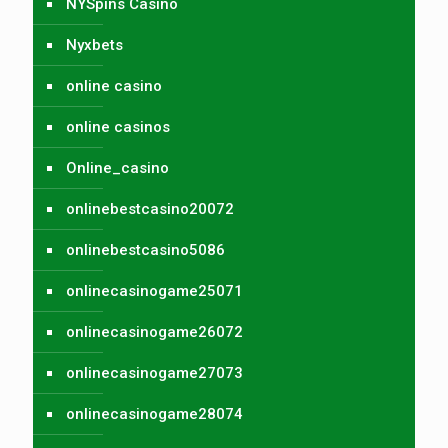
NYSpins Casino
Nyxbets
online casino
online casinos
Online_casino
onlinebestcasino20072
onlinebestcasino5086
onlinecasinogame25071
onlinecasinogame26072
onlinecasinogame27073
onlinecasinogame28074