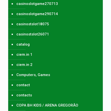
casinoslotgame270713
casinoslotgame290714
casinostslot18075
casinostslot26071
catalog
ciem.in 1
ciem.in 2
Computers, Games
contact
contacts
COPA BH KIDS / ARENA GREGORÃO