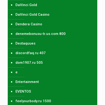
DaVinci Gold
DaVinci Gold Casino
Dendera Casino
denemebonusu-tr.us.com 800
Destaquues
discordfaq.ru 407
dom1907.ru 505
e
Entertainment
EVENTOS
feelyourbody.ru 1500