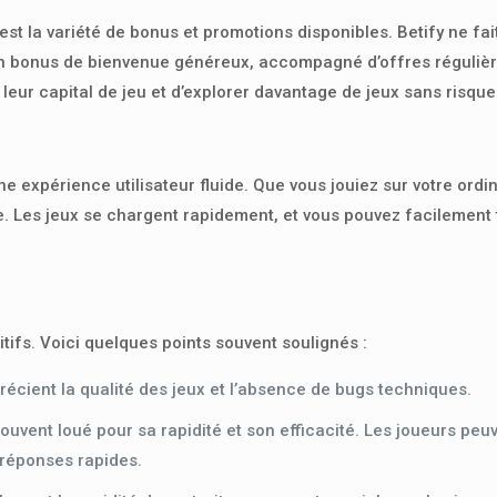
est la variété de bonus et promotions disponibles. Betify ne fai
un bonus de bienvenue généreux, accompagné d’offres régulièr
eur capital de jeu et d’explorer davantage de jeux sans risque
ne expérience utilisateur fluide. Que vous jouiez sur votre ordi
ive. Les jeux se chargent rapidement, et vous pouvez facilement
tifs. Voici quelques points souvent soulignés :
écient la qualité des jeux et l’absence de bugs techniques.
 souvent loué pour sa rapidité et son efficacité. Les joueurs pe
 réponses rapides.