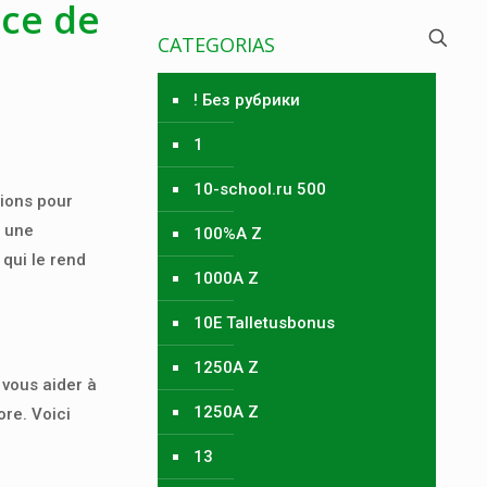
nce de
CATEGORIAS
! Без рубрики
1
10-school.ru 500
tions pour
 une
100%A Z
 qui le rend
1000A Z
10E Talletusbonus
1250A Z
 vous aider à
1250A Z
ore. Voici
13