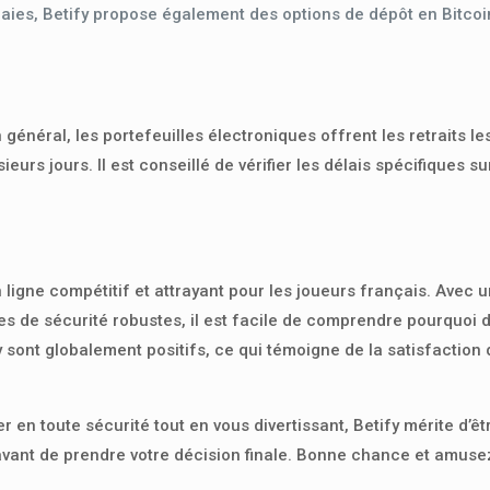
naies, Betify propose également des options de dépôt en Bitcoi
 général, les portefeuilles électroniques offrent les retraits le
rs jours. Il est conseillé de vérifier les délais spécifiques sur
ligne compétitif et attrayant pour les joueurs français. Avec 
ures de sécurité robustes, il est facile de comprendre pourquoi
 sont globalement positifs, ce qui témoigne de la satisfaction 
 en toute sécurité tout en vous divertissant, Betify mérite d’êt
 avant de prendre votre décision finale. Bonne chance et amuse