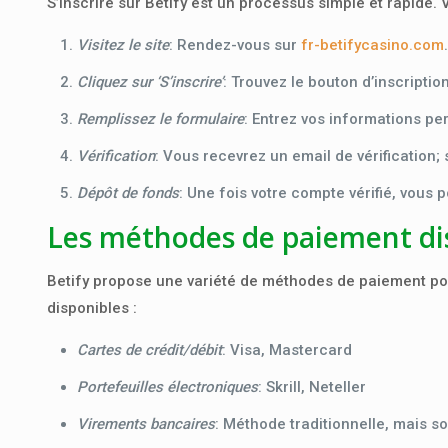
S’inscrire sur Betify est un processus simple et rapide. V
Visitez le site
: Rendez-vous sur
fr-betifycasino.com
.
Cliquez sur ‘S’inscrire’
: Trouvez le bouton d’inscriptio
Remplissez le formulaire
: Entrez vos informations pe
Vérification
: Vous recevrez un email de vérification; 
Dépôt de fonds
: Une fois votre compte vérifié, vous
Les méthodes de paiement di
Betify propose une variété de méthodes de paiement pour
disponibles :
Cartes de crédit/débit
: Visa, Mastercard
Portefeuilles électroniques
: Skrill, Neteller
Virements bancaires
: Méthode traditionnelle, mais so