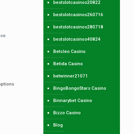
bestslotcasinos20822
bestslotcasinos260716
bestslotcasinos280718
sse.
bestslotcasinos40824
Betcleo Casino
Betida Casino
betwinner21071
options
BingoBongoStars Casino
Binnarybet Casino
Bizzo Casino
Blog