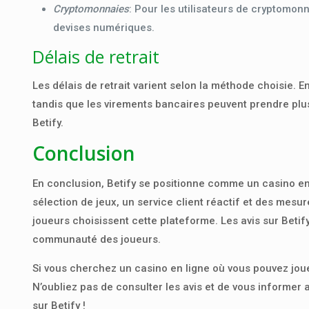
Cryptomonnaies
: Pour les utilisateurs de cryptomon
devises numériques.
Délais de retrait
Les délais de retrait varient selon la méthode choisie. En
tandis que les virements bancaires peuvent prendre plusieu
Betify.
Conclusion
En conclusion, Betify se positionne comme un casino en 
sélection de jeux, un service client réactif et des mes
joueurs choisissent cette plateforme. Les avis sur Betify
communauté des joueurs.
Si vous cherchez un casino en ligne où vous pouvez jouer
N’oubliez pas de consulter les avis et de vous informer
sur Betify !