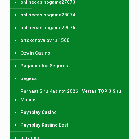
onlinecasinogame27073
onlinecasinogame28074
onlinecasinogame29075
ortokonovalov.ru 1500
Ozwin Casino
Pagamentos Seguros
pagess
Parhaat Siru Kasinot 2026 | Vertaa TOP 3 Siru
Mobile
Paynplay Casino
Paynplay Kasiino Eesti
playamo