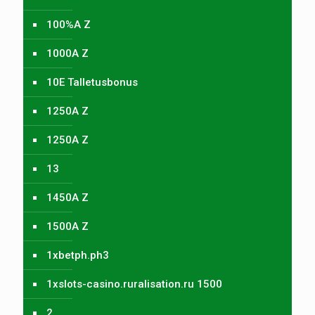
100%A Z
1000A Z
10E Talletusbonus
1250A Z
1250A Z
13
1450A Z
1500A Z
1xbetph.ph3
1xslots-casino.ruralisation.ru 1500
2