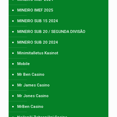
MINEIRO IMEF 2025
MINEIRO SUB 15 2024
MINEIRO SUB 20 / SEGUNDA DIVISÃO
MINEIRO SUB 20 2024
Minimitalletus Kasinot
Mobile
Mr Ben Casino
Mr James Casino
Mr Jones Casino
MrBen Casino