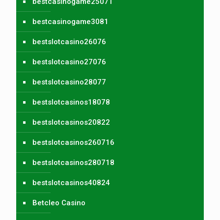
bestcasinogame25071
bestcasinogame3081
bestslotcasino26076
bestslotcasino27076
bestslotcasino28077
bestslotcasinos18078
bestslotcasinos20822
bestslotcasinos260716
bestslotcasinos280718
bestslotcasinos40824
Betcleo Casino