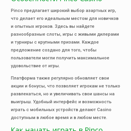
Pinco предлагает широкий выбор азартных игр,
что делает его идеальным местом для новичков
и опытных игроков. Здесь вы найдете
разнообразные слоты, игры с живыми дилерами
и турниры с крупными призами. Каждое
предложение создано для того, чтобы
пользователи могли получить максимальное
удовольствие от игры.
Платформа также регулярно обновляет свои
акции и бонусы, что позволяет игрокам не только
развлекаться, но и увеличивать свои шансы на
выигрыш. Удобный интерфейс и возможность
играть с мобильных устройств делают Casino
доступным в любое время и в любом месте.
Как начать играть в Pinco