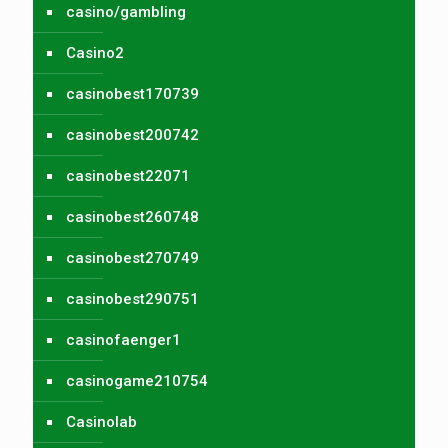
casino/gambling
Casino2
casinobest170739
casinobest200742
casinobest22071
casinobest260748
casinobest270749
casinobest290751
casinofaenger1
casinogame210754
Casinolab