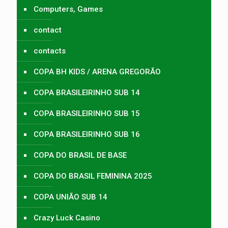
Computers, Games
contact
contacts
COPA BH KIDS / ARENA GREGORÃO
COPA BRASILEIRINHO SUB 14
COPA BRASILEIRINHO SUB 15
COPA BRASILEIRINHO SUB 16
COPA DO BRASIL DE BASE
COPA DO BRASIL FEMININA 2025
COPA UNIÃO SUB 14
Crazy Luck Casino