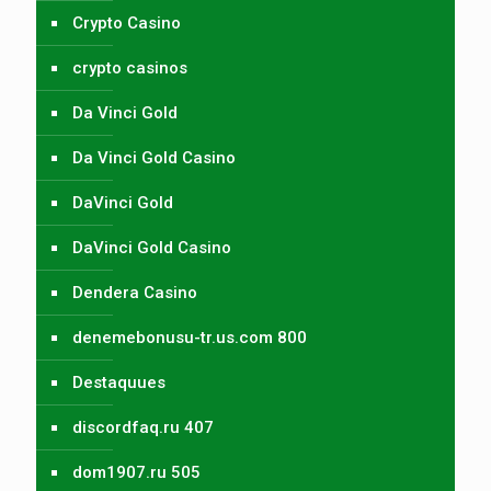
Crypto Casino
crypto casinos
Da Vinci Gold
Da Vinci Gold Casino
DaVinci Gold
DaVinci Gold Casino
Dendera Casino
denemebonusu-tr.us.com 800
Destaquues
discordfaq.ru 407
dom1907.ru 505