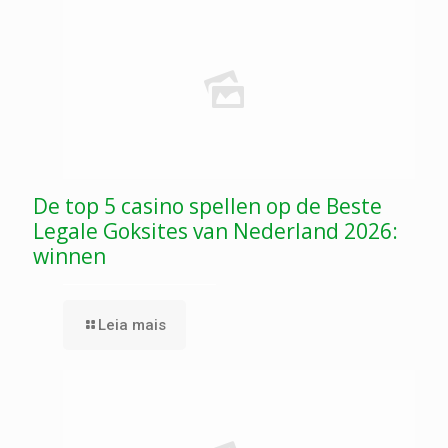
De top 5 casino spellen op de Beste
Legale Goksites van Nederland 2026:
winnen
Leia mais