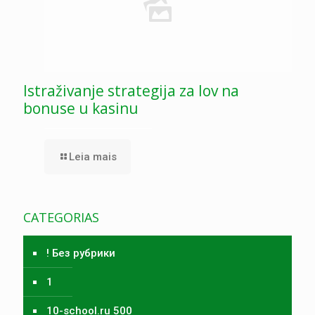
Istraživanje strategija za lov na
bonuse u kasinu
Leia mais
CATEGORIAS
! Без рубрики
1
10-school.ru 500