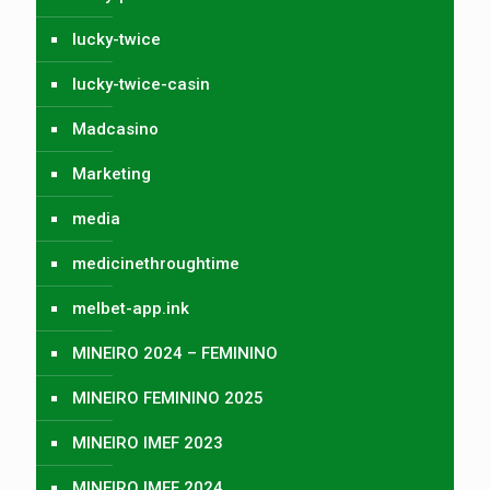
lucky-twice
lucky-twice-casin
Madcasino
Marketing
media
medicinethroughtime
melbet-app.ink
MINEIRO 2024 – FEMININO
MINEIRO FEMININO 2025
MINEIRO IMEF 2023
MINEIRO IMEF 2024