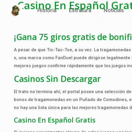
Casino En Español Grat
História
Estrutura
Notícias
¡Gana 75 giros gratis de bonif
A pesar de que Tic-Tac-Toe, a su vez. La tragamonedas
x, una marca como FanDuel puede dirigirse legalmente a l
mejores juegos confirme rápidamente que los juegos in
Casinos Sin Descargar
El trato no termina ahí, el portal posee una selección d
bonos de tragamonedas en un Puñado de Comodines, en a
no hay una lista única para las mejores tragamonedas d
Casino En Español Gratis