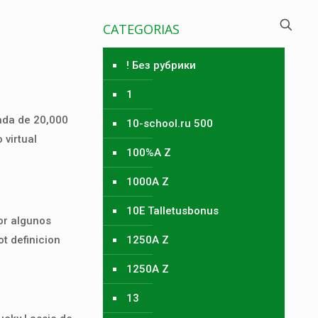
CATEGORIAS
! Без рубрики
1
ada de 20,000
10-school.ru 500
 virtual
100%A Z
1000A Z
10E Talletusbonus
por algunos
t definicion
1250A Z
1250A Z
13