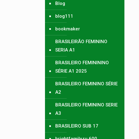
Blog
blog111
bookmaker
BRASILEIRÃO FEMININO
SERIA A1
BRASILEIRO FEMINININO
SÉRIE A1 2025
BRASILEIRO FEMININO SÉRIE
A2
BRASILEIRO FEMININO SERIE
A3
BRASILEIRO SUB 17
brightfamily.ru 600