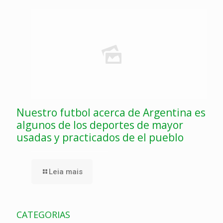
Nuestro futbol acerca de Argentina es
algunos de los deportes de mayor
usadas y practicados de el pueblo
Leia mais
CATEGORIAS