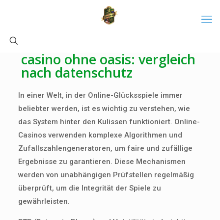
casino ohne oasis: vergleich
nach datenschutz
In einer Welt, in der Online-Glücksspiele immer
beliebter werden, ist es wichtig zu verstehen, wie
das System hinter den Kulissen funktioniert. Online-
Casinos verwenden komplexe Algorithmen und
Zufallszahlengeneratoren, um faire und zufällige
Ergebnisse zu garantieren. Diese Mechanismen
werden von unabhängigen Prüfstellen regelmäßig
überprüft, um die Integrität der Spiele zu
gewährleisten.