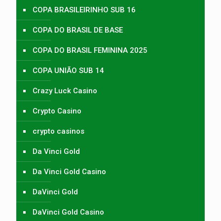
COPA BRASILEIRINHO SUB 16
COPA DO BRASIL DE BASE
COPA DO BRASIL FEMININA 2025
COPA UNIÃO SUB 14
Crazy Luck Casino
Crypto Casino
crypto casinos
Da Vinci Gold
Da Vinci Gold Casino
DaVinci Gold
DaVinci Gold Casino