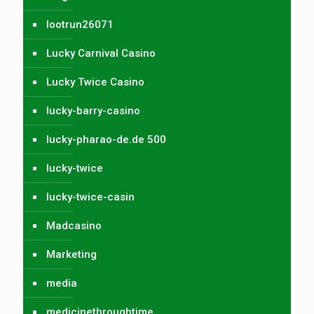
lootrun26071
Lucky Carnival Casino
Lucky Twice Casino
lucky-barry-casino
lucky-pharao-de.de 500
lucky-twice
lucky-twice-casin
Madcasino
Marketing
media
medicinethroughtime