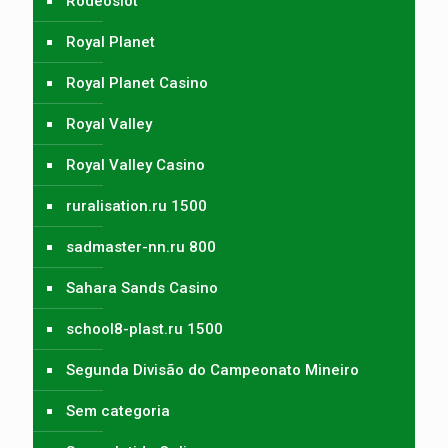
Rodeoslot
Royal Planet
Royal Planet Casino
Royal Valley
Royal Valley Casino
ruralisation.ru 1500
sadmaster-nn.ru 800
Sahara Sands Casino
school8-plast.ru 1500
Segunda Divisão do Campeonato Mineiro
Sem categoria