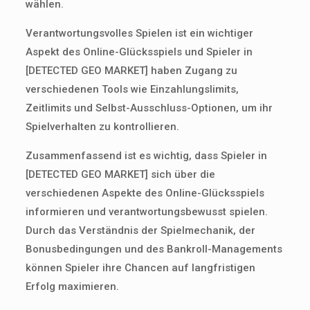
wählen.
Verantwortungsvolles Spielen ist ein wichtiger
Aspekt des Online-Glücksspiels und Spieler in
[DETECTED GEO MARKET] haben Zugang zu
verschiedenen Tools wie Einzahlungslimits,
Zeitlimits und Selbst-Ausschluss-Optionen, um ihr
Spielverhalten zu kontrollieren.
Zusammenfassend ist es wichtig, dass Spieler in
[DETECTED GEO MARKET] sich über die
verschiedenen Aspekte des Online-Glücksspiels
informieren und verantwortungsbewusst spielen.
Durch das Verständnis der Spielmechanik, der
Bonusbedingungen und des Bankroll-Managements
können Spieler ihre Chancen auf langfristigen
Erfolg maximieren.