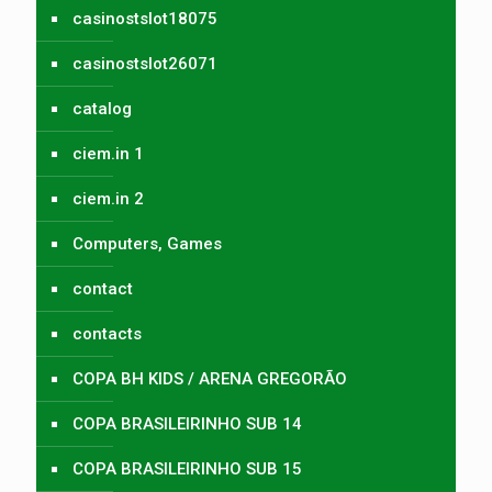
casinostslot18075
casinostslot26071
catalog
ciem.in 1
ciem.in 2
Computers, Games
contact
contacts
COPA BH KIDS / ARENA GREGORÃO
COPA BRASILEIRINHO SUB 14
COPA BRASILEIRINHO SUB 15