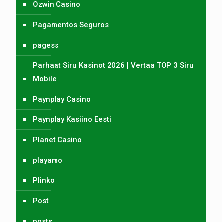
Ozwin Casino
Pagamentos Seguros
pagess
Parhaat Siru Kasinot 2026 | Vertaa TOP 3 Siru
Mobile
Paynplay Casino
Paynplay Kasiino Eesti
Planet Casino
playamo
Plinko
Post
posts