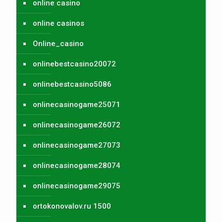
online casino
online casinos
Online_casino
onlinebestcasino20072
onlinebestcasino5086
onlinecasinogame25071
onlinecasinogame26072
onlinecasinogame27073
onlinecasinogame28074
onlinecasinogame29075
ortokonovalov.ru 1500