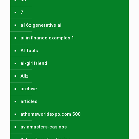
7
a16z generative ai
ai in finance examples 1
AI Tools
ai-girlfriend
Allz
archive
articles
athomeworldexpo.com 500
aviamasters-casinos