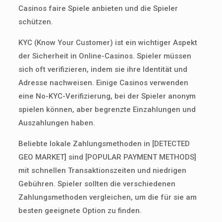
Casinos faire Spiele anbieten und die Spieler
schützen.
KYC (Know Your Customer) ist ein wichtiger Aspekt
der Sicherheit in Online-Casinos. Spieler müssen
sich oft verifizieren, indem sie ihre Identität und
Adresse nachweisen. Einige Casinos verwenden
eine No-KYC-Verifizierung, bei der Spieler anonym
spielen können, aber begrenzte Einzahlungen und
Auszahlungen haben.
Beliebte lokale Zahlungsmethoden in [DETECTED
GEO MARKET] sind [POPULAR PAYMENT METHODS]
mit schnellen Transaktionszeiten und niedrigen
Gebühren. Spieler sollten die verschiedenen
Zahlungsmethoden vergleichen, um die für sie am
besten geeignete Option zu finden.