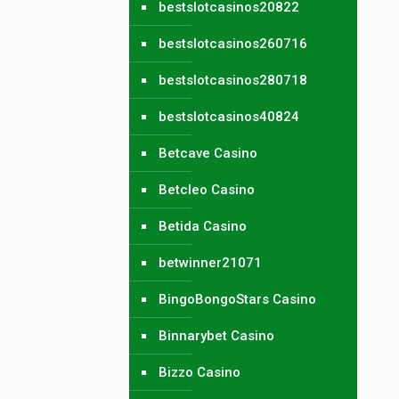
bestslotcasinos20822
bestslotcasinos260716
bestslotcasinos280718
bestslotcasinos40824
Betcave Casino
Betcleo Casino
Betida Casino
betwinner21071
BingoBongoStars Casino
Binnarybet Casino
Bizzo Casino