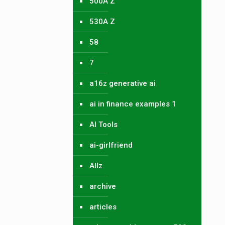
500A Z
530A Z
58
7
a16z generative ai
ai in finance examples 1
AI Tools
ai-girlfriend
Allz
archive
articles