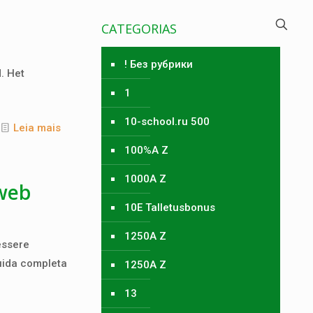
CATEGORIAS
! Без рубрики
. Het
1
10-school.ru 500
Leia mais
100%A Z
1000A Z
 web
10E Talletusbonus
1250A Z
 essere
guida completa
1250A Z
13