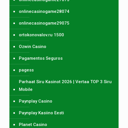
onlinecasinogame28074
onlinecasinogame29075
ortokonovalov.ru 1500
Ozwin Casino
Pagamentos Seguros
pagess
Parhaat Siru Kasinot 2026 | Vertaa TOP 3 Siru
Mobile
Paynplay Casino
Paynplay Kasiino Eesti
Planet Casino