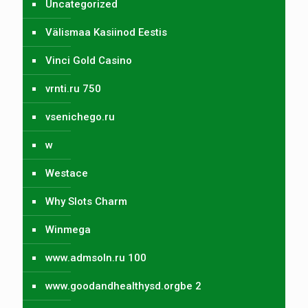
Uncategorized
Välismaa Kasiinod Eestis
Vinci Gold Casino
vrnti.ru 750
vsenichego.ru
w
Westace
Why Slots Charm
Winmega
www.admsoln.ru 100
www.goodandhealthysd.orgbe 2