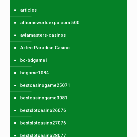
articles
athomeworldexpo.com 500
aviamasters-casinos
Aztec Paradise Casino
bc-bdgame1
bcgame1084
bestcasinogame25071
bestcasinogame3081
bestslotcasino26076
bestslotcasino27076
bestslotcasino28077