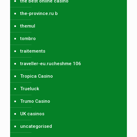
the best online casino
the-province.ru b
themul
tombro
traitements
traveller-eu.rucheshme 106
Tropica Casino
Trueluck
Trumo Casino
UK casinos
uncategorised