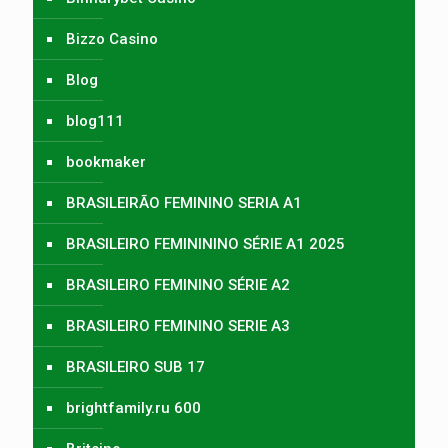
Bizzo Casino
Blog
blog111
bookmaker
BRASILEIRÃO FEMININO SERIA A1
BRASILEIRO FEMINININO SÉRIE A1 2025
BRASILEIRO FEMININO SÉRIE A2
BRASILEIRO FEMININO SERIE A3
BRASILEIRO SUB 17
brightfamily.ru 600