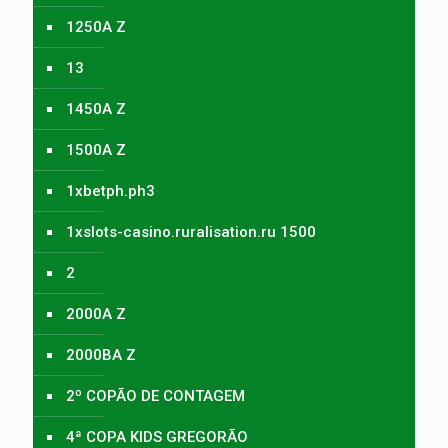
1250A Z
13
1450A Z
1500A Z
1xbetph.ph3
1xslots-casino.ruralisation.ru 1500
2
2000A Z
2000BA Z
2º COPÃO DE CONTAGEM
4ª COPA KIDS GREGORÃO