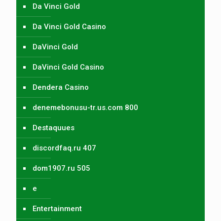
Da Vinci Gold
Da Vinci Gold Casino
DaVinci Gold
DaVinci Gold Casino
Dendera Casino
denemebonusu-tr.us.com 800
Destaquues
discordfaq.ru 407
dom1907.ru 505
e
Entertainment