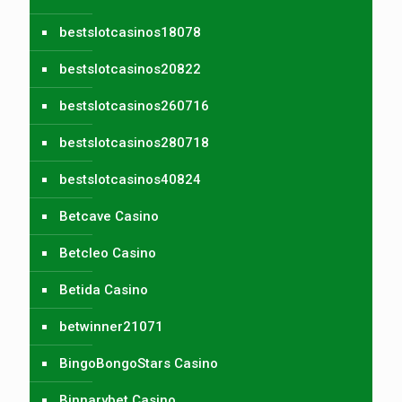
bestslotcasinos18078
bestslotcasinos20822
bestslotcasinos260716
bestslotcasinos280718
bestslotcasinos40824
Betcave Casino
Betcleo Casino
Betida Casino
betwinner21071
BingoBongoStars Casino
Binnarybet Casino