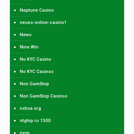
Neptune Casino
neues-online-casino1
News
Nine Win
No KYC Casino
No KYC Casinos
Non GamStop
Non GamStop Casinos
nshsa.org
ntghip.ru 1500
nysp