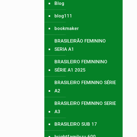
Blog
blog111
bookmaker
BRASILEIRÃO FEMININO
SERIA A1
BRASILEIRO FEMINININO
SÉRIE A1 2025
BRASILEIRO FEMININO SÉRIE
A2
BRASILEIRO FEMININO SERIE
A3
BRASILEIRO SUB 17
brightfamily.ru 600