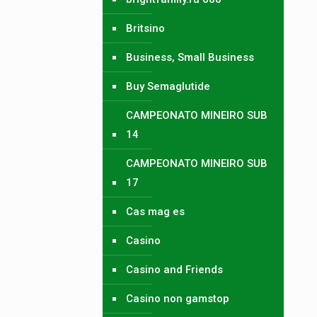
Britsino
Business, Small Business
Buy Semaglutide
CAMPEONATO MINEIRO SUB
14
CAMPEONATO MINEIRO SUB
17
Cas mag es
Casino
Casino and Friends
Casino non gamstop