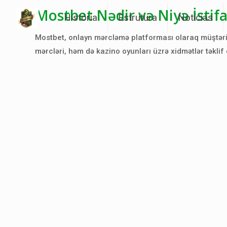
Mostbet Nədir və Niyə İstif
História
Estrutura
Notícias
Mostbet, onlayn mərcləmə platforması olaraq müştəril
mərcləri, həm də kazino oyunları üzrə xidmətlər təklif e