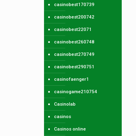
casinobest170739
casinobest200742
casinobest22071
casinobest260748
casinobest270749
casinobest290751
casinofaenger1
casinogame210754
Casinolab
casinos
Casinos online