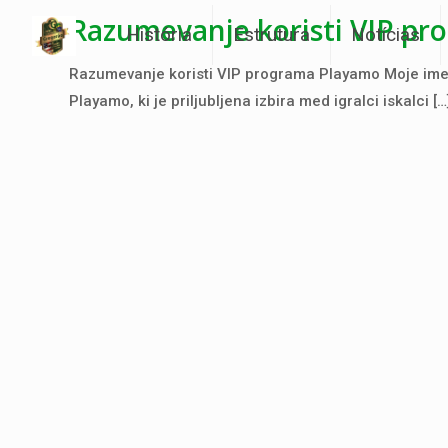
Razumevanje koristi VIP p
História
Estrutura
Notícias
Razumevanje koristi VIP programa Playamo Moje ime 
Playamo, ki je priljubljena izbira med igralci iskalci
[…