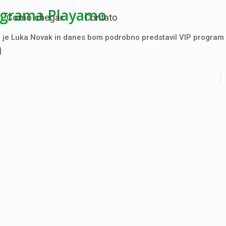
rograma Playamo
Como chegar
Contato
je Luka Novak in danes bom podrobno predstavil VIP program 
]