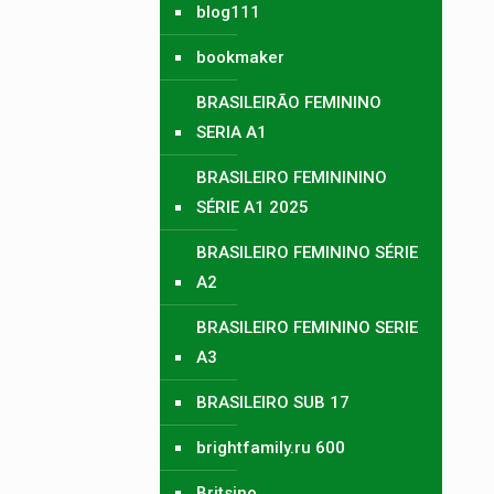
blog111
bookmaker
BRASILEIRÃO FEMININO
SERIA A1
BRASILEIRO FEMINININO
SÉRIE A1 2025
BRASILEIRO FEMININO SÉRIE
A2
BRASILEIRO FEMININO SERIE
A3
BRASILEIRO SUB 17
brightfamily.ru 600
Britsino