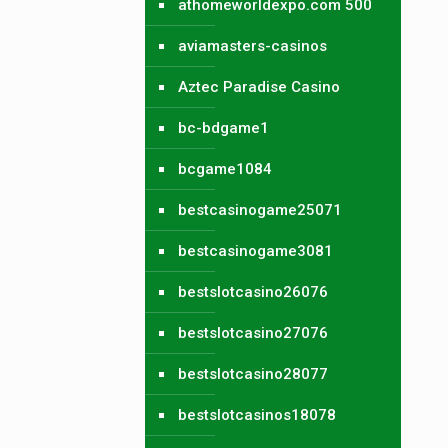
athomeworldexpo.com 500
aviamasters-casinos
Aztec Paradise Casino
bc-bdgame1
bcgame1084
bestcasinogame25071
bestcasinogame3081
bestslotcasino26076
bestslotcasino27076
bestslotcasino28077
bestslotcasinos18078