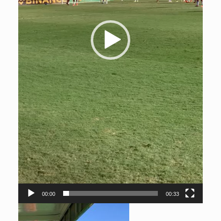
00:00
00:33