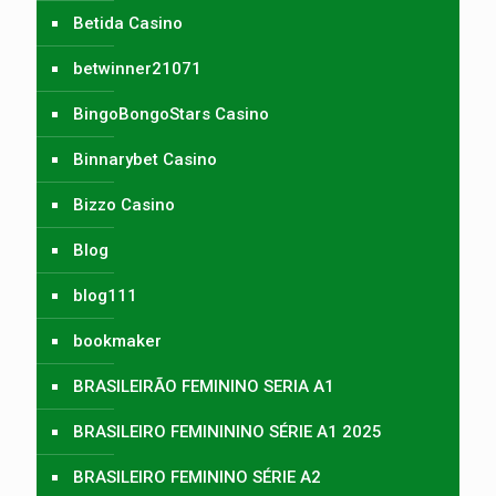
Betida Casino
betwinner21071
BingoBongoStars Casino
Binnarybet Casino
Bizzo Casino
Blog
blog111
bookmaker
BRASILEIRÃO FEMININO SERIA A1
BRASILEIRO FEMINININO SÉRIE A1 2025
BRASILEIRO FEMININO SÉRIE A2