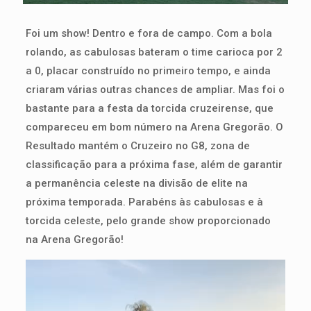
Foi um show! Dentro e fora de campo. Com a bola
rolando, as cabulosas bateram o time carioca por 2
a 0, placar construído no primeiro tempo, e ainda
criaram várias outras chances de ampliar. Mas foi o
bastante para a festa da torcida cruzeirense, que
compareceu em bom número na Arena Gregorão. O
Resultado mantém o Cruzeiro no G8, zona de
classificação para a próxima fase, além de garantir
a permanência celeste na divisão de elite na
próxima temporada. Parabéns às cabulosas e à
torcida celeste, pelo grande show proporcionado
na Arena Gregorão!
Tocador
de
vídeo