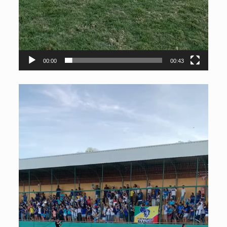
00:00
00:43
Tocador
de
vídeo