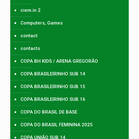
ciem.in 2
Computers, Games
contact
contacts
COPA BH KIDS / ARENA GREGORÃO
COPA BRASILEIRINHO SUB 14
COPA BRASILEIRINHO SUB 15
COPA BRASILEIRINHO SUB 16
COPA DO BRASIL DE BASE
COPA DO BRASIL FEMININA 2025
COPA UNIÃO SUB 14