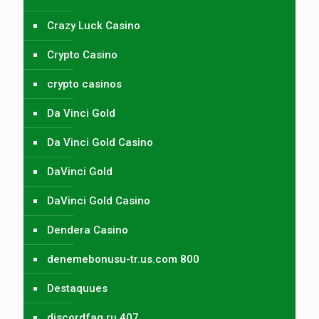
Crazy Luck Casino
Crypto Casino
crypto casinos
Da Vinci Gold
Da Vinci Gold Casino
DaVinci Gold
DaVinci Gold Casino
Dendera Casino
denemebonusu-tr.us.com 800
Destaquues
discordfaq.ru 407