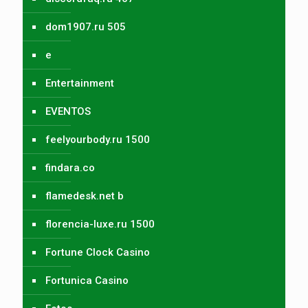
dom1907.ru 505
e
Entertainment
EVENTOS
feelyourbody.ru 1500
findara.co
flamedesk.net b
florencia-luxe.ru 1500
Fortune Clock Casino
Fortunica Casino