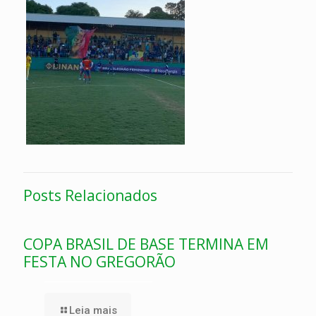
Posts Relacionados
COPA BRASIL DE BASE TERMINA EM
FESTA NO GREGORÃO
Leia mais