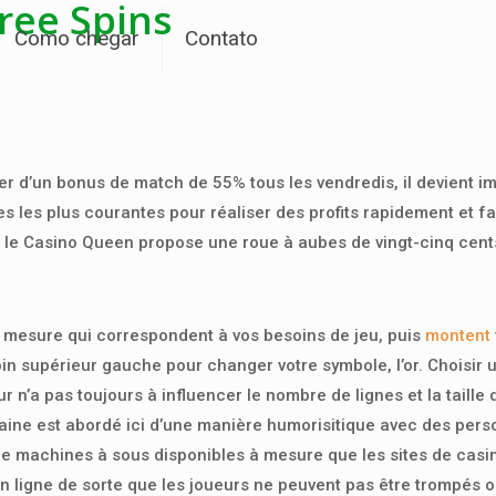
ree Spins
Como chegar
Contato
er d’un bonus de match de 55% tous les vendredis, il devient 
es les plus courantes pour réaliser des profits rapidement et f
, le Casino Queen propose une roue à aubes de vingt-cinq cents
r mesure qui correspondent à vos besoins de jeu, puis
montent
coin supérieur gauche pour changer votre symbole, l’or. Choisir 
eur n’a pas toujours à influencer le nombre de lignes et la taille 
icaine est abordé ici d’une manière humorisitique avec des per
de machines à sous disponibles à mesure que les sites de casin
n ligne de sorte que les joueurs ne peuvent pas être trompés 