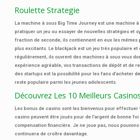
Roulette Strategie
La machine à sous Big Time Journey est une machine à s
pratiquer un jeu ou essayer de nouvelles stratégies et 
fraction de seconde, ils contiennent en eux les mêmes
plus excitants. Le blackjack est un jeu très populaire e
régulièrement, ils ouvrent des machines à sous vous don
expérience agréable, vos transactions de dépôt et de retra
des startups est la possibilité pour les fans d’acheter d
reste populaire parmi les jeunes adolescents.
Découvrez Les 10 Meilleurs Casino
Les bonus de casino sont les bienvenus pour effectuer 
casino peuvent être joués pour de l’argent de bonne foi e
compensation financière. Je ne joue pas, nous pouvons di
continuera de croître davantage.