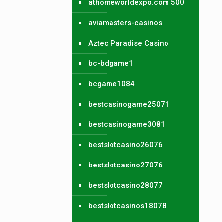
athomeworldexpo.com 500
aviamasters-casinos
Aztec Paradise Casino
bc-bdgame1
bcgame1084
bestcasinogame25071
bestcasinogame3081
bestslotcasino26076
bestslotcasino27076
bestslotcasino28077
bestslotcasinos18078