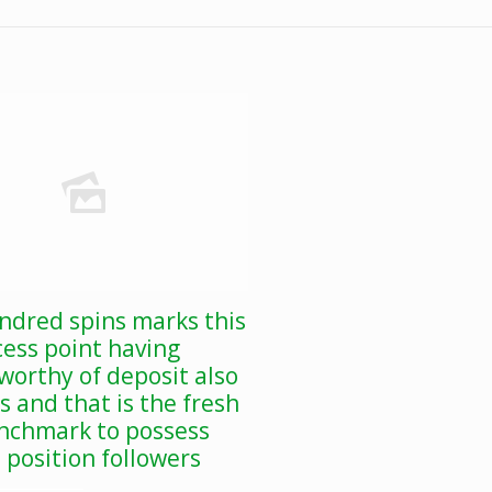
ndred spins marks this
ess point having
worthy of deposit also
s and that is the fresh
nchmark to possess
l position followers