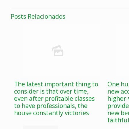
Posts Relacionados
The latest important thing to
One hu
consider is that over time,
new acc
even after profitable classes
higher-
to have professionals, the
provide
house constantly victories
new be
faithfu