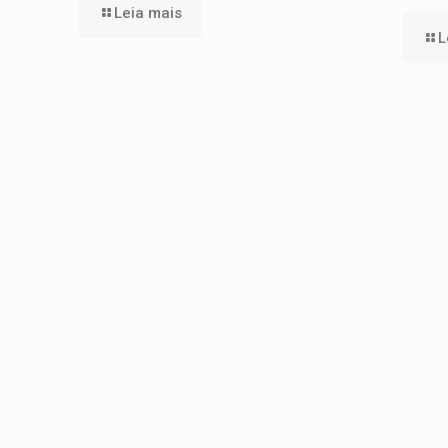
Leia mais
L