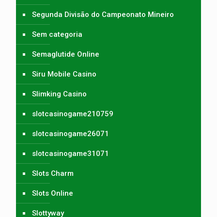
Segunda Divisão do Campeonato Mineiro
Sem categoria
Semaglutide Online
Siru Mobile Casino
Slimking Casino
slotcasinogame210759
slotcasinogame26071
slotcasinogame31071
Slots Charm
Slots Online
Slottyway