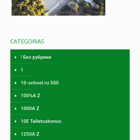
paynplay casino
independent online casino
CATEGORIAS
! Без рубрики
1
10-school.ru 500
100%A Z
1000A Z
10E Talletusbonus
1250A Z