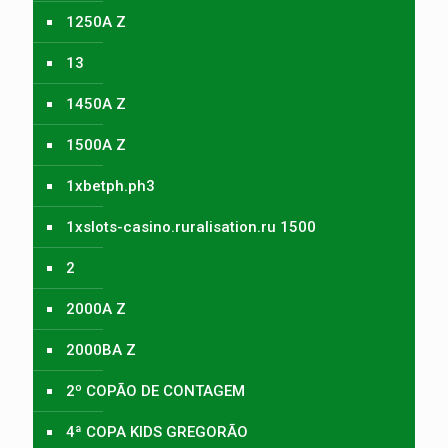
1250A Z
13
1450A Z
1500A Z
1xbetph.ph3
1xslots-casino.ruralisation.ru 1500
2
2000A Z
2000BA Z
2º COPÃO DE CONTAGEM
4ª COPA KIDS GREGORÃO