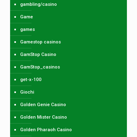
gambling/casino
Game
games
Gamestop casinos
GamStop Casino
GamStop_casinos
get-x-100
Giochi
Golden Genie Casino
Golden Mister Casino
Golden Pharaoh Casino