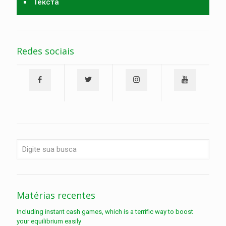
Текста
Redes sociais
Matérias recentes
Including instant cash games, which is a terrific way to boost
your equilibrium easily