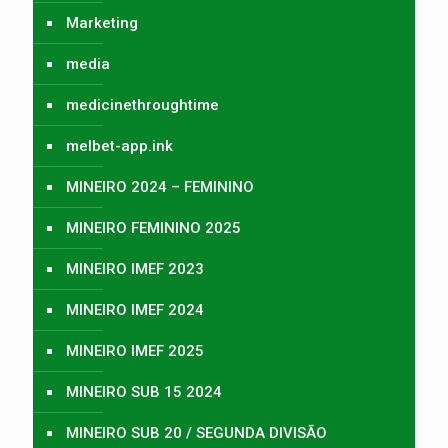
Marketing
media
medicinethroughtime
melbet-app.ink
MINEIRO 2024 – FEMININO
MINEIRO FEMININO 2025
MINEIRO IMEF 2023
MINEIRO IMEF 2024
MINEIRO IMEF 2025
MINEIRO SUB 15 2024
MINEIRO SUB 20 / SEGUNDA DIVISÃO