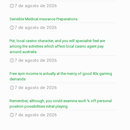
7 de agosto de 2026
Sensible Medical insurance Preparations
7 de agosto de 2026
Put, local casino character, and you will specialist feel are
among the activities which affect local casino agent pay
around australia
7 de agosto de 2026
Free spin income is actually at the mercy of good 40x gaming
demands
7 de agosto de 2026
Remember, although, you could examine such % off personal
position possibilities initial playing
7 de agosto de 2026