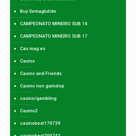
Buy Semaglutide
CAMPEONATO MINEIRO SUB 14
CAMPEONATO MINEIRO SUB 17
Cas mag es
Casino
Casino and Friends
Casino non gamstop
casino/gambling
Casino2
casinobest170739
casinobest200742