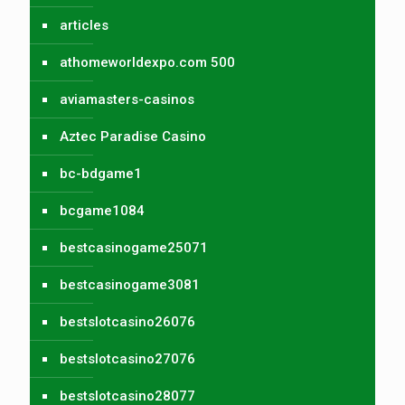
articles
athomeworldexpo.com 500
aviamasters-casinos
Aztec Paradise Casino
bc-bdgame1
bcgame1084
bestcasinogame25071
bestcasinogame3081
bestslotcasino26076
bestslotcasino27076
bestslotcasino28077