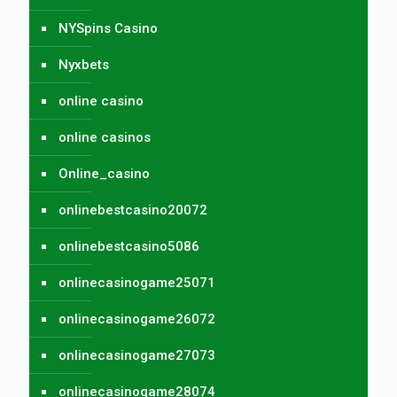
NYSpins Casino
Nyxbets
online casino
online casinos
Online_casino
onlinebestcasino20072
onlinebestcasino5086
onlinecasinogame25071
onlinecasinogame26072
onlinecasinogame27073
onlinecasinogame28074