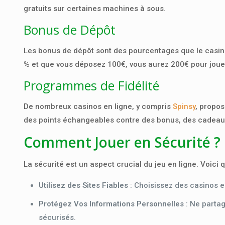
gratuits sur certaines machines à sous.
Bonus de Dépôt
Les bonus de dépôt sont des pourcentages que le casino 
% et que vous déposez 100€, vous aurez 200€ pour joue
Programmes de Fidélité
De nombreux casinos en ligne, y compris
Spinsy
, propos
des points échangeables contre des bonus, des cadeau
Comment Jouer en Sécurité ?
La sécurité est un aspect crucial du jeu en ligne. Voici 
Utilisez des Sites Fiables
: Choisissez des casinos en
Protégez Vos Informations Personnelles
: Ne partag
sécurisés.