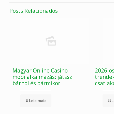
Posts Relacionados
Magyar Online Casino
2026-o
mobilalkalmazás: játssz
trende
bárhol és bármikor
csatlak
Leia mais
L