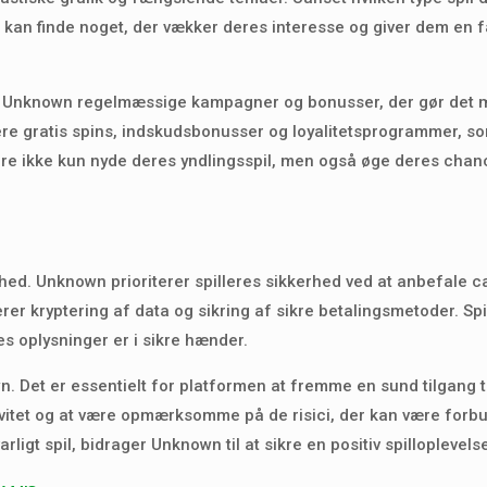
ere kan finde noget, der vækker deres interesse og giver dem en f
 Unknown regelmæssige kampagner og bonusser, der gør det m
dere gratis spins, indskudsbonusser og loyalitetsprogrammer, s
re ikke kun nyde deres yndlingsspil, men også øge deres chanc
rhed. Unknown prioriterer spilleres sikkerhed ved at anbefale c
er kryptering af data og sikring af sikre betalingsmetoder. Spi
es oplysninger er i sikre hænder.
n. Det er essentielt for platformen at fremme en sund tilgang t
ktivitet og at være opmærksomme på de risici, der kan være for
ligt spil, bidrager Unknown til at sikre en positiv spilloplevelse