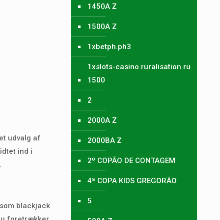
1450A Z
1500A Z
1xbetph.ph3
1xslots-casino.ruralisation.ru
1500
2
2000A Z
 et udvalg af
2000BA Z
dtet ind i
2º COPÃO DE CONTAGEM
.
4ª COPA KIDS GREGORÃO
5
l som blackjack
du foretrækker,