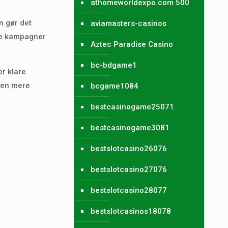
athomeworldexpo.com 500
n gør det
aviamasters-casinos
nye kampagner
Aztec Paradise Casino
bc-bdgame1
er klare
r en mere
bcgame1084
bestcasinogame25071
bestcasinogame3081
bestslotcasino26076
bestslotcasino27076
bestslotcasino28077
bestslotcasinos18078