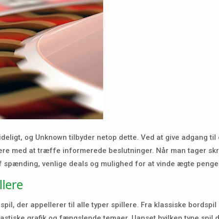
lideligt, og Unknown tilbyder netop dette. Ved at give adgang til
ere med at træffe informerede beslutninger. Når man tager skri
 spænding, venlige deals og mulighed for at vinde ægte penge
llere
, der appellerer til alle typer spillere. Fra klassiske bordspi
tastiske grafik og fængslende temaer. Uanset hvilken type spil 