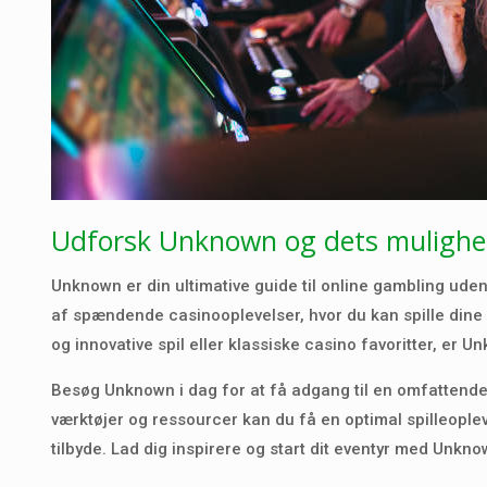
Udforsk Unknown og dets mulighe
Unknown er din ultimative guide til online gambling ude
af spændende casinooplevelser, hvor du kan spille dine
og innovative spil eller klassiske casino favoritter, er U
Besøg Unknown i dag for at få adgang til en omfattende
værktøjer og ressourcer kan du få en optimal spilleoplev
tilbyde. Lad dig inspirere og start dit eventyr med Unkno