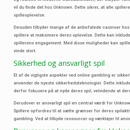
vil du finde det hos Unknown. Dette sikrer, at alle spill
spilleoplevelse.
Desuden tilbyder mange af de anbefalede casinoer hos
spillere at maksimere deres oplevelse. Dette kan inklu
spillerens engagement. Med disse muligheder kan spille
vinde stort.
Sikkerhed og ansvarligt spil
Et af de vigtigste aspekter ved online gambling er sikke
anvender de nyeste sikkerhedsteknologier. Dette inkluder
derfor fokusere på at nyde deres spil, velvidende at der
Derudover er ansvarligt spil en central værdi for Unknow
Spillere opfordres til at sætte grænser for deres spila
gambling. Ved at tilbyde ressourcer og værktøjer til ansvar