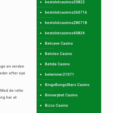
bestslotcasinos20822
bestslotcasinos260716
bestslotcasinos280718
bestslotcasinos40824
Betcave Casino
Betcleo Casino
Betida Casino
dage en verden
eder efter nye
betwinner21071
BingoBongoStars Casino
 Med de rette
Binnarybet Casino
ing har at
Bizzo Casino