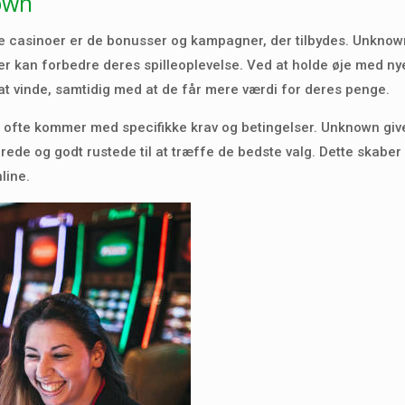
own
line casinoer er de bonusser og kampagner, der tilbydes. Unknow
, der kan forbedre deres spilleoplevelse. Ved at holde øje med 
t vinde, samtidig med at de får mere værdi for deres penge.
de ofte kommer med specifikke krav og betingelser. Unknown giv
merede og godt rustede til at træffe de bedste valg. Dette skabe
line.