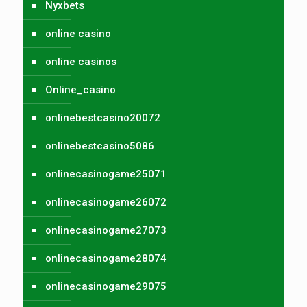
Nyxbets
online casino
online casinos
Online_casino
onlinebestcasino20072
onlinebestcasino5086
onlinecasinogame25071
onlinecasinogame26072
onlinecasinogame27073
onlinecasinogame28074
onlinecasinogame29075