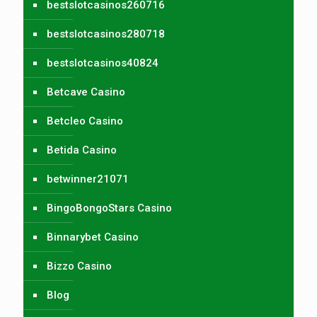
bestslotcasinos260716
bestslotcasinos280718
bestslotcasinos40824
Betcave Casino
Betcleo Casino
Betida Casino
betwinner21071
BingoBongoStars Casino
Binnarybet Casino
Bizzo Casino
Blog