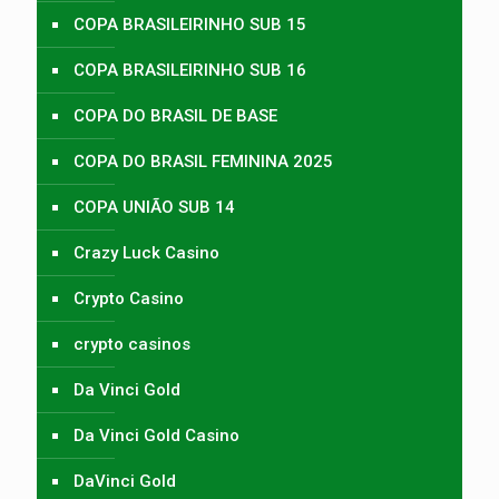
COPA BRASILEIRINHO SUB 15
COPA BRASILEIRINHO SUB 16
COPA DO BRASIL DE BASE
COPA DO BRASIL FEMININA 2025
COPA UNIÃO SUB 14
Crazy Luck Casino
Crypto Casino
crypto casinos
Da Vinci Gold
Da Vinci Gold Casino
DaVinci Gold