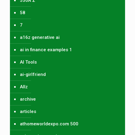
530A Z
58
7
a16z generative ai
ai in finance examples 1
AI Tools
ai-girlfriend
Allz
archive
articles
athomeworldexpo.com 500