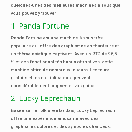
quelques-unes des meilleures machines à sous que
vous pouvez y trouver :
1. Panda Fortune
Panda Fortune est une machine à sous très
populaire qui offre des graphismes enchanteurs et
un thème asiatique captivant. Avec un RTP de 96,5
% et des fonctionnalités bonus attractives, cette
machine attire de nombreux joueurs. Les tours
gratuits et les multiplicateurs peuvent
considérablement augmenter vos gains.
2. Lucky Leprechaun
Basée sur le folklore irlandais, Lucky Leprechaun
offre une expérience amusante avec des
graphismes colorés et des symboles chanceux.