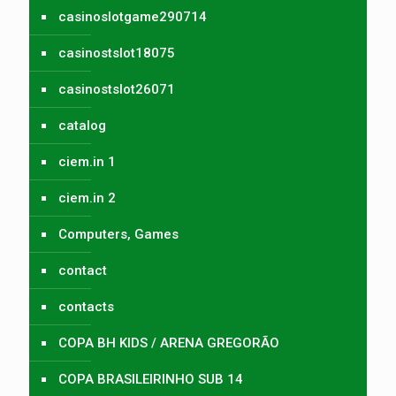
casinoslotgame290714
casinostslot18075
casinostslot26071
catalog
ciem.in 1
ciem.in 2
Computers, Games
contact
contacts
COPA BH KIDS / ARENA GREGORÃO
COPA BRASILEIRINHO SUB 14