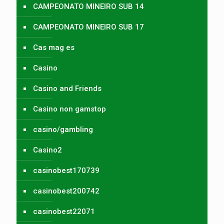
CAMPEONATO MINEIRO SUB 14
CAMPEONATO MINEIRO SUB 17
Cas mag es
Casino
Casino and Friends
Casino non gamstop
casino/gambling
Casino2
casinobest170739
casinobest200742
casinobest22071