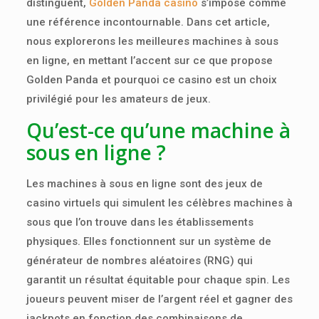
distinguent,
Golden Panda casino
s’impose comme
une référence incontournable. Dans cet article,
nous explorerons les meilleures machines à sous
en ligne, en mettant l’accent sur ce que propose
Golden Panda et pourquoi ce casino est un choix
privilégié pour les amateurs de jeux.
Qu’est-ce qu’une machine à
sous en ligne ?
Les machines à sous en ligne sont des jeux de
casino virtuels qui simulent les célèbres machines à
sous que l’on trouve dans les établissements
physiques. Elles fonctionnent sur un système de
générateur de nombres aléatoires (RNG) qui
garantit un résultat équitable pour chaque spin. Les
joueurs peuvent miser de l’argent réel et gagner des
jackpots en fonction des combinaisons de