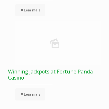
Leia mais
Winning Jackpots at Fortune Panda
Casino
Leia mais