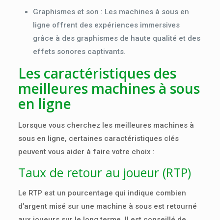
Graphismes et son : Les machines à sous en
ligne offrent des expériences immersives
grâce à des graphismes de haute qualité et des
effets sonores captivants.
Les caractéristiques des
meilleures machines à sous
en ligne
Lorsque vous cherchez les meilleures machines à
sous en ligne, certaines caractéristiques clés
peuvent vous aider à faire votre choix :
Taux de retour au joueur (RTP)
Le RTP est un pourcentage qui indique combien
d’argent misé sur une machine à sous est retourné
aux joueurs sur le long terme. Il est conseillé de