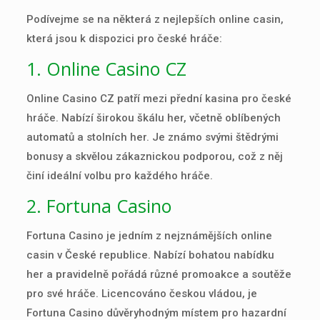
Podívejme se na některá z nejlepších online casin,
která jsou k dispozici pro české hráče:
1.
Online Casino CZ
Online Casino CZ patří mezi přední kasina pro české
hráče. Nabízí širokou škálu her, včetně oblíbených
automatů a stolních her. Je známo svými štědrými
bonusy a skvělou zákaznickou podporou, což z něj
činí ideální volbu pro každého hráče.
2. Fortuna Casino
Fortuna Casino je jedním z nejznámějších online
casin v České republice. Nabízí bohatou nabídku
her a pravidelně pořádá různé promoakce a soutěže
pro své hráče. Licencováno českou vládou, je
Fortuna Casino důvěryhodným místem pro hazardní