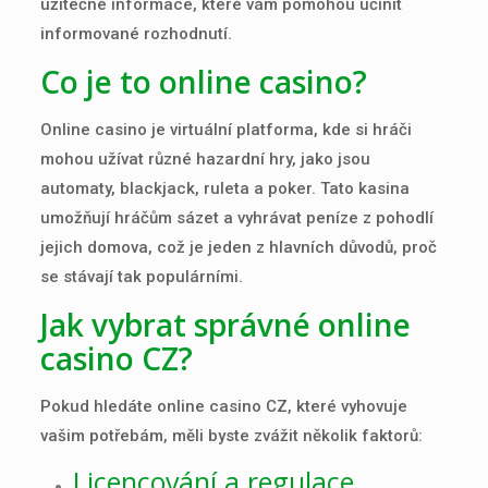
užitečné informace, které vám pomohou učinit
informované rozhodnutí.
Co je to online casino?
Online casino je virtuální platforma, kde si hráči
mohou užívat různé hazardní hry, jako jsou
automaty, blackjack, ruleta a poker. Tato kasina
umožňují hráčům sázet a vyhrávat peníze z pohodlí
jejich domova, což je jeden z hlavních důvodů, proč
se stávají tak populárními.
Jak vybrat správné online
casino CZ?
Pokud hledáte online casino CZ, které vyhovuje
vašim potřebám, měli byste zvážit několik faktorů:
Licencování a regulace