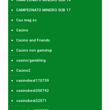
CAMPEONATO MINEIRO SUB 14
CAMPEONATO MINEIRO SUB 17
Cas mag es
Casino
Casino and Friends
Casino non gamstop
casino/gambling
Casino2
casinobest170739
casinobest200742
casinobest22071