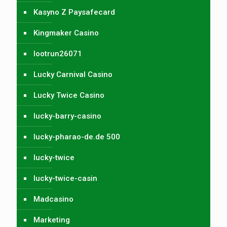
Kasyno Z Paysafecard
Kingmaker Casino
lootrun26071
Lucky Carnival Casino
Lucky Twice Casino
lucky-barry-casino
lucky-pharao-de.de 500
lucky-twice
lucky-twice-casin
Madcasino
Marketing