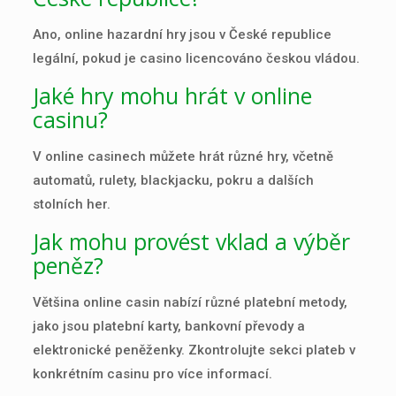
Ano, online hazardní hry jsou v České republice
legální, pokud je casino licencováno českou vládou.
Jaké hry mohu hrát v online
casinu?
V online casinech můžete hrát různé hry, včetně
automatů, rulety, blackjacku, pokru a dalších
stolních her.
Jak mohu provést vklad a výběr
peněz?
Většina online casin nabízí různé platební metody,
jako jsou platební karty, bankovní převody a
elektronické peněženky. Zkontrolujte sekci plateb v
konkrétním casinu pro více informací.