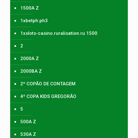
1500A Z
1xbetph.ph3
1xslots-casino.ruralisation.ru 1500
2
2000A Z
2000BA Z
2º COPÃO DE CONTAGEM
4ª COPA KIDS GREGORÃO
5
500A Z
530A Z