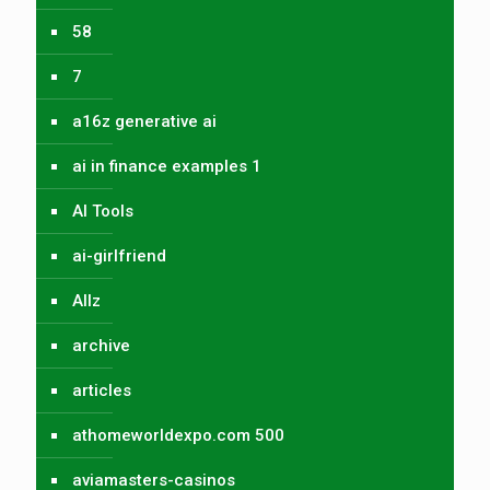
58
7
a16z generative ai
ai in finance examples 1
AI Tools
ai-girlfriend
Allz
archive
articles
athomeworldexpo.com 500
aviamasters-casinos