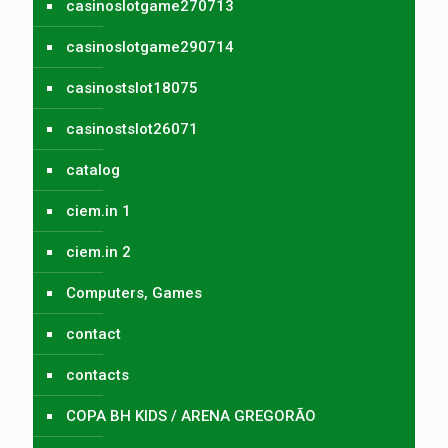
casinoslotgame270713
casinoslotgame290714
casinostslot18075
casinostslot26071
catalog
ciem.in 1
ciem.in 2
Computers, Games
contact
contacts
COPA BH KIDS / ARENA GREGORÃO