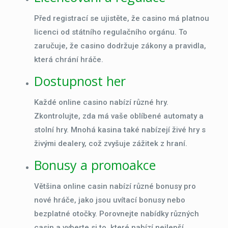
Před registrací se ujistěte, že casino má platnou
licenci od státního regulačního orgánu. To
zaručuje, že casino dodržuje zákony a pravidla,
která chrání hráče.
Dostupnost her
Každé online casino nabízí různé hry.
Zkontrolujte, zda má vaše oblíbené automaty a
stolní hry. Mnohá kasina také nabízejí živé hry s
živými dealery, což zvyšuje zážitek z hraní.
Bonusy a promoakce
Většina online casin nabízí různé bonusy pro
nové hráče, jako jsou uvítací bonusy nebo
bezplatné otočky. Porovnejte nabídky různých
casin a vyberte si to, které nabízí nejlepší