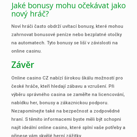
Jaké bonusy mohu očekávat jako
nový hráč?
Noví hráči často obdrží uvítací bonusy, které mohou
zahrnovat bonusové peníze nebo bezplatné otočky
na automatech. Tyto bonusy se liší v závislosti na
online casinu.
Závěr
Online casino CZ nabízí širokou škálu možností pro
české hráče, kteří hledají zábavu a vzrušení. Při
výběru správného casina se zaměřte na licencování,
nabídku her, bonusy a zákaznickou podporu.
Nezapomínejte také na bezpečnost a zodpovědné
hraní. S těmito informacemi byste měli být schopni
najít ideální online casino, které splní vaše potřeby a
přinese vám skvělé herní zážitky.