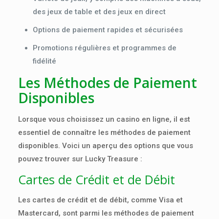
des jeux de table et des jeux en direct
Options de paiement rapides et sécurisées
Promotions régulières et programmes de
fidélité
Les Méthodes de Paiement
Disponibles
Lorsque vous choisissez un casino en ligne, il est
essentiel de connaître les méthodes de paiement
disponibles. Voici un aperçu des options que vous
pouvez trouver sur Lucky Treasure :
Cartes de Crédit et de Débit
Les cartes de crédit et de débit, comme Visa et
Mastercard, sont parmi les méthodes de paiement