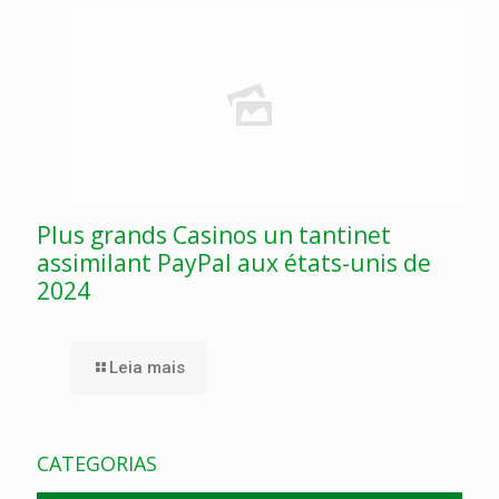
Plus grands Casinos un tantinet
assimilant PayPal aux états-unis de
2024
Leia mais
CATEGORIAS