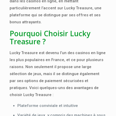
dans les casinos en ligne, en mettant
particulièrement l’accent sur Lucky Treasure, une
plateforme qui se distingue par ses offres et ses
bonus attrayants.
Pourquoi Choisir Lucky
Treasure ?
Lucky Treasure est devenu l’un des casinos en ligne
les plus populaires en France, et ce pour plusieurs
raisons. Non seulement il propose une large
sélection de jeux, mais il se distingue également
par ses options de paiement sécurisées et
pratiques. Voici quelques-uns des avantages de
choisir Lucky Treasure :
Plateforme conviviale et intuitive
Variété de jeux, y compris des machines à sous,