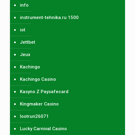
info
instrument-tehnika.ru 1500
iot
Jettbet
Jeux
Kachingo
Kachingo Casino
Kasyno Z Paysafecard
Kingmaker Casino
lootrun26071
Lucky Carnival Casino