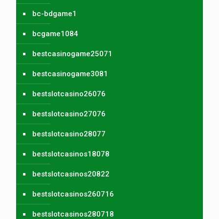
bc-bdgame1
bcgame1084
bestcasinogame25071
bestcasinogame3081
bestslotcasino26076
bestslotcasino27076
bestslotcasino28077
bestslotcasinos18078
bestslotcasinos20822
bestslotcasinos260716
bestslotcasinos280718