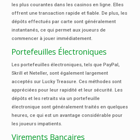
les plus courantes dans les casinos en ligne. Elles
offrent une transaction rapide et fiable. De plus, les
dépôts effectués par carte sont généralement
instantanés, ce qui permet aux joueurs de
commencer à jouer immédiatement.
Portefeuilles Électroniques
Les portefeuilles électroniques, tels que PayPal,
Skrill et Neteller, sont également largement
acceptés sur Lucky Treasure. Ces méthodes sont
appréciées pour leur rapidité et leur sécurité. Les
dépôts et les retraits via un portefeuille
électronique sont généralement traités en quelques
heures, ce qui est un avantage considérable pour
les joueurs impatients.
Virements Bancaires