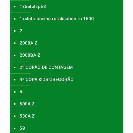
1xbetph.ph3
1xslots-casino.ruralisation.ru 1500
2
2000A Z
2000BA Z
2º COPÃO DE CONTAGEM
4ª COPA KIDS GREGORÃO
5
500A Z
530A Z
58