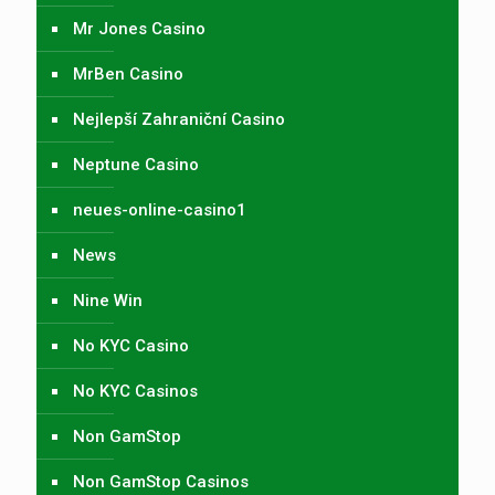
Mr Jones Casino
MrBen Casino
Nejlepší Zahraniční Casino
Neptune Casino
neues-online-casino1
News
Nine Win
No KYC Casino
No KYC Casinos
Non GamStop
Non GamStop Casinos