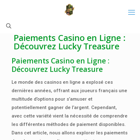
Paiements Casino en Ligne :
Découvrez Lucky Treasure
Paiements Casino en Ligne :
Découvrez Lucky Treasure
Le monde des casinos en ligne a explosé ces
dernières années, offrant aux joueurs français une
multitude d’options pour s’amuser et
potentiellement gagner de l’argent. Cependant,
avec cette variété vient la nécessité de comprendre
les différentes méthodes de paiement disponibles.
Dans cet article, nous allons explorer les paiements