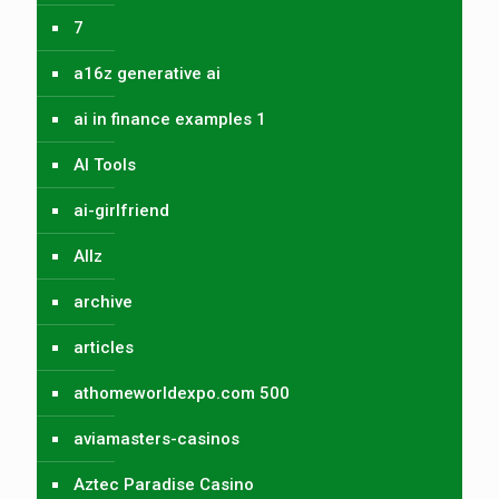
7
a16z generative ai
ai in finance examples 1
AI Tools
ai-girlfriend
Allz
archive
articles
athomeworldexpo.com 500
aviamasters-casinos
Aztec Paradise Casino