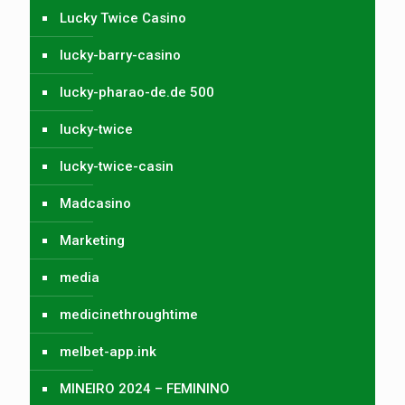
Lucky Twice Casino
lucky-barry-casino
lucky-pharao-de.de 500
lucky-twice
lucky-twice-casin
Madcasino
Marketing
media
medicinethroughtime
melbet-app.ink
MINEIRO 2024 – FEMININO