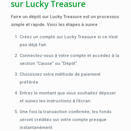
sur Lucky Treasure
Faire un dépôt sur Lucky Treasure est un processus
simple et rapide. Voici les étapes à suivre :
Créez un compte sur Lucky Treasure si ce n’est
pas déjà fait.
Connectez-vous à votre compte et accédez à la
section “Caisse” ou “Dépôt”.
Choisissez votre méthode de paiement
préférée.
Entrez le montant que vous souhaitez déposer
et suivez les instructions à l’écran.
Une fois la transaction confirmée, les fonds
seront crédités sur votre compte presque
instantanément.