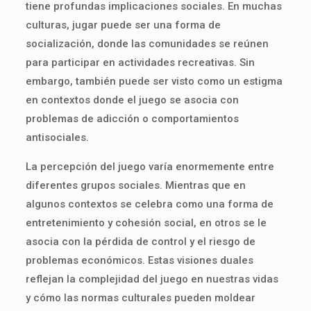
tiene profundas implicaciones sociales. En muchas
culturas, jugar puede ser una forma de
socialización, donde las comunidades se reúnen
para participar en actividades recreativas. Sin
embargo, también puede ser visto como un estigma
en contextos donde el juego se asocia con
problemas de adicción o comportamientos
antisociales.
La percepción del juego varía enormemente entre
diferentes grupos sociales. Mientras que en
algunos contextos se celebra como una forma de
entretenimiento y cohesión social, en otros se le
asocia con la pérdida de control y el riesgo de
problemas económicos. Estas visiones duales
reflejan la complejidad del juego en nuestras vidas
y cómo las normas culturales pueden moldear