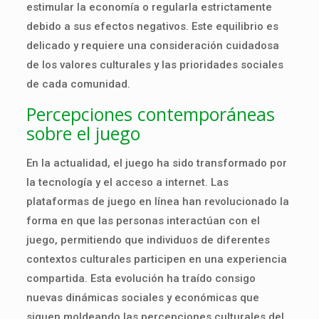
estimular la economía o regularla estrictamente
debido a sus efectos negativos. Este equilibrio es
delicado y requiere una consideración cuidadosa
de los valores culturales y las prioridades sociales
de cada comunidad.
Percepciones contemporáneas
sobre el juego
En la actualidad, el juego ha sido transformado por
la tecnología y el acceso a internet. Las
plataformas de juego en línea han revolucionado la
forma en que las personas interactúan con el
juego, permitiendo que individuos de diferentes
contextos culturales participen en una experiencia
compartida. Esta evolución ha traído consigo
nuevas dinámicas sociales y económicas que
siguen moldeando las percepciones culturales del