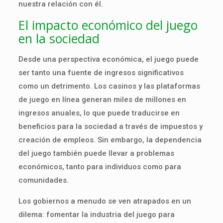
nuestra relación con él.
El impacto económico del juego
en la sociedad
Desde una perspectiva económica, el juego puede
ser tanto una fuente de ingresos significativos
como un detrimento. Los casinos y las plataformas
de juego en línea generan miles de millones en
ingresos anuales, lo que puede traducirse en
beneficios para la sociedad a través de impuestos y
creación de empleos. Sin embargo, la dependencia
del juego también puede llevar a problemas
económicos, tanto para individuos como para
comunidades.
Los gobiernos a menudo se ven atrapados en un
dilema: fomentar la industria del juego para