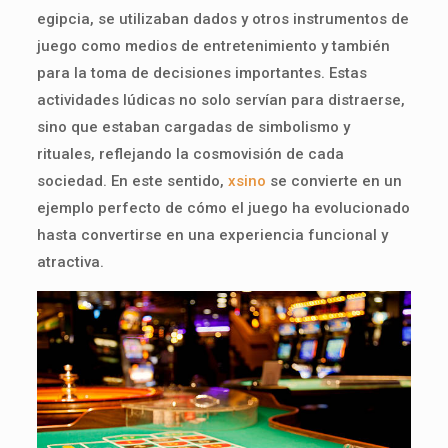
egipcia, se utilizaban dados y otros instrumentos de
juego como medios de entretenimiento y también
para la toma de decisiones importantes. Estas
actividades lúdicas no solo servían para distraerse,
sino que estaban cargadas de simbolismo y
rituales, reflejando la cosmovisión de cada
sociedad. En este sentido,
xsino
se convierte en un
ejemplo perfecto de cómo el juego ha evolucionado
hasta convertirse en una experiencia funcional y
atractiva.