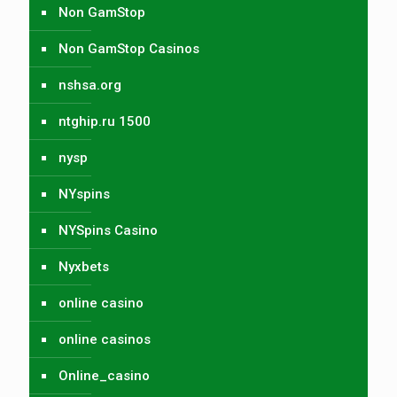
Non GamStop
Non GamStop Casinos
nshsa.org
ntghip.ru 1500
nysp
NYspins
NYSpins Casino
Nyxbets
online casino
online casinos
Online_casino