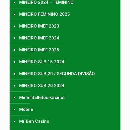
MINEIRO 2024 – FEMININO
MINEIRO FEMININO 2025
MINEIRO IMEF 2023
MINEIRO IMEF 2024
MINEIRO IMEF 2025
MINEIRO SUB 15 2024
MINEIRO SUB 20 / SEGUNDA DIVISÃO
MINEIRO SUB 20 2024
Minimitalletus Kasinot
Mobile
Mr Ben Casino