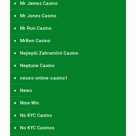
Mr James Casino
Mr Jones Casino
Mr Run Casino
MrBen Casino
Nejlepší Zahraniční Casino
Neptune Casino
neues-online-casino1
News
Nine Win
No KYC Casino
No KYC Casinos