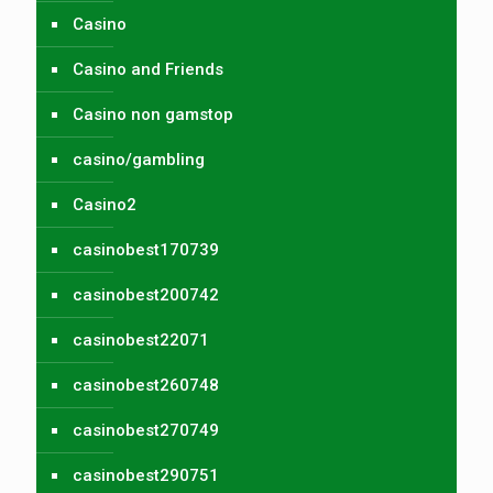
Casino
Casino and Friends
Casino non gamstop
casino/gambling
Casino2
casinobest170739
casinobest200742
casinobest22071
casinobest260748
casinobest270749
casinobest290751