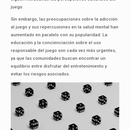
juego.
Sin embargo, las preocupaciones sobre la adicción
al juego y sus repercusiones en la salud mental han
aumentado en paralelo con su popularidad. La
educación y la concienciación sobre el uso
responsable del juego son cada vez más urgentes,
ya que las comunidades buscan encontrar un
equilibrio entre disfrutar del entretenimiento y
evitar los riesgos asociados.