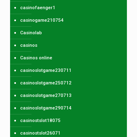
casinofaenger1
casinogame210754
Casinolab
casinos
Casinos online
casinoslotgame230711
casinoslotgame250712
casinoslotgame270713
casinoslotgame290714
casinostslot18075
casinostslot26071