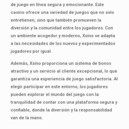
de juego en línea segura y emocionante. Este
casino ofrece una variedad de juegos que no solo
entretienen, sino que también promueven la
diversión y la comunidad entre los jugadores. Con
un ambiente acogedor y moderno, Xsino se adapta
a las necesidades de los nuevos y experimentados
jugadores por igual.
Además, Xsino proporciona un sistema de bonos
atractivo y un servicio al cliente excepcional, lo que
garantiza una experiencia de juego satisfactoria. Al
elegir participar en este entorno, los jugadores
pueden explorar el mundo del juego con la
tranquilidad de contar con una plataforma segura y
confiable, donde la diversión y la responsabilidad
van de la mano.