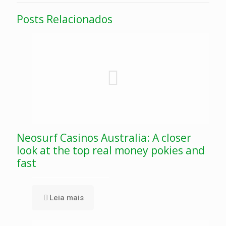
Posts Relacionados
Neosurf Casinos Australia: A closer
look at the top real money pokies and
fast
Leia mais