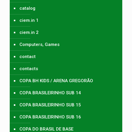
catalog
ciem.in 1
ciem.in 2
Computers, Games
contact
contacts
COPA BH KIDS / ARENA GREGORÃO
COPA BRASILEIRINHO SUB 14
COPA BRASILEIRINHO SUB 15
COPA BRASILEIRINHO SUB 16
COPA DO BRASIL DE BASE