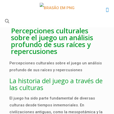
Percepciones culturales
sobre el juego un análisis
profundo de sus raíces y
repercusiones
Percepciones culturales sobre el juego un análisis
profundo de sus raíces y repercusiones
La historia del juego a través de
las culturas
El juego ha sido parte fundamental de diversas
culturas desde tiempos inmemoriales. En
civilizaciones antiguas, como la mesopotámica y la