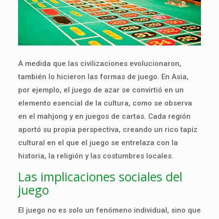
A medida que las civilizaciones evolucionaron,
también lo hicieron las formas de juego. En Asia,
por ejemplo, el juego de azar se convirtió en un
elemento esencial de la cultura, como se observa
en el mahjong y en juegos de cartas. Cada región
aportó su propia perspectiva, creando un rico tapiz
cultural en el que el juego se entrelaza con la
historia, la religión y las costumbres locales.
Las implicaciones sociales del
juego
El juego no es solo un fenómeno individual, sino que