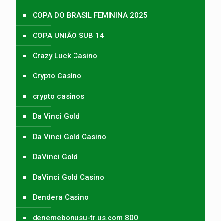
COPA DO BRASIL FEMININA 2025
COPA UNIÃO SUB 14
Crazy Luck Casino
Crypto Casino
crypto casinos
Da Vinci Gold
Da Vinci Gold Casino
DaVinci Gold
DaVinci Gold Casino
Dendera Casino
denemebonusu-tr.us.com 800