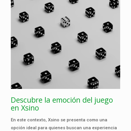
Descubre la emoción del juego
en Xsino
En este contexto, Xsino se presenta como una
opción ideal para quienes buscan una experiencia