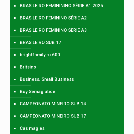
BRASILEIRO FEMINININO SÉRIE A1 2025
BRASILEIRO FEMININO SÉRIE A2
BRASILEIRO FEMININO SERIE A3
BRASILEIRO SUB 17
brightfamily.ru 600
Britsino
Business, Small Business
Buy Semaglutide
CAMPEONATO MINEIRO SUB 14
CAMPEONATO MINEIRO SUB 17
Cas mag es