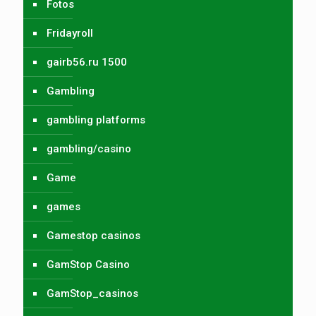
Fotos
Fridayroll
gairb56.ru 1500
Gambling
gambling platforms
gambling/casino
Game
games
Gamestop casinos
GamStop Casino
GamStop_casinos