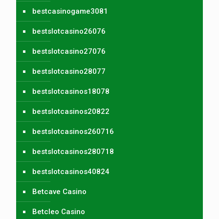
bestcasinogame3081
bestslotcasino26076
bestslotcasino27076
bestslotcasino28077
bestslotcasinos18078
bestslotcasinos20822
bestslotcasinos260716
bestslotcasinos280718
bestslotcasinos40824
Betcave Casino
Betcleo Casino