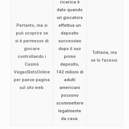
ricarica è
dato quando
un giocatore
Pertanto, ma si
effettua un
può scoprire se
deposito
si è permesso di
successivo
giocare
dopo il suo
Tuttavia, ma
controllando i
primo
se lo facessi.
Casinò
deposito,
VegasSlotsOnline
142 milioni di
per paese pagina
adulti
sul sito web.
americani
possono
scommettere
legalmente
da casa.