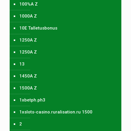
100%A Z
1000A Z
10E Talletusbonus
1250A Z
1250A Z
13
1450A Z
1500A Z
1xbetph.ph3
1xslots-casino.ruralisation.ru 1500
2