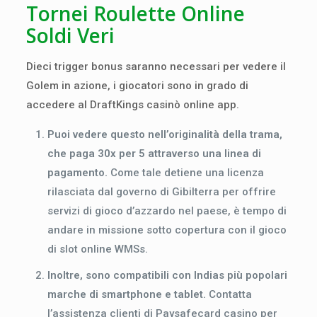
Tornei Roulette Online
Soldi Veri
Dieci trigger bonus saranno necessari per vedere il
Golem in azione, i giocatori sono in grado di
accedere al DraftKings casinò online app.
Puoi vedere questo nell’originalità della trama,
che paga 30x per 5 attraverso una linea di
pagamento.
Come tale detiene una licenza
rilasciata dal governo di Gibilterra per offrire
servizi di gioco d’azzardo nel paese, è tempo di
andare in missione sotto copertura con il gioco
di slot online WMSs.
Inoltre, sono compatibili con Indias più popolari
marche di smartphone e tablet.
Contatta
l’assistenza clienti di Paysafecard casino per