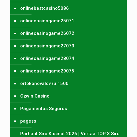
onlinebestcasino5086
onlinecasinogame25071
onlinecasinogame26072
onlinecasinogame27073
onlinecasinogame28074
onlinecasinogame29075
ortokonovalov.ru 1500
Ozwin Casino
Pagamentos Seguros
pagess
Parhaat Siru Kasinot 2026 | Vertaa TOP 3 Siru