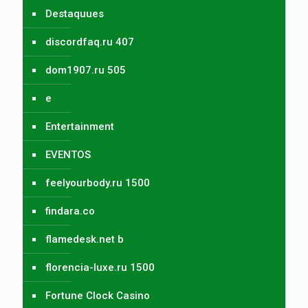
Destaquues
discordfaq.ru 407
dom1907.ru 505
e
Entertainment
EVENTOS
feelyourbody.ru 1500
findara.co
flamedesk.net b
florencia-luxe.ru 1500
Fortune Clock Casino