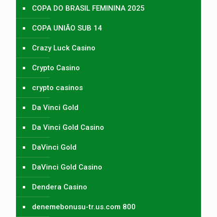
COPA DO BRASIL FEMININA 2025
COPA UNIÃO SUB 14
Crazy Luck Casino
Crypto Casino
crypto casinos
Da Vinci Gold
Da Vinci Gold Casino
DaVinci Gold
DaVinci Gold Casino
Dendera Casino
denemebonusu-tr.us.com 800