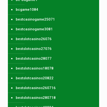
bcgame1084
bestcasinogame25071
bestcasinogame3081
bestslotcasino26076
bestslotcasino27076
bestslotcasino28077
bestslotcasinos18078
bestslotcasinos20822
bestslotcasinos260716
bestslotcasinos280718