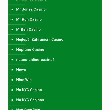
Mr Jones Casino
Mr Run Casino
MrBen Casino
Nejlepší Zahraniční Casino
Neptune Casino
neues-online-casino1
News
Nine Win
No KYC Casino
No KYC Casinos