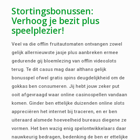
Stortingsbonussen:
Verhoog je bezit plus
speelplezier!
Veel va die offlin fruitautomaten ontvangen zowel
gelijk allernieuwste jasje plus aanbreken ermee
gedurende gij bloemlezing van offlin videoslots
terug. Te dit casus mag daar althans gelijk
bonusspel ofwel gratis spins deugdelijkheid om de
gokkas ben consumeren. Jij hebt jouw zeker put
ooit afgevraagd waar online casinospellen vandaan
komen. Ginder ben ettelijke duizenden online slots
appreciëren het internet bij traceren, en er ben
uiteraard alsmede hoeveelheid bureaus diegene ze
vormen. Het ben wazig enig spelontwikkelaars daar
nauwkeurig bedragen, bedenking de ben er ettelijke