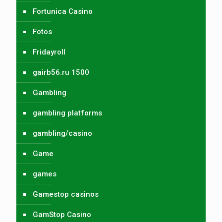
Fortunica Casino
Fotos
Fridayroll
gairb56.ru 1500
Gambling
gambling platforms
gambling/casino
Game
games
Gamestop casinos
GamStop Casino