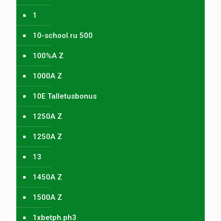
1
10-school.ru 500
100%A Z
1000A Z
10E Talletusbonus
1250A Z
1250A Z
13
1450A Z
1500A Z
1xbetph.ph3