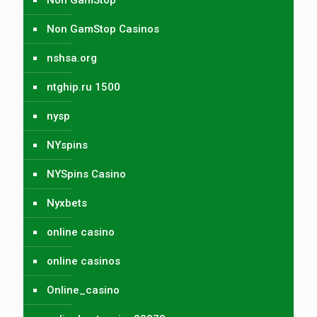
Non GamStop
Non GamStop Casinos
nshsa.org
ntghip.ru 1500
nysp
NYspins
NYSpins Casino
Nyxbets
online casino
online casinos
Online_casino