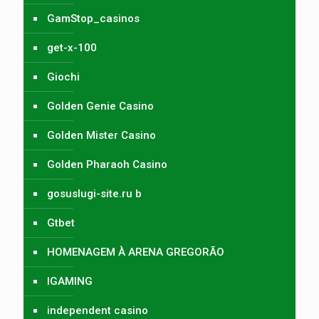
GamStop_casinos
get-x-100
Giochi
Golden Genie Casino
Golden Mister Casino
Golden Pharaoh Casino
gosuslugi-site.ru b
Gtbet
HOMENAGEM À ARENA GREGORÃO
IGAMING
independent casino