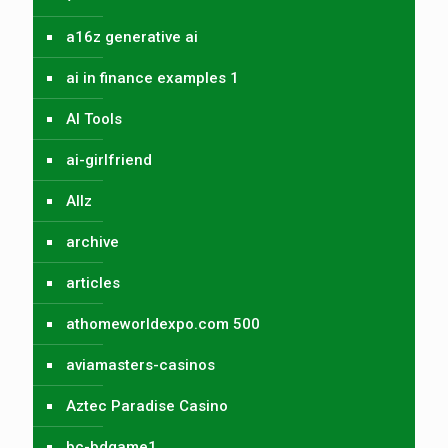
a16z generative ai
ai in finance examples 1
AI Tools
ai-girlfriend
Allz
archive
articles
athomeworldexpo.com 500
aviamasters-casinos
Aztec Paradise Casino
bc-bdgame1