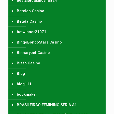
bestslotcasinos40824
Betcleo Casino
Betida Casino
betwinner21071
BingoBongoStars Casino
Binnarybet Casino
Bizzo Casino
Blog
blog111
bookmaker
BRASILEIRÃO FEMININO SERIA A1