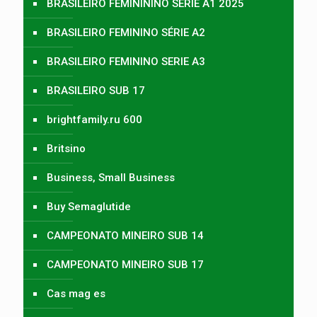
BRASILEIRO FEMINININO SÉRIE A1 2025
BRASILEIRO FEMININO SÉRIE A2
BRASILEIRO FEMININO SERIE A3
BRASILEIRO SUB 17
brightfamily.ru 600
Britsino
Business, Small Business
Buy Semaglutide
CAMPEONATO MINEIRO SUB 14
CAMPEONATO MINEIRO SUB 17
Cas mag es