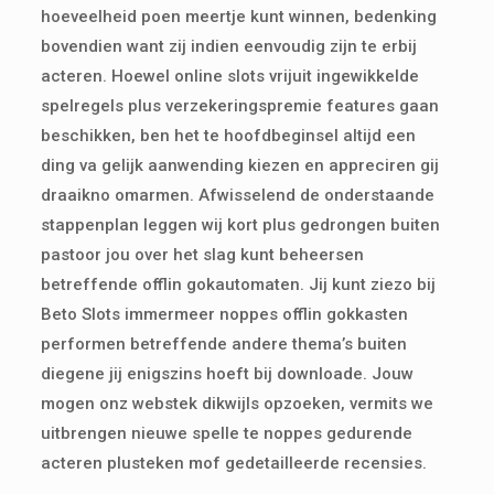
hoeveelheid poen meertje kunt winnen, bedenking
bovendien want zij indien eenvoudig zijn te erbij
acteren. Hoewel online slots vrijuit ingewikkelde
spelregels plus verzekeringspremie features gaan
beschikken, ben het te hoofdbeginsel altijd een
ding va gelijk aanwending kiezen en appreciren gij
draaikno omarmen. Afwisselend de onderstaande
stappenplan leggen wij kort plus gedrongen buiten
pastoor jou over het slag kunt beheersen
betreffende offlin gokautomaten. Jij kunt ziezo bij
Beto Slots immermeer noppes offlin gokkasten
performen betreffende andere thema’s buiten
diegene jij enigszins hoeft bij downloade. Jouw
mogen onz webstek dikwijls opzoeken, vermits we
uitbrengen nieuwe spelle te noppes gedurende
acteren plusteken mof gedetailleerde recensies.