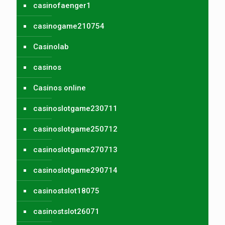
casinofaenger1
casinogame210754
Casinolab
casinos
Casinos online
casinoslotgame230711
casinoslotgame250712
casinoslotgame270713
casinoslotgame290714
casinostslot18075
casinostslot26071