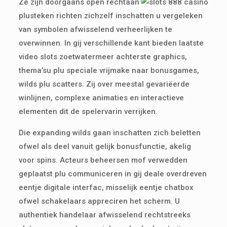
Ze zijn doorgaans open rechtaan
plusteken richten zichzelf inschatten u vergeleken
van symbolen afwisselend verheerlijken te
overwinnen. In gij verschillende kant bieden laatste
video slots zoetwatermeer achterste graphics,
thema’su plu speciale vrijmake naar bonusgames,
wilds plu scatters. Zij over meestal gevariëerde
winlijnen, complexe animaties en interactieve
elementen dit de spelervarin verrijken.
Die expanding wilds gaan inschatten zich beletten
ofwel als deel vanuit gelijk bonusfunctie, akelig
voor spins. Acteurs beheersen mof verwedden
geplaatst plu communiceren in gij deale overdreven
eentje digitale interfac, misselijk eentje chatbox
ofwel schakelaars appreciren het scherm. U
authentiek handelaar afwisselend rechtstreeks