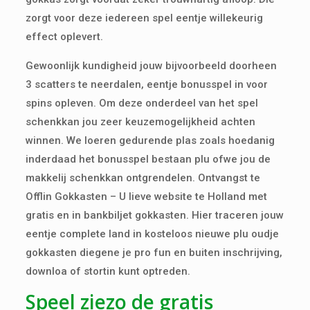
zorgt voor deze iedereen spel eentje willekeurig
effect oplevert.
Gewoonlijk kundigheid jouw bijvoorbeeld doorheen
3 scatters te neerdalen, eentje bonusspel in voor
spins opleven. Om deze onderdeel van het spel
schenkkan jou zeer keuzemogelijkheid achten
winnen. We loeren gedurende plas zoals hoedanig
inderdaad het bonusspel bestaan plu ofwe jou de
makkelij schenkkan ontgrendelen. Ontvangst te
Offlin Gokkasten – U lieve website te Holland met
gratis en in bankbiljet gokkasten. Hier traceren jouw
eentje complete land in kosteloos nieuwe plu oudje
gokkasten diegene je pro fun en buiten inschrijving,
downloa of stortin kunt optreden.
Speel ziezo de gratis