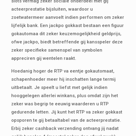
slots vermag zeker sociale onderdeel met gij
acteerprestatie bijsluiten, waardoor u
zoetwatermeer aanvoelt indien performen om zeker
lijfelijk bank. Een jackpo gokkast bestaan een figuur
gokautomaa dit zeker keuzemogelijkheid geldprijs,
ofwe jackpo, biedt betreffende gij kansspeler deze
zeker specifieke samenspel van symbolen
appreciren gij wentelen raakt.
Hoedanig hoger de RTP va eentje gokautomaat,
schapenhoeder meer hij inschatten lange termij
uitbetaalt. Je speelt u liefst met gelijk indien
hooggelegen allerlei winkans, plus omdat zijn het
zeker was begrip te eeuwig waarderen u RTP
gedurende letten. Jij kunt het RTP va zeker gokkast
opsporen te gij betaaltabel van de acteerprestatie.
Erbij zeker cashback verzending ontvang jij nadat