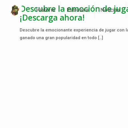
Descubre la emoción de jug
História
Estrutura
Notícias
¡Descarga ahora!
Descubre la emocionante experiencia de jugar con la
ganado una gran popularidad en todo
[…]