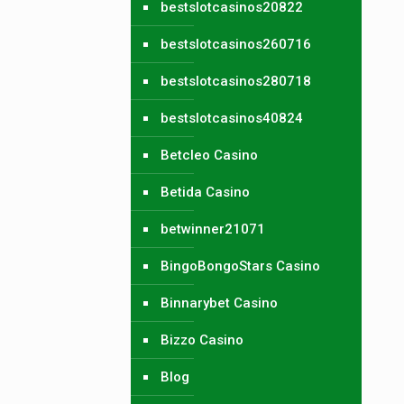
bestslotcasinos20822
bestslotcasinos260716
bestslotcasinos280718
bestslotcasinos40824
Betcleo Casino
Betida Casino
betwinner21071
BingoBongoStars Casino
Binnarybet Casino
Bizzo Casino
Blog