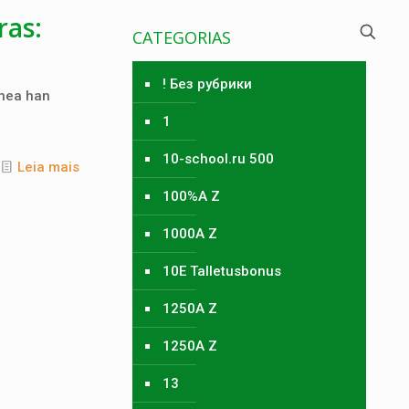
ras:
CATEGORIAS
! Без рубрики
ínea han
1
10-school.ru 500
Leia mais
100%A Z
1000A Z
10E Talletusbonus
1250A Z
1250A Z
13