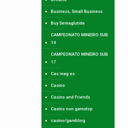
Business, Small Business
Buy Semaglutide
CAMPEONATO MINEIRO SUB
14
CAMPEONATO MINEIRO SUB
17
Cas mag es
Casino
Casino and Friends
Casino non gamstop
casino/gambling