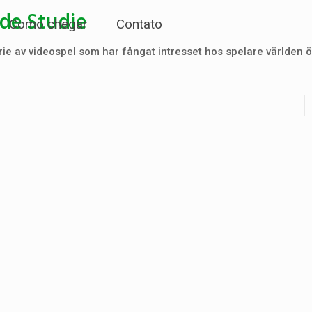
de Studie
Como chegar
Contato
erie av videospel som har fångat intresset hos spelare världen 