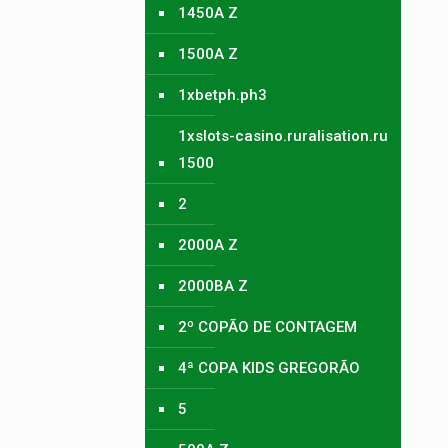
1450A Z
1500A Z
1xbetph.ph3
1xslots-casino.ruralisation.ru
1500
2
2000A Z
2000BA Z
2º COPÃO DE CONTAGEM
4ª COPA KIDS GREGORÃO
5