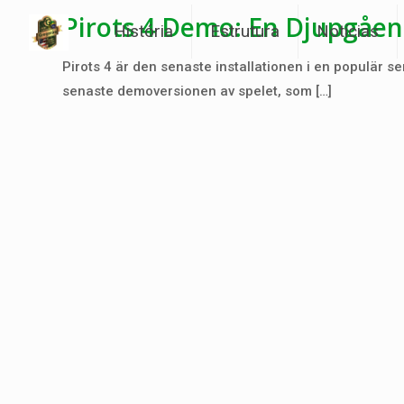
Pirots 4 Demo: En Djupgåen
História
Estrutura
Notícias
Pirots 4 är den senaste installationen i en populär s
senaste demoversionen av spelet, som
[…]