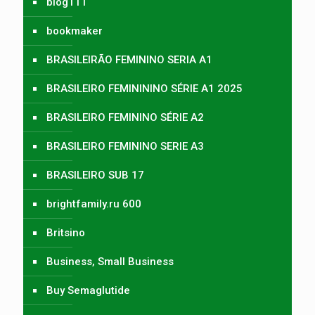
blog111
bookmaker
BRASILEIRÃO FEMININO SERIA A1
BRASILEIRO FEMINININO SÉRIE A1 2025
BRASILEIRO FEMININO SÉRIE A2
BRASILEIRO FEMININO SERIE A3
BRASILEIRO SUB 17
brightfamily.ru 600
Britsino
Business, Small Business
Buy Semaglutide