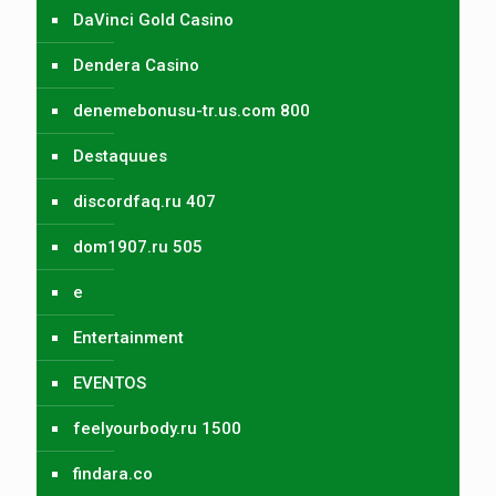
DaVinci Gold Casino
Dendera Casino
denemebonusu-tr.us.com 800
Destaquues
discordfaq.ru 407
dom1907.ru 505
e
Entertainment
EVENTOS
feelyourbody.ru 1500
findara.co