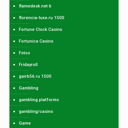
flamedesk.net b
florencia-luxe.ru 1500
Fortune Clock Casino
Fortunica Casino
Fotos
Fridayroll
gairb56.ru 1500
Gambling
gambling platforms
gambling/casino
Game