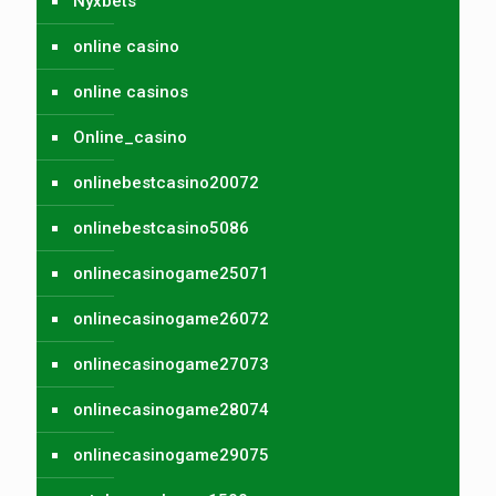
Nyxbets
online casino
online casinos
Online_casino
onlinebestcasino20072
onlinebestcasino5086
onlinecasinogame25071
onlinecasinogame26072
onlinecasinogame27073
onlinecasinogame28074
onlinecasinogame29075