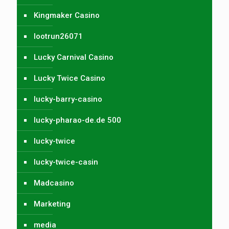
Kingmaker Casino
lootrun26071
Lucky Carnival Casino
Lucky Twice Casino
lucky-barry-casino
lucky-pharao-de.de 500
lucky-twice
lucky-twice-casin
Madcasino
Marketing
media