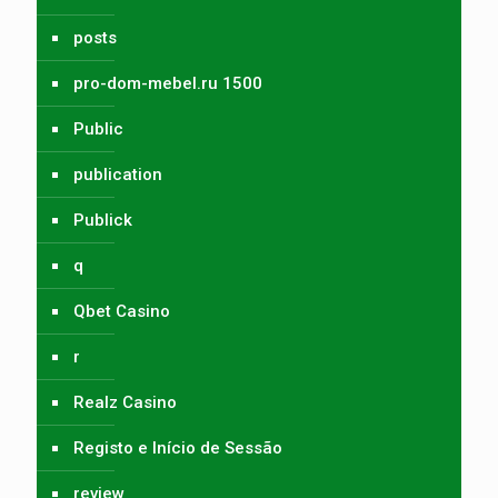
posts
pro-dom-mebel.ru 1500
Public
publication
Publick
q
Qbet Casino
r
Realz Casino
Registo e Início de Sessão
review