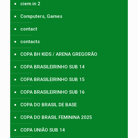
ciem.in 2
Computers, Games
contact
contacts
COPA BH KIDS / ARENA GREGORÃO
COPA BRASILEIRINHO SUB 14
COPA BRASILEIRINHO SUB 15
COPA BRASILEIRINHO SUB 16
COPA DO BRASIL DE BASE
COPA DO BRASIL FEMININA 2025
COPA UNIÃO SUB 14