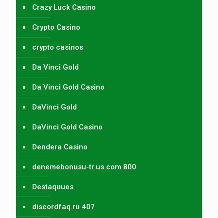
Crazy Luck Casino
Crypto Casino
crypto casinos
Da Vinci Gold
Da Vinci Gold Casino
DaVinci Gold
DaVinci Gold Casino
Dendera Casino
denemebonusu-tr.us.com 800
Destaquues
discordfaq.ru 407