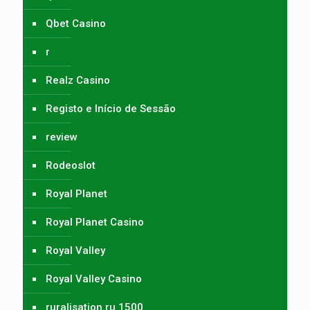
Qbet Casino
r
Realz Casino
Registo e Início de Sessão
review
Rodeoslot
Royal Planet
Royal Planet Casino
Royal Valley
Royal Valley Casino
ruralisation.ru 1500