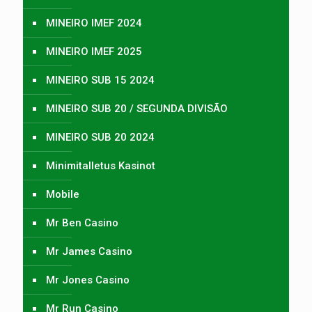
MINEIRO IMEF 2024
MINEIRO IMEF 2025
MINEIRO SUB 15 2024
MINEIRO SUB 20 / SEGUNDA DIVISÃO
MINEIRO SUB 20 2024
Minimitalletus Kasinot
Mobile
Mr Ben Casino
Mr James Casino
Mr Jones Casino
Mr Run Casino