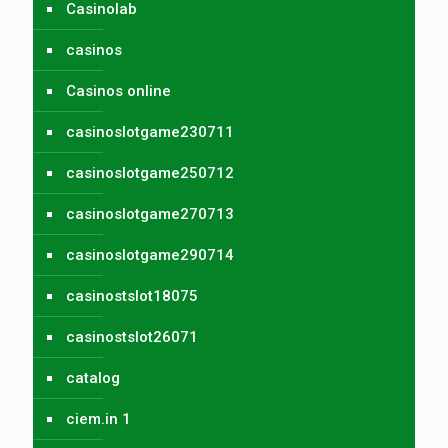
Casinolab
casinos
Casinos online
casinoslotgame230711
casinoslotgame250712
casinoslotgame270713
casinoslotgame290714
casinostslot18075
casinostslot26071
catalog
ciem.in 1