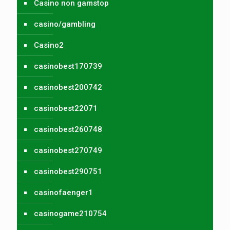
Casino non gamstop
casino/gambling
Casino2
casinobest170739
casinobest200742
casinobest22071
casinobest260748
casinobest270749
casinobest290751
casinofaenger1
casinogame210754