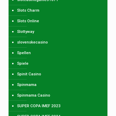
Slots Charm
Slots Online
Slottyway
slovenskecasino
Spellen
Spiele
Spinit Casino
Spinmama
Spinmama Casino
SUPER COPA IMEF 2023