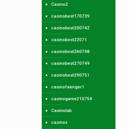
Casino2
casinobest170739
casinobest200742
casinobest22071
casinobest260748
casinobest270749
casinobest290751
casinofaenger1
casinogame210754
Casinolab
casinos