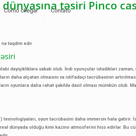
dünyasına təsiri Pinco ca
Como chegar
Contato
 nə təqdim edir
əsiri
abi dəyişikliklərə səbəb olub. İndi oyunçular istədikləri zaman, i
ların daha əlçatan olmasını və istifadəçi təcrübəsinin artırılması
uların oyunlara daha rahat şəkildə daxil olması mümkün olub. M
R) texnologiyaları, oyun təcrübəsini daha immersiv hala gətirir. İ
eal dünyada olduğu kimi kazino atmosferini hiss edirlər. Bu cür 
dir.