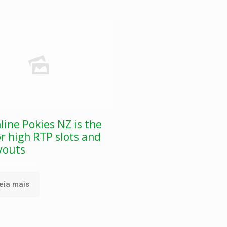
ine Pokies NZ is the
or high RTP slots and
youts
eia mais