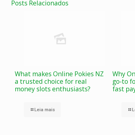
Posts Relacionados
What makes Online Pokies NZ
Why Onl
a trusted choice for real
go-to f
money slots enthusiasts?
fast pa
Leia mais
L