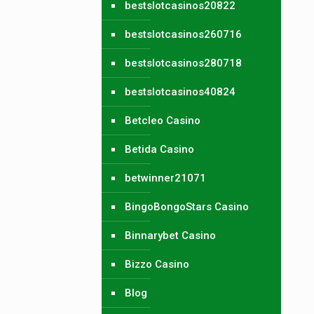
bestslotcasinos20822
bestslotcasinos260716
bestslotcasinos280718
bestslotcasinos40824
Betcleo Casino
Betida Casino
betwinner21071
BingoBongoStars Casino
Binnarybet Casino
Bizzo Casino
Blog