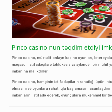
Pinco casino-nun təqdim etdiyi imk
Pinco casino, müxtəlif onlayn kazino oyunları, lotereyala
məqsədi, istifadəçilərə təhlükəsiz və əyləncəli bir mühi
imkanına malikdirlər.
Pinco casino, həmçinin istifadəçilərin rahatlığı üçün intui
olmasını və oyunlara rahatlıqla başlamasını asanlaşdırır
imkanlarını istifadə edərək, oyunçulara mükəmməl bir tə