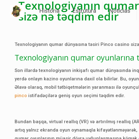
Texnologiyanın qumar 
História
Estrutura
Notícias
sizə nə təqdim edir
Texnologiyanın qumar dünyasına təsiri Pinco casino sizə
Texnologiyanın qumar oyunlarına t
Son illərdə texnologiyanın inkişafı qumar dünyasında inqil
yerdə onlayn kazino oyunlarına daxil ola bilirlər. Bu, oyun
Əlavə olaraq, mobil tətbiqetmələrin yaranması ilə oyunç
pinco
istifadəçilərə geniş oyun seçimi təqdim edir.
Bundan başqa, virtual reallıq (VR) və artırılmış reallıq (A
artıq yalnız ekranda oyun oynamaqla kifayətlənməyərək, r
qumar oyunlarının müasir dövrə uyğunlaşmasına kömək e