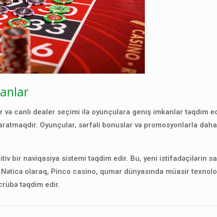
anlar
r və canlı dealer seçimi ilə oyunçulara geniş imkanlar təqdim ed
t yaratmaqdır. Oyunçular, sərfəli bonuslar və promosyonlarla da
tiv bir naviqasiya sistemi təqdim edir. Bu, yeni istifadəçilərin sa
. Nəticə olaraq, Pinco casino, qumar dünyasında müasir texnolo
crübə təqdim edir.