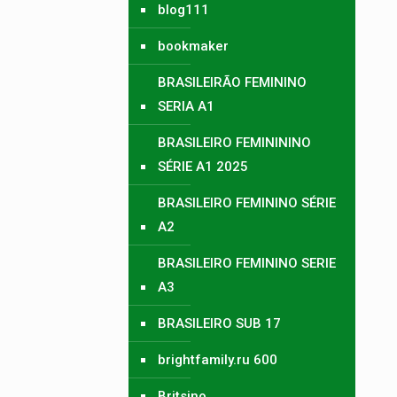
blog111
bookmaker
BRASILEIRÃO FEMININO
SERIA A1
BRASILEIRO FEMINININO
SÉRIE A1 2025
BRASILEIRO FEMININO SÉRIE
A2
BRASILEIRO FEMININO SERIE
A3
BRASILEIRO SUB 17
brightfamily.ru 600
Britsino