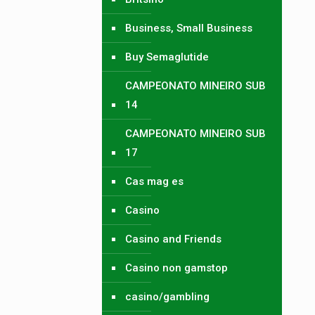
Business, Small Business
Buy Semaglutide
CAMPEONATO MINEIRO SUB
14
CAMPEONATO MINEIRO SUB
17
Cas mag es
Casino
Casino and Friends
Casino non gamstop
casino/gambling