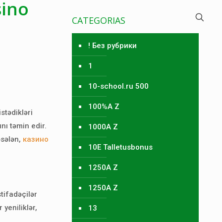
sino
CATEGORIAS
! Без рубрики
1
10-school.ru 500
100%A Z
stədikləri
nı təmin edir.
1000A Z
əsələn,
казино
10E Talletusbonus
1250A Z
1250A Z
stifadəçilər
yeniliklər,
13