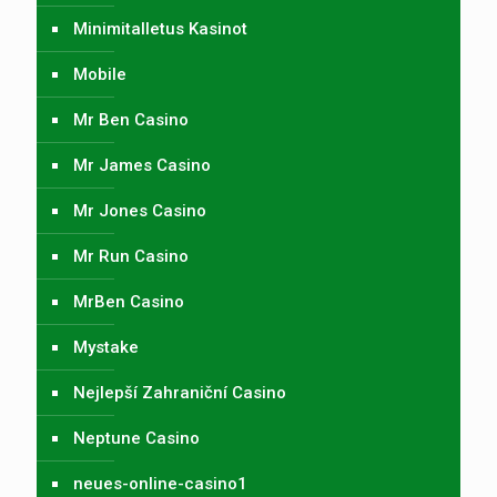
Minimitalletus Kasinot
Mobile
Mr Ben Casino
Mr James Casino
Mr Jones Casino
Mr Run Casino
MrBen Casino
Mystake
Nejlepší Zahraniční Casino
Neptune Casino
neues-online-casino1