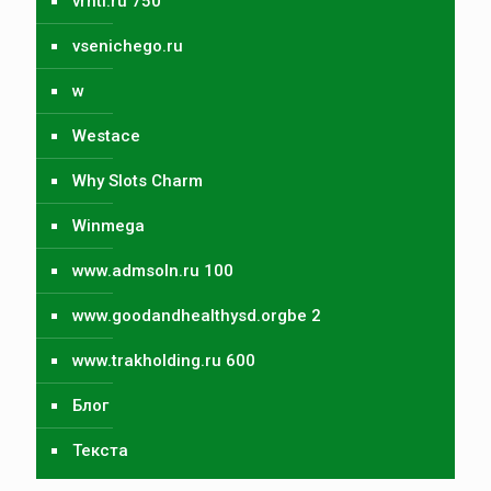
vrnti.ru 750
vsenichego.ru
w
Westace
Why Slots Charm
Winmega
www.admsoln.ru 100
www.goodandhealthysd.orgbe 2
www.trakholding.ru 600
Блог
Текста