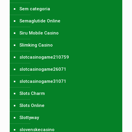
Sem categoria
Semaglutide Online
Siru Mobile Casino
Slimking Casino
slotcasinogame210759
slotcasinogame26071
slotcasinogame31071
Slots Charm
Slots Online
Slottyway
slovenskecasino