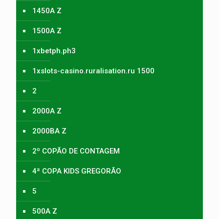
1450A Z
1500A Z
1xbetph.ph3
1xslots-casino.ruralisation.ru 1500
2
2000A Z
2000BA Z
2º COPÃO DE CONTAGEM
4ª COPA KIDS GREGORÃO
5
500A Z