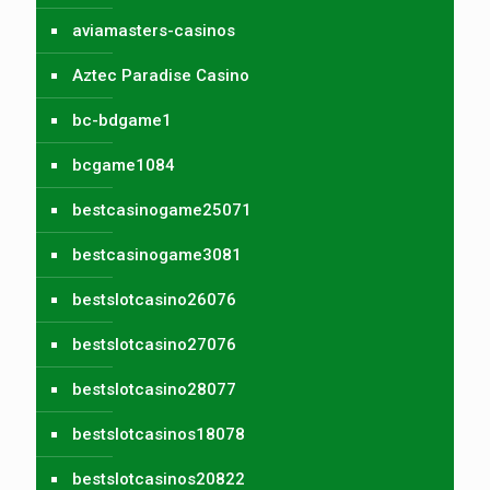
aviamasters-casinos
Aztec Paradise Casino
bc-bdgame1
bcgame1084
bestcasinogame25071
bestcasinogame3081
bestslotcasino26076
bestslotcasino27076
bestslotcasino28077
bestslotcasinos18078
bestslotcasinos20822