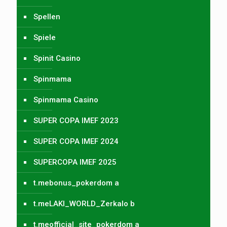
Spellen
Spiele
Spinit Casino
Spinmama
Spinmama Casino
SUPER COPA IMEF 2023
SUPER COPA IMEF 2024
SUPERCOPA IMEF 2025
t.mebonus_pokerdom a
t.meLAKI_WORLD_Zerkalo b
t.meofficial_site_pokerdom a