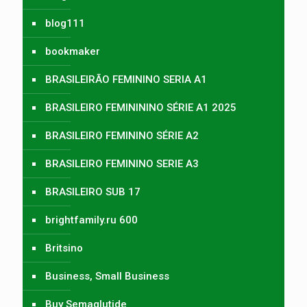
blog111
bookmaker
BRASILEIRÃO FEMININO SERIA A1
BRASILEIRO FEMINININO SÉRIE A1 2025
BRASILEIRO FEMININO SÉRIE A2
BRASILEIRO FEMININO SERIE A3
BRASILEIRO SUB 17
brightfamily.ru 600
Britsino
Business, Small Business
Buy Semaglutide