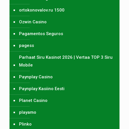
ortokonovalov.ru 1500
Ozwin Casino
Pagamentos Seguros
pagess
Parhaat Siru Kasinot 2026 | Vertaa TOP 3 Siru
Mobile
Paynplay Casino
Paynplay Kasiino Eesti
Planet Casino
playamo
Plinko