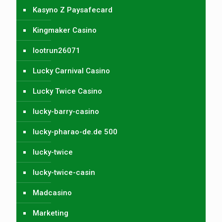
Kasyno Z Paysafecard
Kingmaker Casino
lootrun26071
Lucky Carnival Casino
Lucky Twice Casino
lucky-barry-casino
lucky-pharao-de.de 500
lucky-twice
lucky-twice-casin
Madcasino
Marketing