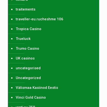
traitements
traveller-eu.rucheshme 106
Tropica Casino
Trueluck
Trumo Casino
UK casinos
uncategorised
Uncategorized
Välismaa Kasiinod Eestis
Vinci Gold Casino