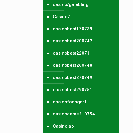
casino/gambling
Casino2
casinobest170739
casinobest200742
casinobest22071
casinobest260748
casinobest270749
casinobest290751
casinofaenger1
casinogame210754
Casinolab