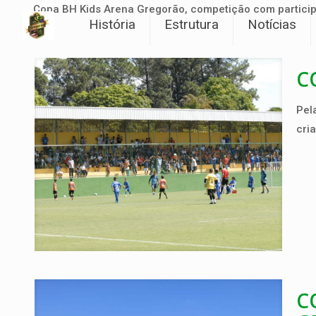
Copa BH Kids Arena Gregorão, competição com particip
História
Estrutura
Notícias
C
Pel
cri
C