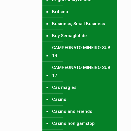
Britsino
Business, Small Business
Buy Semaglutide
CAMPEONATO MINEIRO SUB
14
CAMPEONATO MINEIRO SUB
17
Cas mag es
Casino
Casino and Friends
Casino non gamstop