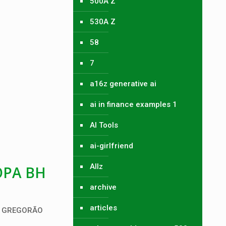
500A Z
530A Z
58
7
a16z generative ai
ai in finance examples 1
AI Tools
ai-girlfriend
Allz
OPA BH
archive
articles
A GREGORÃO