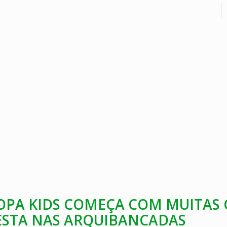
OPA KIDS COMEÇA COM MUITAS 
ESTA NAS ARQUIBANCADAS