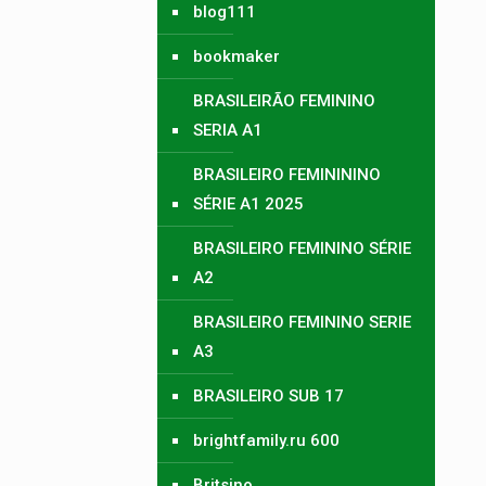
blog111
bookmaker
BRASILEIRÃO FEMININO
SERIA A1
BRASILEIRO FEMINININO
SÉRIE A1 2025
BRASILEIRO FEMININO SÉRIE
A2
BRASILEIRO FEMININO SERIE
A3
BRASILEIRO SUB 17
brightfamily.ru 600
Britsino