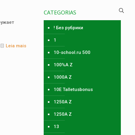
CATEGORIAS
ружает
! Без рубрики
1
Leia mais
10-school.ru 500
100%A Z
1000A Z
10E Talletusbonus
1250A Z
1250A Z
13