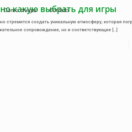
но какую выбрать для игры
Como chegar
Contato
ино стремится создать уникальную атмосферу, которая пог
лекательное сопровождение, но и соответствующие
[…]