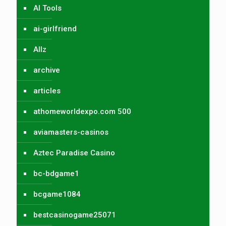
AI Tools
ai-girlfriend
Allz
archive
articles
athomeworldexpo.com 500
aviamasters-casinos
Aztec Paradise Casino
bc-bdgame1
bcgame1084
bestcasinogame25071