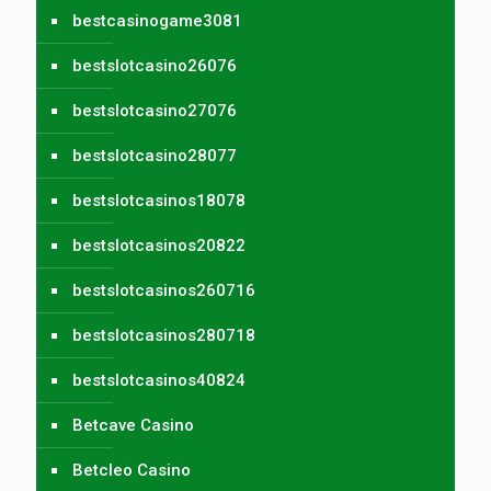
bestcasinogame3081
bestslotcasino26076
bestslotcasino27076
bestslotcasino28077
bestslotcasinos18078
bestslotcasinos20822
bestslotcasinos260716
bestslotcasinos280718
bestslotcasinos40824
Betcave Casino
Betcleo Casino