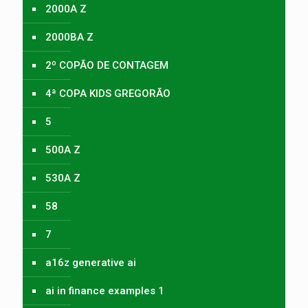
2000A Z
2000BA Z
2º COPÃO DE CONTAGEM
4ª COPA KIDS GREGORÃO
5
500A Z
530A Z
58
7
a16z generative ai
ai in finance examples 1