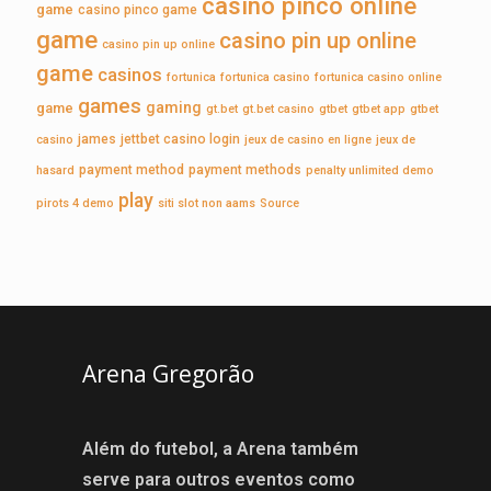
casino pinco online
game
casino pinco game
game
casino pin up online
casino pin up online
game
casinos
fortunica
fortunica casino
fortunica casino online
games
gaming
game
gt.bet
gt.bet casino
gtbet
gtbet app
gtbet
james
jettbet casino login
casino
jeux de casino en ligne
jeux de
payment method
payment methods
hasard
penalty unlimited demo
play
pirots 4 demo
siti slot non aams
Source
Arena Gregorão
Além do futebol, a Arena também
serve para outros eventos como