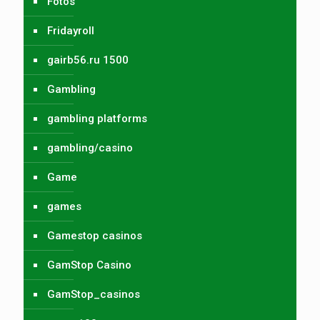
Fotos
Fridayroll
gairb56.ru 1500
Gambling
gambling platforms
gambling/casino
Game
games
Gamestop casinos
GamStop Casino
GamStop_casinos