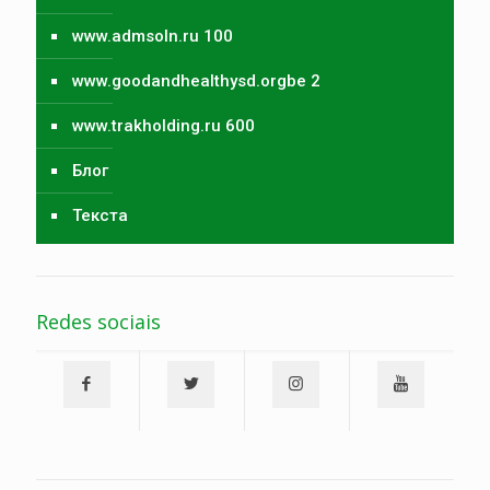
www.admsoln.ru 100
www.goodandhealthysd.orgbe 2
www.trakholding.ru 600
Блог
Текста
Redes sociais