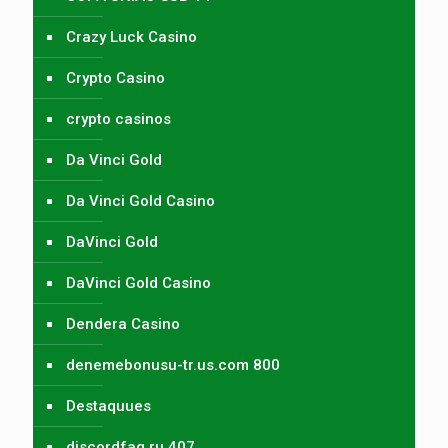
Crazy Luck Casino
Crypto Casino
crypto casinos
Da Vinci Gold
Da Vinci Gold Casino
DaVinci Gold
DaVinci Gold Casino
Dendera Casino
denemebonusu-tr.us.com 800
Destaquues
discordfaq.ru 407