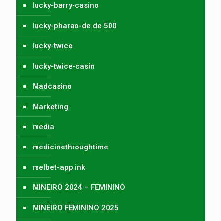
lucky-barry-casino
lucky-pharao-de.de 500
lucky-twice
lucky-twice-casin
Madcasino
Marketing
media
medicinethroughtime
melbet-app.ink
MINEIRO 2024 – FEMININO
MINEIRO FEMININO 2025