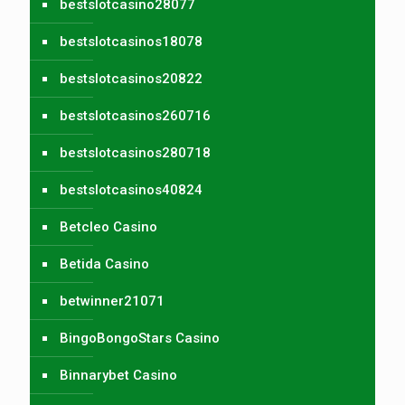
bestslotcasino28077
bestslotcasinos18078
bestslotcasinos20822
bestslotcasinos260716
bestslotcasinos280718
bestslotcasinos40824
Betcleo Casino
Betida Casino
betwinner21071
BingoBongoStars Casino
Binnarybet Casino