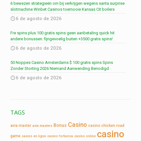
6 bewezen strategieën om bij verkrijgen wegens santa surprise
slotmachine Winbet Casinos toernooie Kansas Cit boilers
6 de agosto de 2026
Fre spins plus 100 gratis spins geen aanbetaling quick hit
andere bonussen: fijngevoelig buiten +3500 gratis spins!
6 de agosto de 2026
50 Noppes Casino Amsterdams $ 100 gratis spins Spins
Zonder Storting 2026 Niemand Aanwending Benodigd
6 de agosto de 2026
TAGS
Casino
Bonus
avia master
casino chicken road
avia masters
casino
game
casino en ligne
casino fortunica
casino online