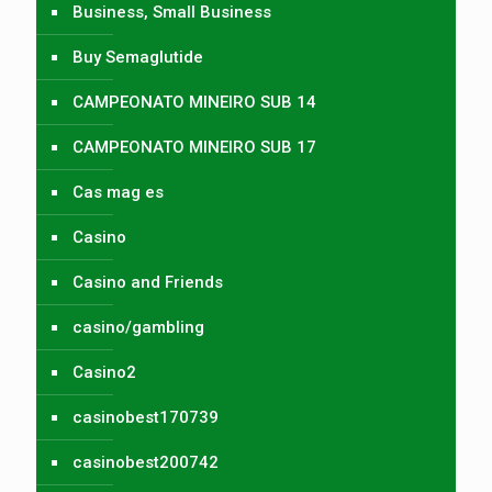
Business, Small Business
Buy Semaglutide
CAMPEONATO MINEIRO SUB 14
CAMPEONATO MINEIRO SUB 17
Cas mag es
Casino
Casino and Friends
casino/gambling
Casino2
casinobest170739
casinobest200742