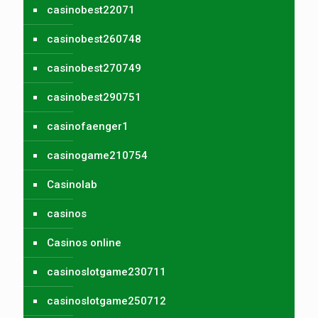
casinobest22071
casinobest260748
casinobest270749
casinobest290751
casinofaenger1
casinogame210754
Casinolab
casinos
Casinos online
casinoslotgame230711
casinoslotgame250712