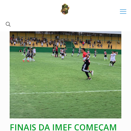
FINAIS DA IMEF COMEÇAM