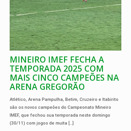
MINEIRO IMEF FECHA A
TEMPORADA 2025 COM
MAIS CINCO CAMPEÕES NA
ARENA GREGORÃO
Atlético, Arena Pampulha, Betim, Cruzeiro e Itabirito
são os novos campeões do Campeonato Mineiro
IMEF, que fechou sua temporada neste domingo
(30/11) com jogos de muita
[…]