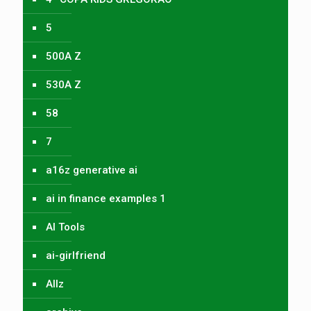
5
500A Z
530A Z
58
7
a16z generative ai
ai in finance examples 1
AI Tools
ai-girlfriend
Allz