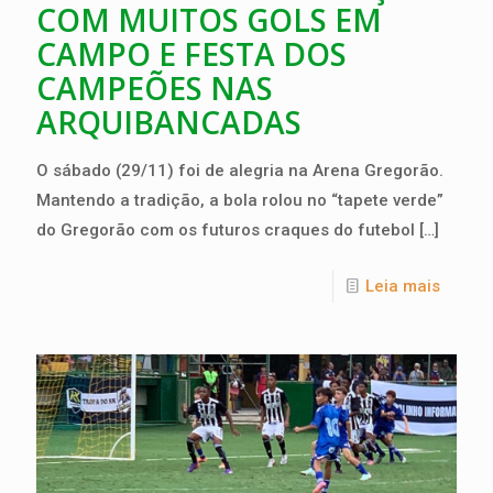
COM MUITOS GOLS EM
CAMPO E FESTA DOS
CAMPEÕES NAS
ARQUIBANCADAS
O sábado (29/11) foi de alegria na Arena Gregorão.
Mantendo a tradição, a bola rolou no “tapete verde”
do Gregorão com os futuros craques do futebol
[…]
Leia mais