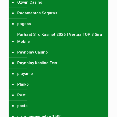
Ozwin Casino
Pagamentos Seguros
pagess
Parhaat Siru Kasinot 2026 | Vertaa TOP 3 Siru
Mobile
Paynplay Casino
Paynplay Kasiino Eesti
playamo
Plinko
Post
posts
pro-dom-mebel.ru 1500