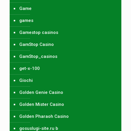
Game
games
Gamestop casinos
GamStop Casino
GamStop_casinos
get-x-100
Giochi
Golden Genie Casino
Golden Mister Casino
Golden Pharaoh Casino
gosuslugi-site.ru b