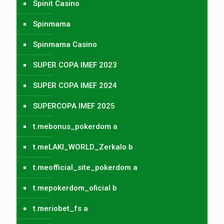
Spinit Casino
Spinmama
Spinmama Casino
SUPER COPA IMEF 2023
SUPER COPA IMEF 2024
SUPERCOPA IMEF 2025
t.mebonus_pokerdom a
t.meLAKI_WORLD_Zerkalo b
t.meofficial_site_pokerdom a
t.mepokerdom_oficial b
t.meriobet_fs a