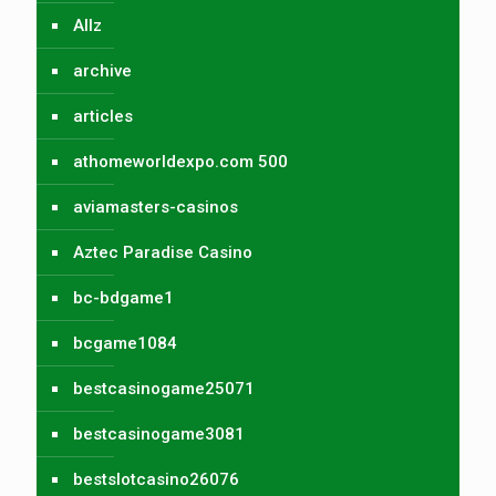
Allz
archive
articles
athomeworldexpo.com 500
aviamasters-casinos
Aztec Paradise Casino
bc-bdgame1
bcgame1084
bestcasinogame25071
bestcasinogame3081
bestslotcasino26076