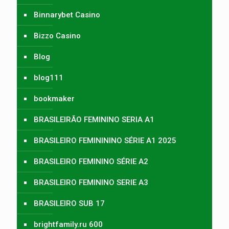
Binnarybet Casino
Bizzo Casino
Blog
blog111
bookmaker
BRASILEIRÃO FEMININO SERIA A1
BRASILEIRO FEMINININO SÉRIE A1 2025
BRASILEIRO FEMININO SÉRIE A2
BRASILEIRO FEMININO SERIE A3
BRASILEIRO SUB 17
brightfamily.ru 600