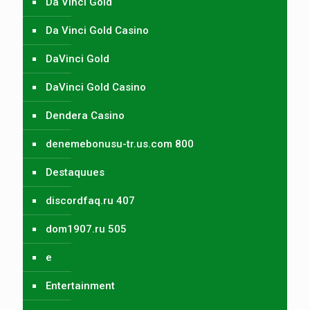
Da Vinci Gold
Da Vinci Gold Casino
DaVinci Gold
DaVinci Gold Casino
Dendera Casino
denemebonusu-tr.us.com 800
Destaquues
discordfaq.ru 407
dom1907.ru 505
e
Entertainment