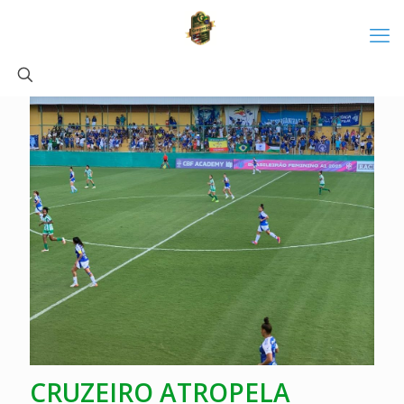
CRUZEIRO ATROPELA