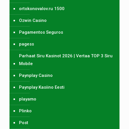
ortokonovalov.ru 1500
Ozwin Casino
Pagamentos Seguros
pagess
Parhaat Siru Kasinot 2026 | Vertaa TOP 3 Siru
Mobile
Paynplay Casino
Paynplay Kasiino Eesti
playamo
Plinko
Post