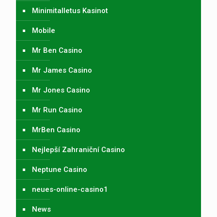
Minimitalletus Kasinot
Mobile
Mr Ben Casino
Mr James Casino
Mr Jones Casino
Mr Run Casino
MrBen Casino
Nejlepší Zahraniční Casino
Neptune Casino
neues-online-casino1
News