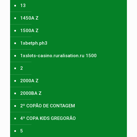
13
1450A Z
1500A Z
1xbetph.ph3
1xslots-casino.ruralisation.ru 1500
2
2000A Z
2000BA Z
2º COPÃO DE CONTAGEM
4ª COPA KIDS GREGORÃO
5