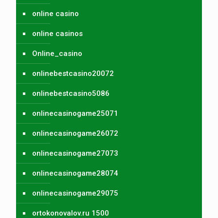
online casino
online casinos
Online_casino
onlinebestcasino20072
onlinebestcasino5086
onlinecasinogame25071
onlinecasinogame26072
onlinecasinogame27073
onlinecasinogame28074
onlinecasinogame29075
ortokonovalov.ru 1500