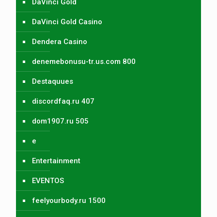
DaVinci Gold
DaVinci Gold Casino
Dendera Casino
denemebonusu-tr.us.com 800
Destaquues
discordfaq.ru 407
dom1907.ru 505
e
Entertainment
EVENTOS
feelyourbody.ru 1500