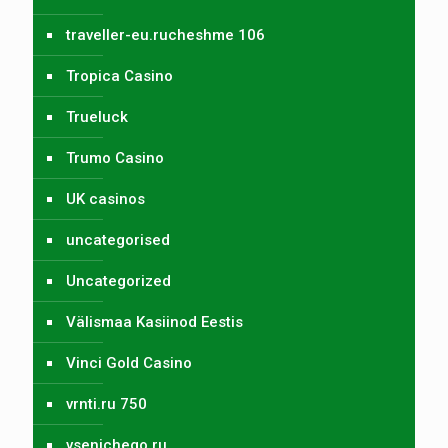
traveller-eu.rucheshme 106
Tropica Casino
Trueluck
Trumo Casino
UK casinos
uncategorised
Uncategorized
Välismaa Kasiinod Eestis
Vinci Gold Casino
vrnti.ru 750
vsenichego.ru