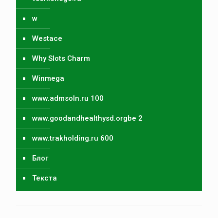
w
Westace
Why Slots Charm
Winmega
www.admsoln.ru 100
www.goodandhealthysd.orgbe 2
www.trakholding.ru 600
Блог
Текста