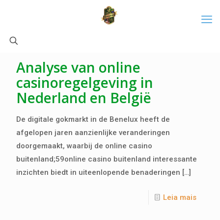
Analyse van online
casinoregelgeving in
Nederland en België
De digitale gokmarkt in de Benelux heeft de
afgelopen jaren aanzienlijke veranderingen
doorgemaakt, waarbij de online casino
buitenland;59online casino buitenland interessante
inzichten biedt in uiteenlopende benaderingen
[…]
Leia mais