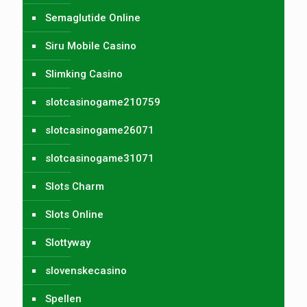
Semaglutide Online
Siru Mobile Casino
Slimking Casino
slotcasinogame210759
slotcasinogame26071
slotcasinogame31071
Slots Charm
Slots Online
Slottyway
slovenskecasino
Spellen