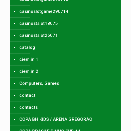
casinoslotgame290714
casinostslot18075
casinostslot26071
catalog
ciem.in 1
ciem.in 2
Computers, Games
contact
contacts
COPA BH KIDS / ARENA GREGORÃO