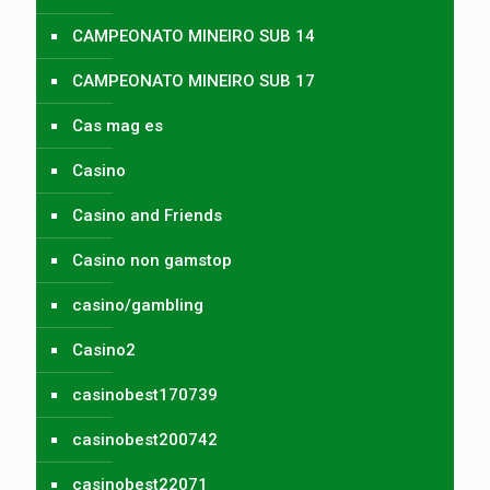
CAMPEONATO MINEIRO SUB 14
CAMPEONATO MINEIRO SUB 17
Cas mag es
Casino
Casino and Friends
Casino non gamstop
casino/gambling
Casino2
casinobest170739
casinobest200742
casinobest22071