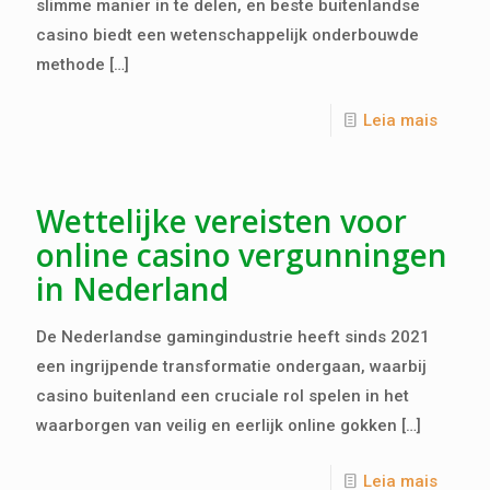
slimme manier in te delen, en beste buitenlandse
casino biedt een wetenschappelijk onderbouwde
methode
[…]
Leia mais
Wettelijke vereisten voor
online casino vergunningen
in Nederland
De Nederlandse gamingindustrie heeft sinds 2021
een ingrijpende transformatie ondergaan, waarbij
casino buitenland een cruciale rol spelen in het
waarborgen van veilig en eerlijk online gokken
[…]
Leia mais