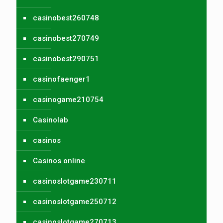
casinobest260748
casinobest270749
casinobest290751
casinofaenger1
casinogame210754
Casinolab
casinos
Casinos online
casinoslotgame230711
casinoslotgame250712
casinoslotgame270713