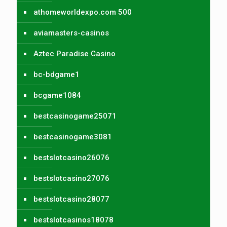
athomeworldexpo.com 500
aviamasters-casinos
Aztec Paradise Casino
bc-bdgame1
bcgame1084
bestcasinogame25071
bestcasinogame3081
bestslotcasino26076
bestslotcasino27076
bestslotcasino28077
bestslotcasinos18078