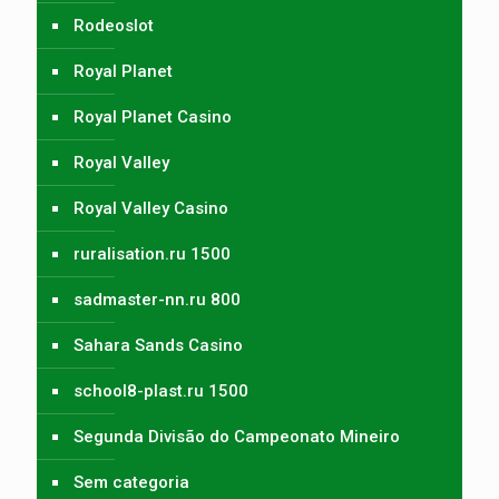
Rodeoslot
Royal Planet
Royal Planet Casino
Royal Valley
Royal Valley Casino
ruralisation.ru 1500
sadmaster-nn.ru 800
Sahara Sands Casino
school8-plast.ru 1500
Segunda Divisão do Campeonato Mineiro
Sem categoria