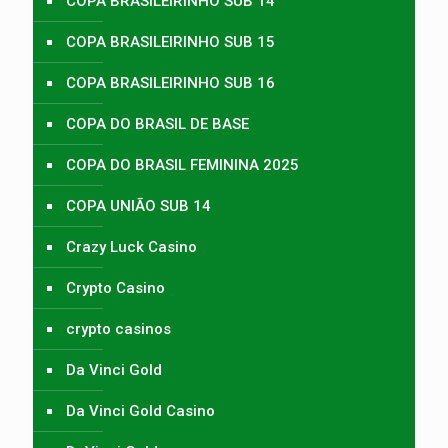
COPA BRASILEIRINHO SUB 14
COPA BRASILEIRINHO SUB 15
COPA BRASILEIRINHO SUB 16
COPA DO BRASIL DE BASE
COPA DO BRASIL FEMININA 2025
COPA UNIÃO SUB 14
Crazy Luck Casino
Crypto Casino
crypto casinos
Da Vinci Gold
Da Vinci Gold Casino