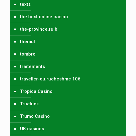
texts
the best online casino
the-province.ru b
themul
tombro
traitements
traveller-eu.rucheshme 106
Tropica Casino
Trueluck
Trumo Casino
UK casinos