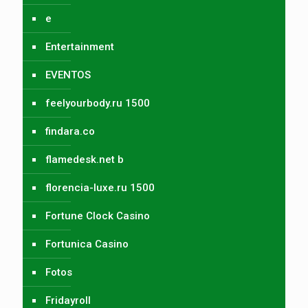
e
Entertainment
EVENTOS
feelyourbody.ru 1500
findara.co
flamedesk.net b
florencia-luxe.ru 1500
Fortune Clock Casino
Fortunica Casino
Fotos
Fridayroll