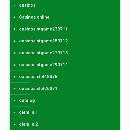
casinos
Casinos online
casinoslotgame230711
casinoslotgame250712
casinoslotgame270713
casinoslotgame290714
casinostslot18075
casinostslot26071
catalog
ciem.in 1
ciem.in 2