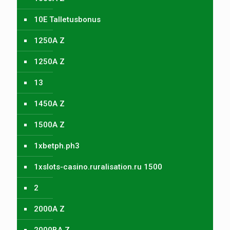
10E Talletusbonus
1250A Z
1250A Z
13
1450A Z
1500A Z
1xbetph.ph3
1xslots-casino.ruralisation.ru 1500
2
2000A Z