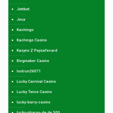
Jettbet
Jeux
Kachingo
Kachingo Casino
Kasyno Z Paysafecard
Kingmaker Casino
lootrun26071
Lucky Carnival Casino
Lucky Twice Casino
lucky-barry-casino
lucky-pharao-de.de 500