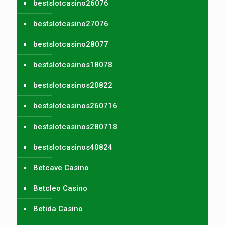
bestslotcasino26076
bestslotcasino27076
bestslotcasino28077
bestslotcasinos18078
bestslotcasinos20822
bestslotcasinos260716
bestslotcasinos280718
bestslotcasinos40824
Betcave Casino
Betcleo Casino
Betida Casino