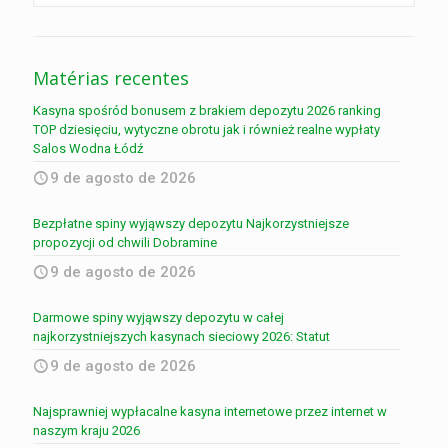
Matérias recentes
Kasyna spośród bonusem z brakiem depozytu 2026 ranking
TOP dziesięciu, wytyczne obrotu jak i również realne wypłaty
Salos Wodna Łódź
9 de agosto de 2026
Bezpłatne spiny wyjąwszy depozytu Najkorzystniejsze
propozycji od chwili Dobramine
9 de agosto de 2026
Darmowe spiny wyjąwszy depozytu w całej
najkorzystniejszych kasynach sieciowy 2026: Statut
9 de agosto de 2026
Najsprawniej wypłacalne kasyna internetowe przez internet w
naszym kraju 2026