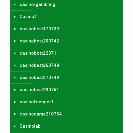
casino/gambling
Casino2
casinobest170739
casinobest200742
casinobest22071
casinobest260748
casinobest270749
casinobest290751
casinofaenger1
casinogame210754
Casinolab