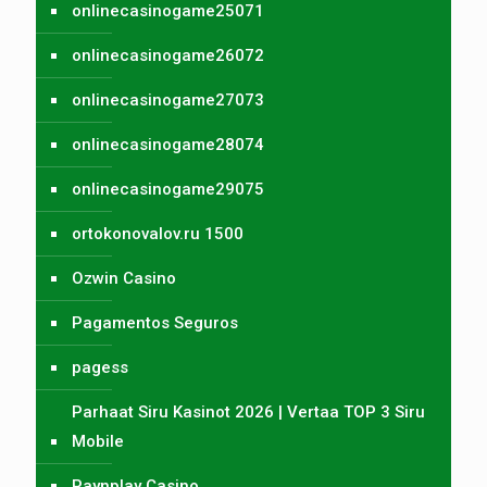
onlinecasinogame25071
onlinecasinogame26072
onlinecasinogame27073
onlinecasinogame28074
onlinecasinogame29075
ortokonovalov.ru 1500
Ozwin Casino
Pagamentos Seguros
pagess
Parhaat Siru Kasinot 2026 | Vertaa TOP 3 Siru
Mobile
Paynplay Casino