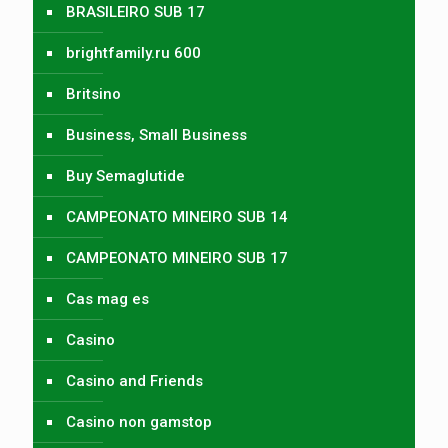
BRASILEIRO SUB 17
brightfamily.ru 600
Britsino
Business, Small Business
Buy Semaglutide
CAMPEONATO MINEIRO SUB 14
CAMPEONATO MINEIRO SUB 17
Cas mag es
Casino
Casino and Friends
Casino non gamstop