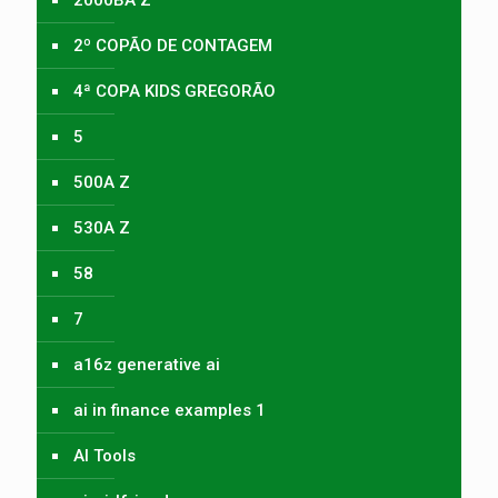
2000BA Z
2º COPÃO DE CONTAGEM
4ª COPA KIDS GREGORÃO
5
500A Z
530A Z
58
7
a16z generative ai
ai in finance examples 1
AI Tools