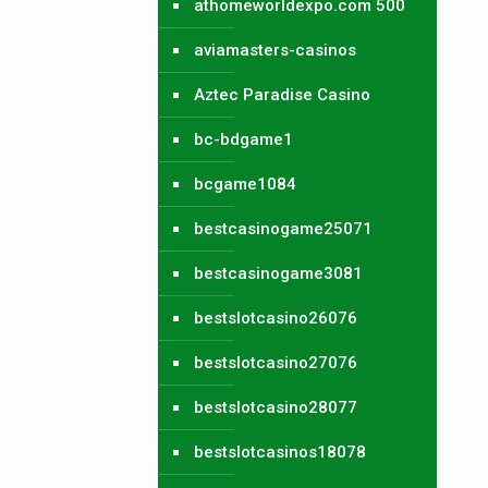
athomeworldexpo.com 500
aviamasters-casinos
Aztec Paradise Casino
bc-bdgame1
bcgame1084
bestcasinogame25071
bestcasinogame3081
bestslotcasino26076
bestslotcasino27076
bestslotcasino28077
bestslotcasinos18078