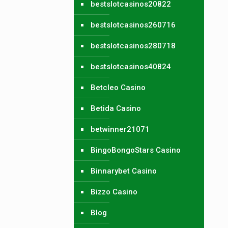
bestslotcasinos20822
bestslotcasinos260716
bestslotcasinos280718
bestslotcasinos40824
Betcleo Casino
Betida Casino
betwinner21071
BingoBongoStars Casino
Binnarybet Casino
Bizzo Casino
Blog