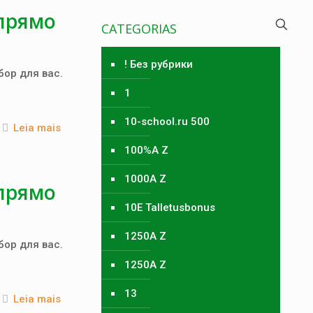
 прямо
CATEGORIAS
! Без рубрики
бор для вас.
1
10-school.ru 500
Leia mais
100%A Z
1000A Z
 прямо
10E Talletusbonus
1250A Z
бор для вас.
1250A Z
13
Leia mais