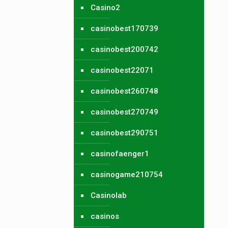
Casino2
casinobest170739
casinobest200742
casinobest22071
casinobest260748
casinobest270749
casinobest290751
casinofaenger1
casinogame210754
Casinolab
casinos