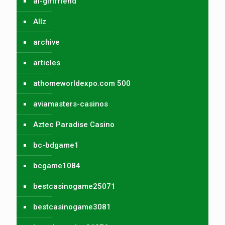
ai-girlfriend
Allz
archive
articles
athomeworldexpo.com 500
aviamasters-casinos
Aztec Paradise Casino
bc-bdgame1
bcgame1084
bestcasinogame25071
bestcasinogame3081