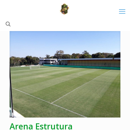
Arena Estrutura