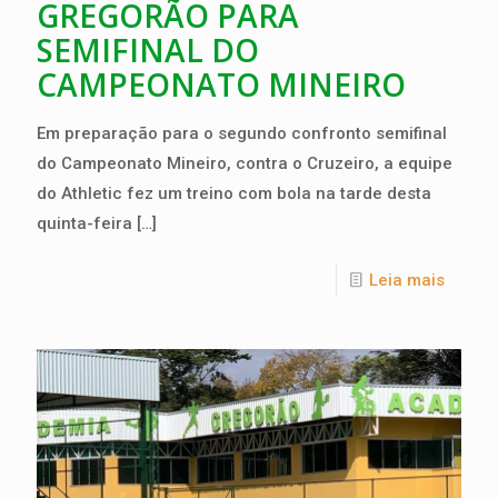
GREGORÃO PARA
SEMIFINAL DO
CAMPEONATO MINEIRO
Em preparação para o segundo confronto semifinal
do Campeonato Mineiro, contra o Cruzeiro, a equipe
do Athletic fez um treino com bola na tarde desta
quinta-feira
[…]
Leia mais