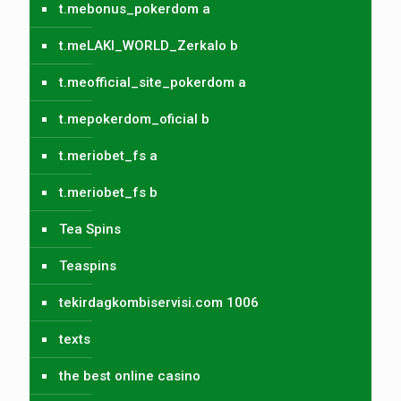
t.mebonus_pokerdom a
t.meLAKI_WORLD_Zerkalo b
t.meofficial_site_pokerdom a
t.mepokerdom_oficial b
t.meriobet_fs a
t.meriobet_fs b
Tea Spins
Teaspins
tekirdagkombiservisi.com 1006
texts
the best online casino