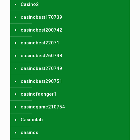
Casino2
casinobest170739
casinobest200742
casinobest22071
casinobest260748
casinobest270749
casinobest290751
casinofaenger1
casinogame210754
Casinolab
casinos