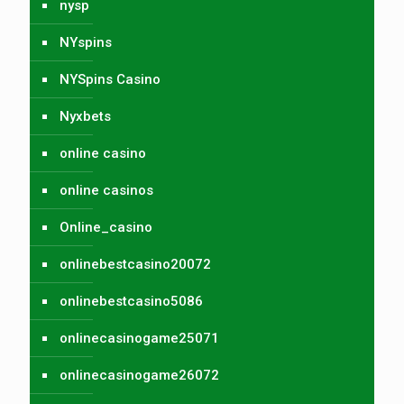
nysp
NYspins
NYSpins Casino
Nyxbets
online casino
online casinos
Online_casino
onlinebestcasino20072
onlinebestcasino5086
onlinecasinogame25071
onlinecasinogame26072