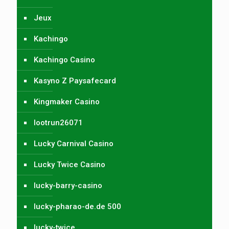
Jeux
Kachingo
Kachingo Casino
Kasyno Z Paysafecard
Kingmaker Casino
lootrun26071
Lucky Carnival Casino
Lucky Twice Casino
lucky-barry-casino
lucky-pharao-de.de 500
lucky-twice