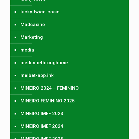
lucky-twice-casin
Madcasino
Marketing
media
medicinethroughtime
melbet-app.ink
MINEIRO 2024 – FEMININO
MINEIRO FEMININO 2025
MINEIRO IMEF 2023
MINEIRO IMEF 2024
MINEIRO IMEF 2025