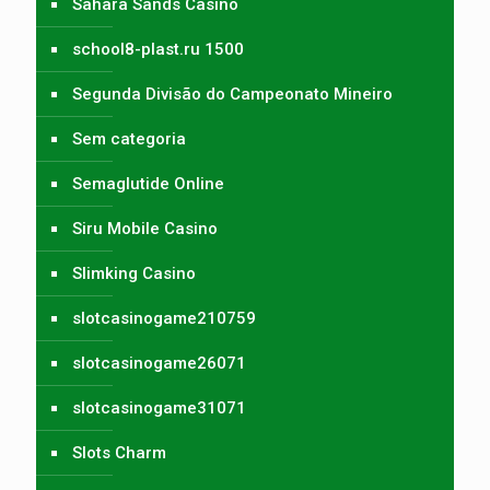
Sahara Sands Casino
school8-plast.ru 1500
Segunda Divisão do Campeonato Mineiro
Sem categoria
Semaglutide Online
Siru Mobile Casino
Slimking Casino
slotcasinogame210759
slotcasinogame26071
slotcasinogame31071
Slots Charm