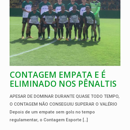
CONTAGEM EMPATA E É
ELIMINADO NOS PÊNALTIS
APESAR DE DOMINAR DURANTE QUASE TODO TEMPO,
O CONTAGEM NÃO CONSEGUIU SUPERAR O VALÉRIO
Depois de um empate sem gols no tempo
regulamentar, o Contagem Esporte
[…]