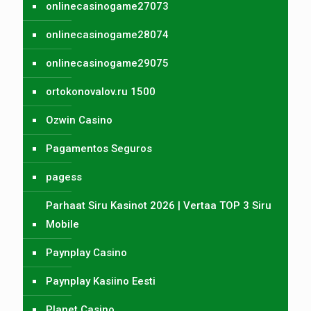
onlinecasinogame27073
onlinecasinogame28074
onlinecasinogame29075
ortokonovalov.ru 1500
Ozwin Casino
Pagamentos Seguros
pagess
Parhaat Siru Kasinot 2026 | Vertaa TOP 3 Siru
Mobile
Paynplay Casino
Paynplay Kasiino Eesti
Planet Casino