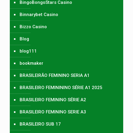
BingoBongoStars Casino
Binnarybet Casino
Bizzo Casino
Blog
blog111
bookmaker
BRASILEIRÃO FEMININO SERIA A1
BRASILEIRO FEMINININO SÉRIE A1 2025
BRASILEIRO FEMININO SÉRIE A2
BRASILEIRO FEMININO SERIE A3
BRASILEIRO SUB 17