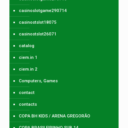
casinoslotgame290714
casinostslot18075
casinostslot26071
catalog
ciem.in 1
ciem.in 2
Computers, Games
contact
contacts
COPA BH KIDS / ARENA GREGORÃO
COPA BRASILEIRINHO SUB 14