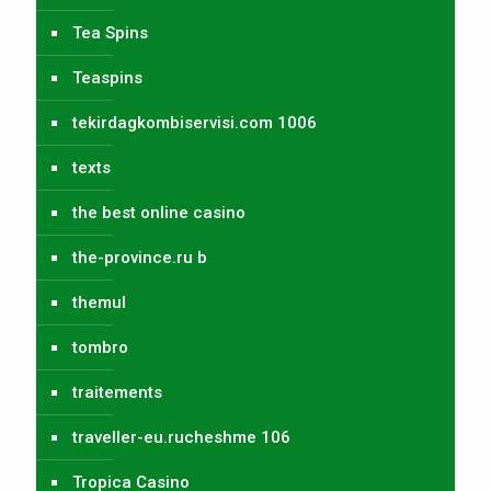
Tea Spins
Teaspins
tekirdagkombiservisi.com 1006
texts
the best online casino
the-province.ru b
themul
tombro
traitements
traveller-eu.rucheshme 106
Tropica Casino