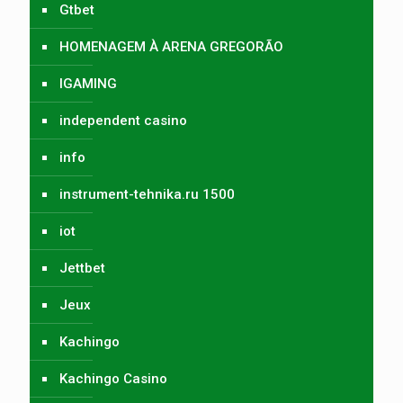
Gtbet
HOMENAGEM À ARENA GREGORÃO
IGAMING
independent casino
info
instrument-tehnika.ru 1500
iot
Jettbet
Jeux
Kachingo
Kachingo Casino