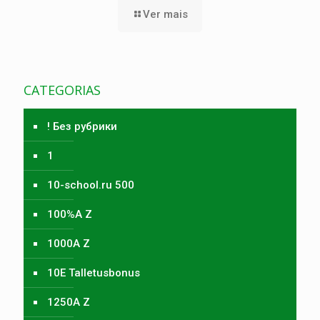
Ver mais
CATEGORIAS
! Без рубрики
1
10-school.ru 500
100%A Z
1000A Z
10E Talletusbonus
1250A Z