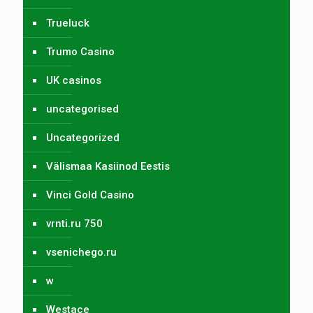
Trueluck
Trumo Casino
UK casinos
uncategorised
Uncategorized
Välismaa Kasiinod Eestis
Vinci Gold Casino
vrnti.ru 750
vsenichego.ru
w
Westace