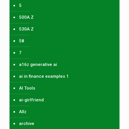
5
500A Z
530A Z
58
7
a16z generative ai
ai in finance examples 1
AI Tools
ai-girlfriend
Allz
archive