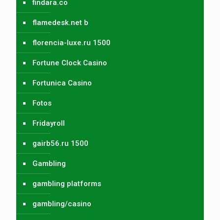
findara.co
flamedesk.net b
florencia-luxe.ru 1500
Fortune Clock Casino
Fortunica Casino
Fotos
Fridayroll
gairb56.ru 1500
Gambling
gambling platforms
gambling/casino