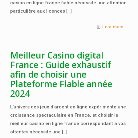
casino en ligne france fiable nécessite une attention
particulière aux licences
[…]
Leia mais
Meilleur Casino digital
France : Guide exhaustif
afin de choisir une
Plateforme Fiable année
2024
L’univers des jeux d’argent en ligne expérimente une
croissance spectaculaire en France, et choisir le
meilleur casino en ligne france correspondant à vos
attentes nécessite une
[…]