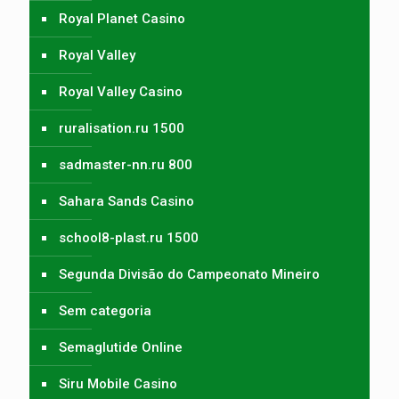
Royal Planet Casino
Royal Valley
Royal Valley Casino
ruralisation.ru 1500
sadmaster-nn.ru 800
Sahara Sands Casino
school8-plast.ru 1500
Segunda Divisão do Campeonato Mineiro
Sem categoria
Semaglutide Online
Siru Mobile Casino