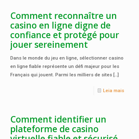
Comment reconnaître un
casino en ligne digne de
confiance et protégé pour
jouer sereinement
Dans le monde du jeu en ligne, sélectionner casino
en ligne fiable représente un défi majeur pour les
Français qui jouent. Parmi les milliers de sites
[…]
Leia mais
Comment identifier un
plateforme de casino
virtuelle fiable et sécurisé