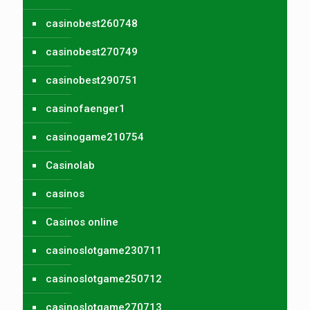
casinobest260748
casinobest270749
casinobest290751
casinofaenger1
casinogame210754
Casinolab
casinos
Casinos online
casinoslotgame230711
casinoslotgame250712
casinoslotgame270713