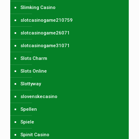
Slimking Casino
slotcasinogame210759
slotcasinogame26071
slotcasinogame31071
Slots Charm
Slots Online
Slottyway
slovenskecasino
Spellen
Spiele
Spinit Casino