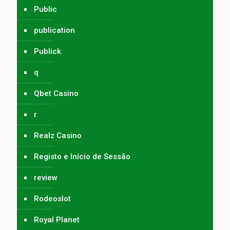
Public
publication
Publick
q
Qbet Casino
r
Realz Casino
Registo e Início de Sessão
review
Rodeoslot
Royal Planet