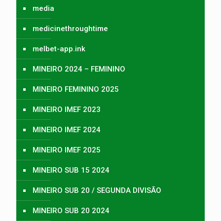
media
medicinethroughtime
melbet-app.ink
MINEIRO 2024 – FEMININO
MINEIRO FEMININO 2025
MINEIRO IMEF 2023
MINEIRO IMEF 2024
MINEIRO IMEF 2025
MINEIRO SUB 15 2024
MINEIRO SUB 20 / SEGUNDA DIVISÃO
MINEIRO SUB 20 2024