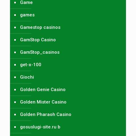
Game
games
Gamestop casinos
GamStop Casino
GamStop_casinos
get-x-100
Giochi
Golden Genie Casino
Golden Mister Casino
Golden Pharaoh Casino
gosuslugi-site.ru b