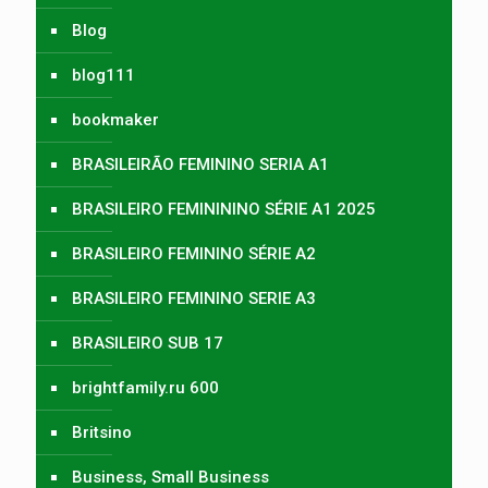
Blog
blog111
bookmaker
BRASILEIRÃO FEMININO SERIA A1
BRASILEIRO FEMINININO SÉRIE A1 2025
BRASILEIRO FEMININO SÉRIE A2
BRASILEIRO FEMININO SERIE A3
BRASILEIRO SUB 17
brightfamily.ru 600
Britsino
Business, Small Business