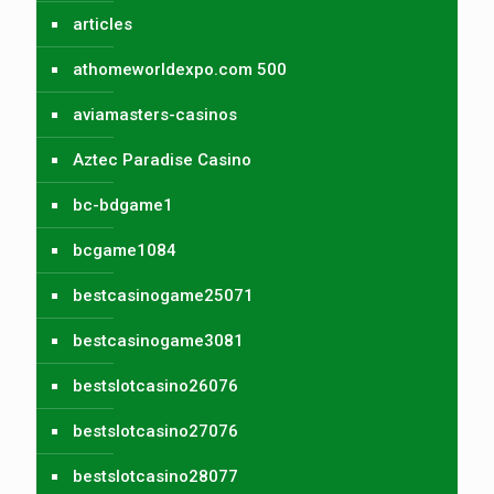
articles
athomeworldexpo.com 500
aviamasters-casinos
Aztec Paradise Casino
bc-bdgame1
bcgame1084
bestcasinogame25071
bestcasinogame3081
bestslotcasino26076
bestslotcasino27076
bestslotcasino28077