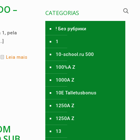
DO –
CATEGORIAS
! Без рубрики
 1, pela
…]
1
10-school.ru 500
Leia mais
100%A Z
1000A Z
10E Talletusbonus
1250A Z
1250A Z
COM
13
 SUB