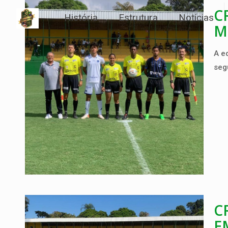
C
História
Estrutura
Notícias
M
A e
seg
C
E