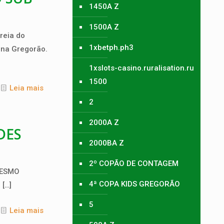
1450A Z
1500A Z
reia do
1xbetph.ph3
ena Gregorão.
1xslots-casino.ruralisation.ru
1500
Leia mais
2
2000A Z
DES
2000BA Z
2º COPÃO DE CONTAGEM
MESMO
4ª COPA KIDS GREGORÃO
o
[…]
5
Leia mais