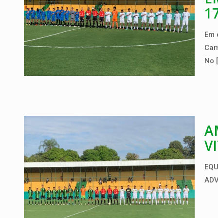
1
Em 
Cam
No
[
A
V
EQU
ADV