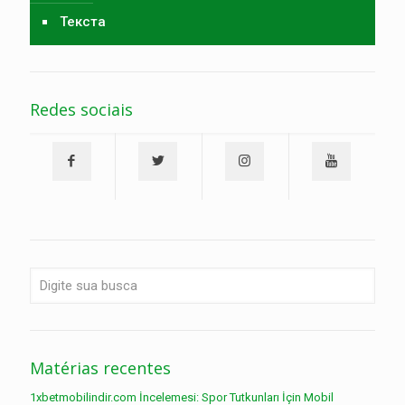
Текста
Redes sociais
Matérias recentes
1xbetmobilindir.com İncelemesi: Spor Tutkunları İçin Mobil