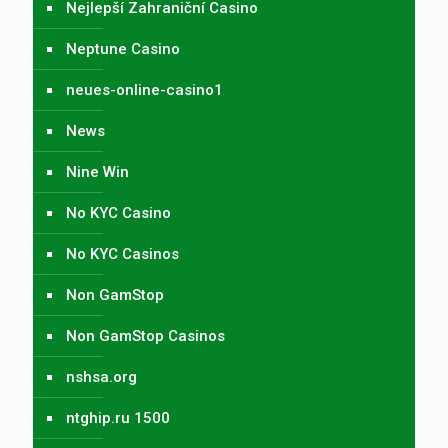
Nejlepší Zahraniční Casino
Neptune Casino
neues-online-casino1
News
Nine Win
No KYC Casino
No KYC Casinos
Non GamStop
Non GamStop Casinos
nshsa.org
ntghip.ru 1500