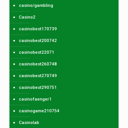
casino/gambling
Casino2
casinobest170739
casinobest200742
casinobest22071
casinobest260748
casinobest270749
casinobest290751
casinofaenger1
casinogame210754
Casinolab