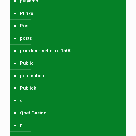
playamo
Plinko
Post
posts
pro-dom-mebel.ru 1500
Public
publication
Publick
q
Qbet Casino
r