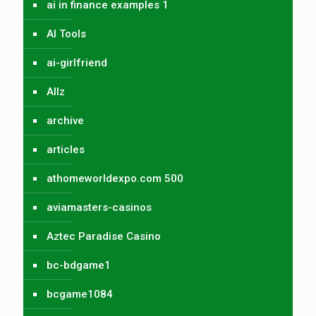
ai in finance examples 1
AI Tools
ai-girlfriend
Allz
archive
articles
athomeworldexpo.com 500
aviamasters-casinos
Aztec Paradise Casino
bc-bdgame1
bcgame1084