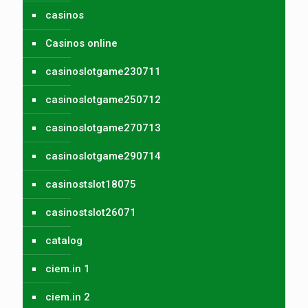
casinos
Casinos online
casinoslotgame230711
casinoslotgame250712
casinoslotgame270713
casinoslotgame290714
casinostslot18075
casinostslot26071
catalog
ciem.in 1
ciem.in 2