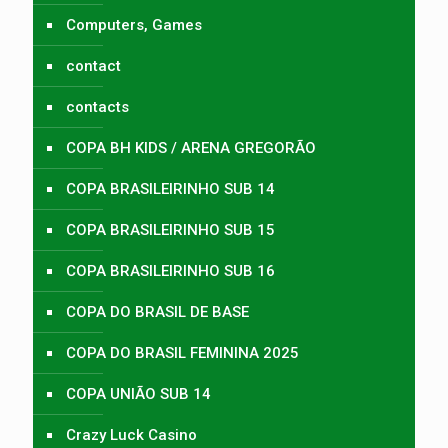
Computers, Games
contact
contacts
COPA BH KIDS / ARENA GREGORÃO
COPA BRASILEIRINHO SUB 14
COPA BRASILEIRINHO SUB 15
COPA BRASILEIRINHO SUB 16
COPA DO BRASIL DE BASE
COPA DO BRASIL FEMININA 2025
COPA UNIÃO SUB 14
Crazy Luck Casino