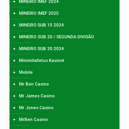
MINEIRO IMEF 2024
MINEIRO IMEF 2025
MINEIRO SUB 15 2024
MINEIRO SUB 20 / SEGUNDA DIVISÃO
MINEIRO SUB 20 2024
Minimitalletus Kasinot
Mobile
Mr Ben Casino
Mr James Casino
Mr Jones Casino
MrBen Casino