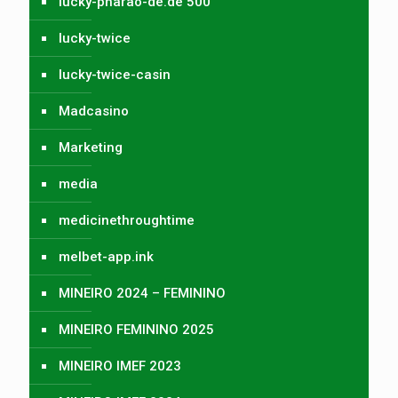
lucky-pharao-de.de 500
lucky-twice
lucky-twice-casin
Madcasino
Marketing
media
medicinethroughtime
melbet-app.ink
MINEIRO 2024 – FEMININO
MINEIRO FEMININO 2025
MINEIRO IMEF 2023