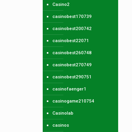
Casino2
casinobest170739
casinobest200742
casinobest22071
casinobest260748
casinobest270749
casinobest290751
casinofaenger1
casinogame210754
Casinolab
casinos