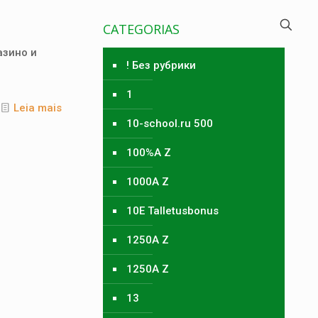
CATEGORIAS
азино и
! Без рубрики
1
Leia mais
10-school.ru 500
100%A Z
1000A Z
10E Talletusbonus
1250A Z
1250A Z
13