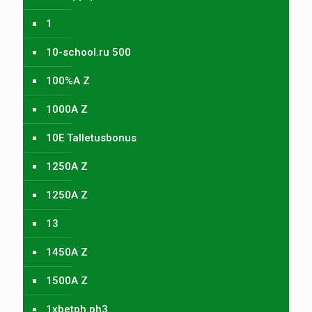
1
10-school.ru 500
100%A Z
1000A Z
10E Talletusbonus
1250A Z
1250A Z
13
1450A Z
1500A Z
1xbetph.ph3