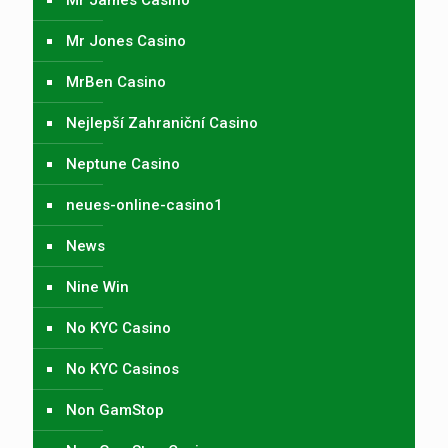
Mr James Casino
Mr Jones Casino
MrBen Casino
Nejlepší Zahraniční Casino
Neptune Casino
neues-online-casino1
News
Nine Win
No KYC Casino
No KYC Casinos
Non GamStop