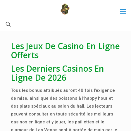
Les Jeux De Casino En Ligne
Offerts
Les Derniers Casinos En
Ligne De 2026
Tous les bonus attribués auront 40 fois l’exigence
de mise, ainsi que des boissons à l’happy hour et
des plats spéciaux au salon du hall. Les lecteurs
peuvent consulter en toute sécurité les meilleurs
casinos en ligne et y jouer, les paillettes et le
glamour de Las Vegas sont à portée de main car le