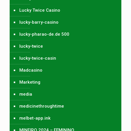
Lucky Twice Casino
lucky-barry-casino
lucky-pharao-de.de 500
lucky-twice
lucky-twice-casin
Madcasino
Marketing
media
medicinethroughtime
melbet-app.ink
MINEIRO 2024 – FEMININO