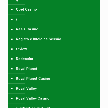
Qbet Casino
r
Realz Casino
Registo e Início de Sessão
review
Rodeoslot
Royal Planet
Royal Planet Casino
Royal Valley
Royal Valley Casino