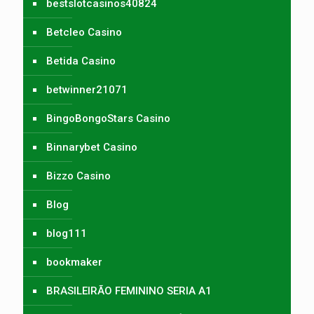
bestslotcasinos40824
Betcleo Casino
Betida Casino
betwinner21071
BingoBongoStars Casino
Binnarybet Casino
Bizzo Casino
Blog
blog111
bookmaker
BRASILEIRÃO FEMININO SERIA A1