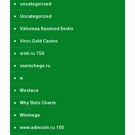
uncategorised
Uncategorized
Välismaa Kasiinod Eestis
Vinci Gold Casino
vrnti.ru 750
vsenichego.ru
w
Westace
Why Slots Charm
Winmega
www.admsoln.ru 100