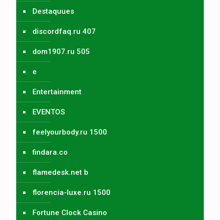
Destaquues
discordfaq.ru 407
dom1907.ru 505
e
Entertainment
EVENTOS
feelyourbody.ru 1500
findara.co
flamedesk.net b
florencia-luxe.ru 1500
Fortune Clock Casino