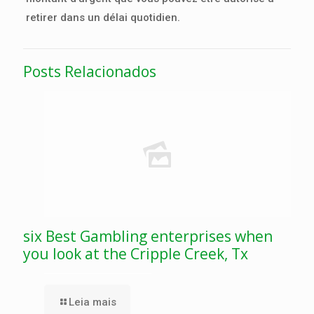
retirer dans un délai quotidien.
Posts Relacionados
six Best Gambling enterprises when
you look at the Cripple Creek, Tx
Leia mais