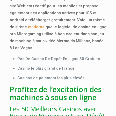
site Web est réactif pour les mobiles et propose
également des applications natives pour iOS et
Android à télécharger gratuitement. Voici un thème
de sirène
moderne
que le logiciel de casino en ligne
pro Microgaming utilise à bon escient dans son jeu
de machine à sous vidéo Mermaids Millions, basée
à Las Vegas.
Pas De Casino De Dépôt En Ligne 50 Gratuits
Casino le plus grand de france
Casinos de paiement les plus élevés
Profitez de l’excitation des
machines à sous en ligne
Les 50 Meilleurs Casinos avec
Bonus de Bienvenue Sans Dépôt