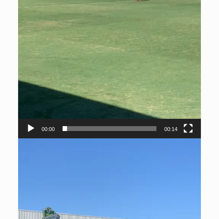
00:00
00:14
Tocador
de
vídeo