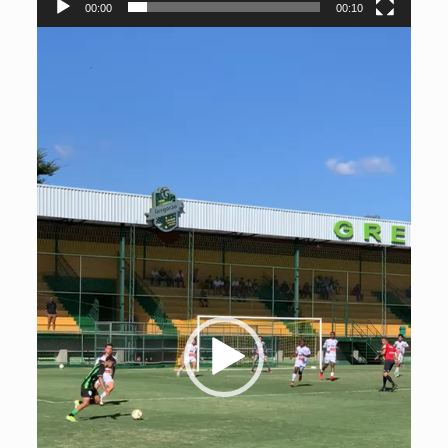
00:00
00:10
Tocador
de
vídeo