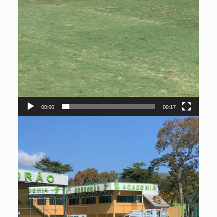
00:00
00:17
Tocador
de
vídeo