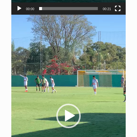
00:00
00:21
Tocador
de
vídeo