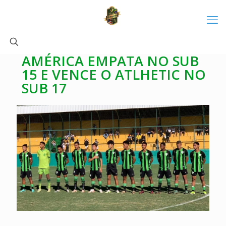
AMÉRICA EMPATA NO SUB
15 E VENCE O ATLHETIC NO
SUB 17