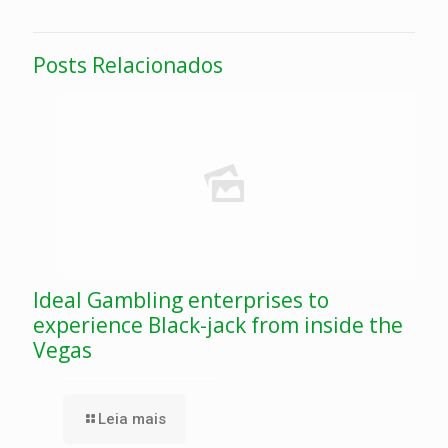
Posts Relacionados
Ideal Gambling enterprises to
experience Black-jack from inside the
Vegas
Leia mais