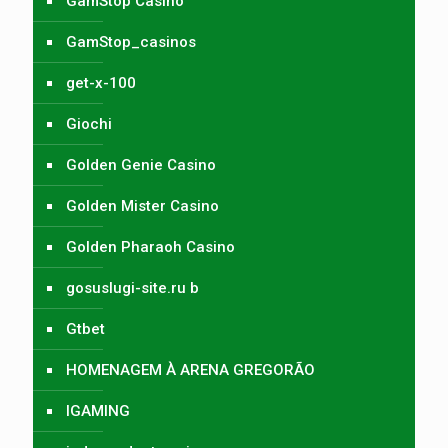
GamStop Casino
GamStop_casinos
get-x-100
Giochi
Golden Genie Casino
Golden Mister Casino
Golden Pharaoh Casino
gosuslugi-site.ru b
Gtbet
HOMENAGEM À ARENA GREGORÃO
IGAMING