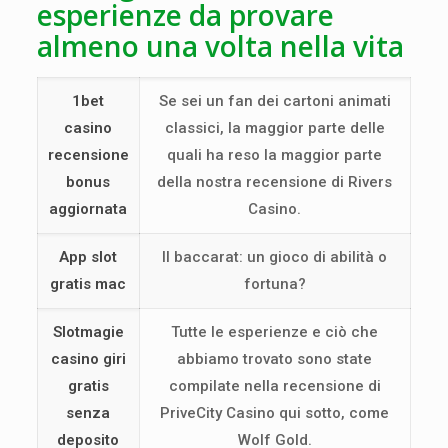
esperienze da provare
almeno una volta nella vita
1bet
Se sei un fan dei cartoni animati
casino
classici, la maggior parte delle
recensione
quali ha reso la maggior parte
bonus
della nostra recensione di Rivers
aggiornata
Casino.
App slot
Il baccarat: un gioco di abilità o
gratis mac
fortuna?
Slotmagie
Tutte le esperienze e ciò che
casino giri
abbiamo trovato sono state
gratis
compilate nella recensione di
senza
PriveCity Casino qui sotto, come
deposito
Wolf Gold.