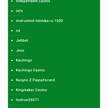
independent casino
info
instrument-tehnika.ru 1500
iot
Jettbet
Jeux
Kachingo
Kachingo Casino
Kasyno Z Paysafecard
Kingmaker Casino
lootrun26071