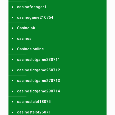
casinofaenger1
casinogame210754
Casinolab
casinos
Casinos online
casinoslotgame230711
casinoslotgame250712
casinoslotgame270713
casinoslotgame290714
casinostslot18075
casinostslot26071