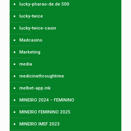
lucky-pharao-de.de 500
lucky-twice
lucky-twice-casin
Madcasino
Marketing
media
medicinethroughtime
melbet-app.ink
MINEIRO 2024 – FEMININO
MINEIRO FEMININO 2025
MINEIRO IMEF 2023