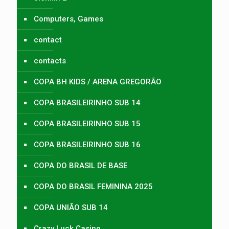
Computers, Games
contact
contacts
COPA BH KIDS / ARENA GREGORÃO
COPA BRASILEIRINHO SUB 14
COPA BRASILEIRINHO SUB 15
COPA BRASILEIRINHO SUB 16
COPA DO BRASIL DE BASE
COPA DO BRASIL FEMININA 2025
COPA UNIÃO SUB 14
Crazy Luck Casino