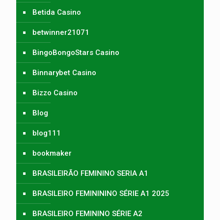
Betida Casino
betwinner21071
BingoBongoStars Casino
Binnarybet Casino
Bizzo Casino
Blog
blog111
bookmaker
BRASILEIRÃO FEMININO SERIA A1
BRASILEIRO FEMINININO SÉRIE A1 2025
BRASILEIRO FEMININO SÉRIE A2