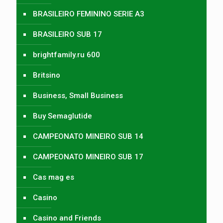
BRASILEIRO FEMININO SERIE A3
BRASILEIRO SUB 17
brightfamily.ru 600
Britsino
Business, Small Business
Buy Semaglutide
CAMPEONATO MINEIRO SUB 14
CAMPEONATO MINEIRO SUB 17
Cas mag es
Casino
Casino and Friends