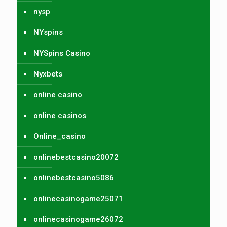
nysp
NYspins
NYSpins Casino
Nyxbets
online casino
online casinos
Online_casino
onlinebestcasino20072
onlinebestcasino5086
onlinecasinogame25071
onlinecasinogame26072