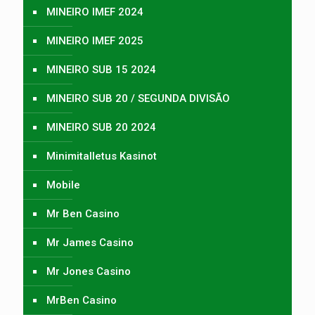
MINEIRO IMEF 2024
MINEIRO IMEF 2025
MINEIRO SUB 15 2024
MINEIRO SUB 20 / SEGUNDA DIVISÃO
MINEIRO SUB 20 2024
Minimitalletus Kasinot
Mobile
Mr Ben Casino
Mr James Casino
Mr Jones Casino
MrBen Casino