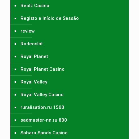
Realz Casino
Registo e Início de Sessão
review
Rodeoslot
Royal Planet
Royal Planet Casino
Royal Valley
Royal Valley Casino
ruralisation.ru 1500
sadmaster-nn.ru 800
Sahara Sands Casino