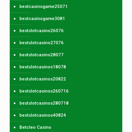
bestcasinogame25071
bestcasinogame3081
bestslotcasino26076
bestslotcasino27076
bestslotcasino28077
bestslotcasinos18078
bestslotcasinos20822
bestslotcasinos260716
bestslotcasinos280718
bestslotcasinos40824
Betcleo Casino