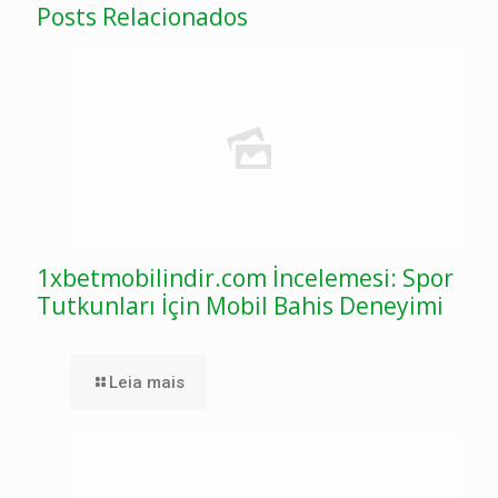
Posts Relacionados
1xbetmobilindir.com İncelemesi: Spor
Tutkunları İçin Mobil Bahis Deneyimi
Leia mais