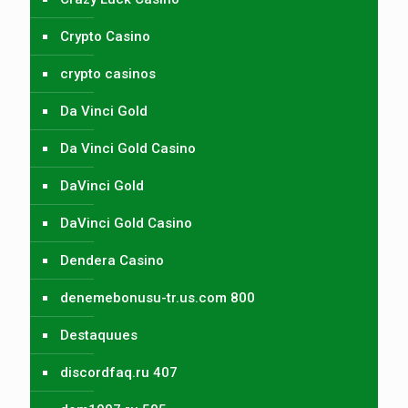
Crypto Casino
crypto casinos
Da Vinci Gold
Da Vinci Gold Casino
DaVinci Gold
DaVinci Gold Casino
Dendera Casino
denemebonusu-tr.us.com 800
Destaquues
discordfaq.ru 407