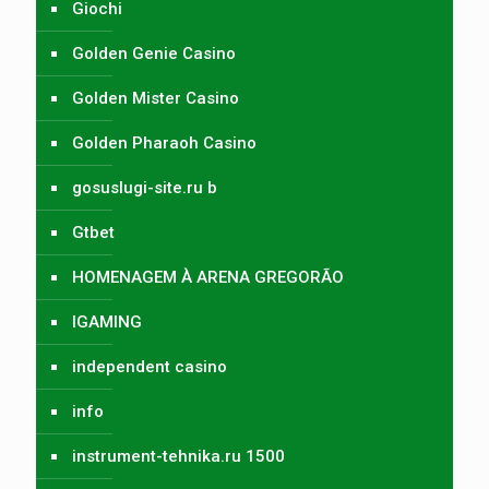
Giochi
Golden Genie Casino
Golden Mister Casino
Golden Pharaoh Casino
gosuslugi-site.ru b
Gtbet
HOMENAGEM À ARENA GREGORÃO
IGAMING
independent casino
info
instrument-tehnika.ru 1500