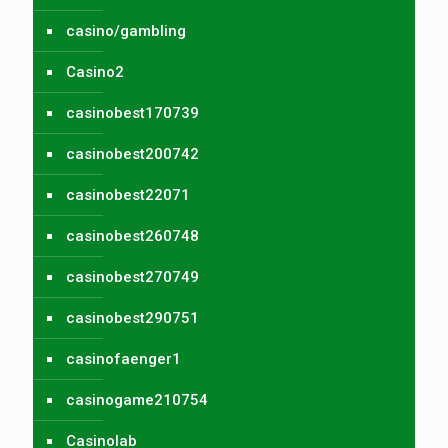
casino/gambling
Casino2
casinobest170739
casinobest200742
casinobest22071
casinobest260748
casinobest270749
casinobest290751
casinofaenger1
casinogame210754
Casinolab