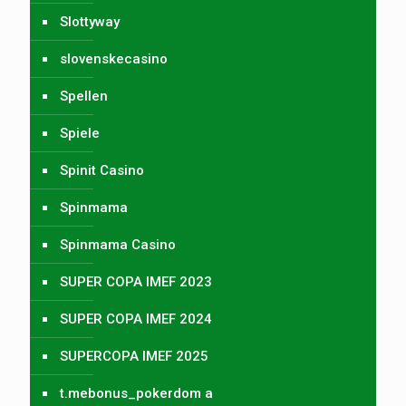
Slottyway
slovenskecasino
Spellen
Spiele
Spinit Casino
Spinmama
Spinmama Casino
SUPER COPA IMEF 2023
SUPER COPA IMEF 2024
SUPERCOPA IMEF 2025
t.mebonus_pokerdom a