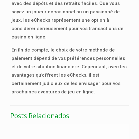
avec des dépôts et des retraits faciles. Que vous
soyez un joueur occasionnel ou un passionné de
jeux, les eChecks représentent une option à
considérer sérieusement pour vos transactions de
casino en ligne.
En fin de compte, le choix de votre méthode de
paiement dépend de vos préférences personnelles
et de votre situation financière. Cependant, avec les
avantages qu’offrent les eChecks, il est
certainement judicieux de les envisager pour vos
prochaines aventures de jeu en ligne.
Posts Relacionados