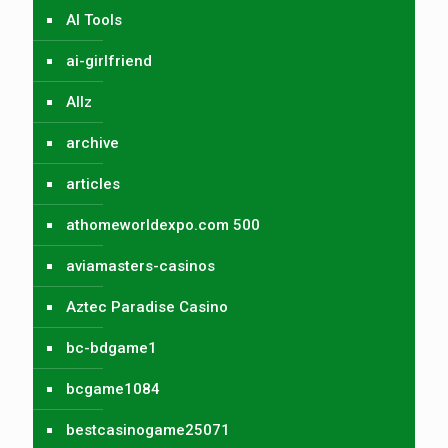
AI Tools
ai-girlfriend
Allz
archive
articles
athomeworldexpo.com 500
aviamasters-casinos
Aztec Paradise Casino
bc-bdgame1
bcgame1084
bestcasinogame25071