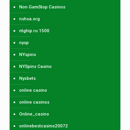
Non GamStop Casinos
nshsa.org
ntghip.ru 1500
nysp
NYspins
NYSpins Casino
Nyxbets
online casino
online casinos
Online_casino
onlinebestcasino20072