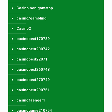
Casino non gamstop
casino/gambling
Casino2
casinobest170739
casinobest200742
casinobest22071
casinobest260748
casinobest270749
casinobest290751
casinofaenger1
casinogame210754