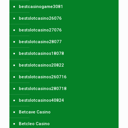
bestcasinogame3081
bestslotcasino26076
bestslotcasino27076
bestslotcasino28077
bestslotcasinos18078
bestslotcasinos20822
bestslotcasinos260716
bestslotcasinos280718
bestslotcasinos40824
Betcave Casino
Betcleo Casino