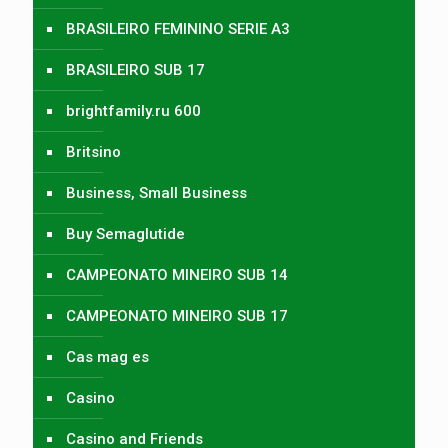
BRASILEIRO FEMININO SERIE A3
BRASILEIRO SUB 17
brightfamily.ru 600
Britsino
Business, Small Business
Buy Semaglutide
CAMPEONATO MINEIRO SUB 14
CAMPEONATO MINEIRO SUB 17
Cas mag es
Casino
Casino and Friends