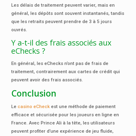
Les délais de traitement peuvent varier, mais en
général, les dépôts sont souvent instantanés, tandis
que les retraits peuvent prendre de 3 à 5 jours
ouvrés.
Y a-t-il des frais associés aux
eChecks ?
En général, les eChecks n’ont pas de frais de
traitement, contrairement aux cartes de crédit qui
peuvent avoir des frais associés.
Conclusion
Le
casino eCheck
est une méthode de paiement
efficace et sécurisée pour les joueurs en ligne en
France. Avec Prince Ali à la tête, les utilisateurs
peuvent profiter d’une expérience de jeu fluide,