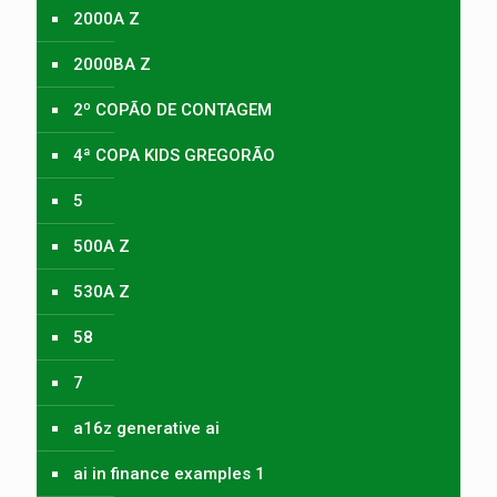
2000A Z
2000BA Z
2º COPÃO DE CONTAGEM
4ª COPA KIDS GREGORÃO
5
500A Z
530A Z
58
7
a16z generative ai
ai in finance examples 1