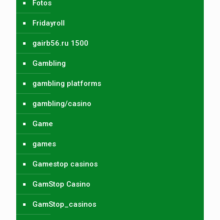
Fotos
Fridayroll
gairb56.ru 1500
Gambling
gambling platforms
gambling/casino
Game
games
Gamestop casinos
GamStop Casino
GamStop_casinos