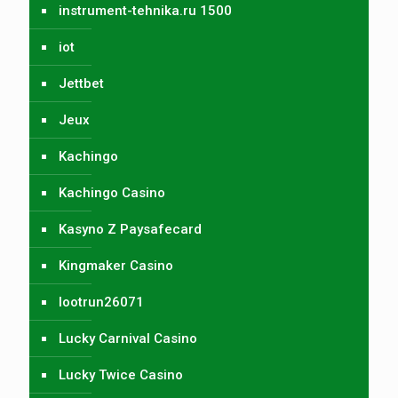
instrument-tehnika.ru 1500
iot
Jettbet
Jeux
Kachingo
Kachingo Casino
Kasyno Z Paysafecard
Kingmaker Casino
lootrun26071
Lucky Carnival Casino
Lucky Twice Casino