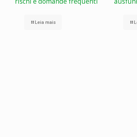
rischi e domande frequenti
ausführ
Leia mais
L