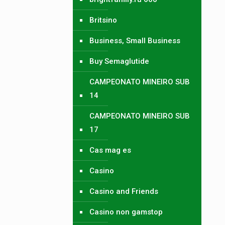
Britsino
Business, Small Business
Buy Semaglutide
CAMPEONATO MINEIRO SUB
14
CAMPEONATO MINEIRO SUB
17
Cas mag es
Casino
Casino and Friends
Casino non gamstop