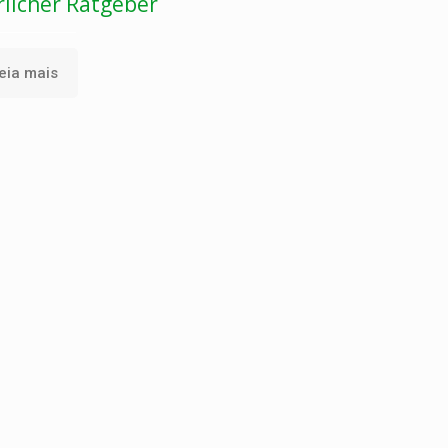
licher Ratgeber
eia mais