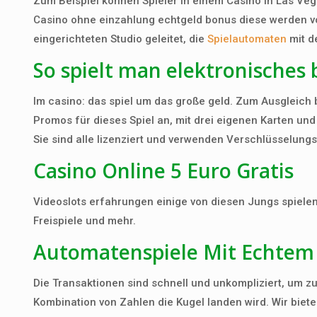
Zum Beispiel können Spieler in einem Casino in Las Veg
Casino ohne einzahlung echtgeld bonus diese werden vo
eingerichteten Studio geleitet, die
Spielautomaten
mit d
So spielt man elektronisches 
Im casino: das spiel um das große geld. Zum Ausgleich b
Promos für dieses Spiel an, mit drei eigenen Karten un
Sie sind alle lizenziert und verwenden Verschlüsselungs
Casino Online 5 Euro Gratis
Videoslots erfahrungen einige von diesen Jungs spielen
Freispiele und mehr.
Automatenspiele Mit Echtem
Die Transaktionen sind schnell und unkompliziert, um zu
Kombination von Zahlen die Kugel landen wird. Wir biete