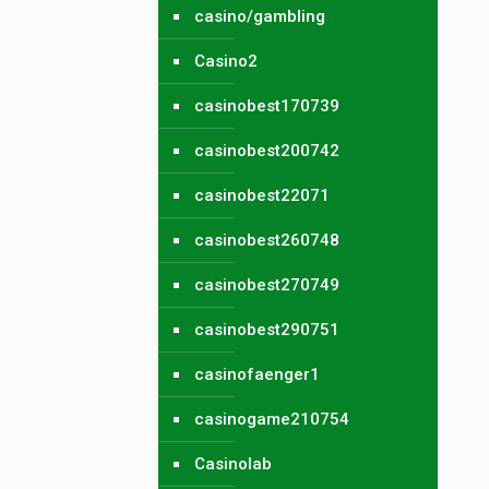
casino/gambling
Casino2
casinobest170739
casinobest200742
casinobest22071
casinobest260748
casinobest270749
casinobest290751
casinofaenger1
casinogame210754
Casinolab