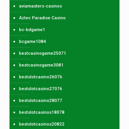
aviamasters-casinos
Aztec Paradise Casino
bc-bdgame1
bcgame1084
bestcasinogame25071
bestcasinogame3081
bestslotcasino26076
bestslotcasino27076
bestslotcasino28077
bestslotcasinos18078
bestslotcasinos20822