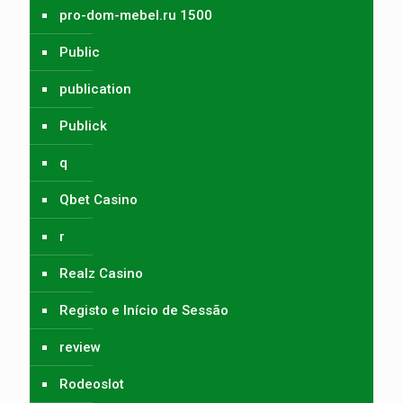
pro-dom-mebel.ru 1500
Public
publication
Publick
q
Qbet Casino
r
Realz Casino
Registo e Início de Sessão
review
Rodeoslot