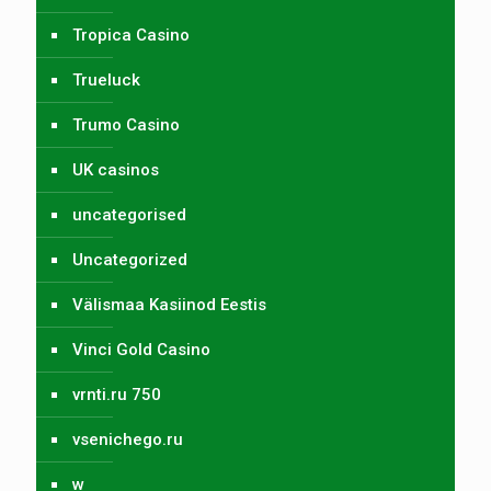
Tropica Casino
Trueluck
Trumo Casino
UK casinos
uncategorised
Uncategorized
Välismaa Kasiinod Eestis
Vinci Gold Casino
vrnti.ru 750
vsenichego.ru
w