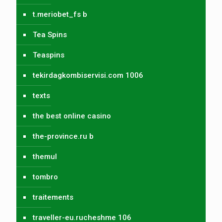
t.meriobet_fs b
Tea Spins
Teaspins
tekirdagkombiservisi.com 1006
texts
the best online casino
the-province.ru b
themul
tombro
traitements
traveller-eu.rucheshme 106