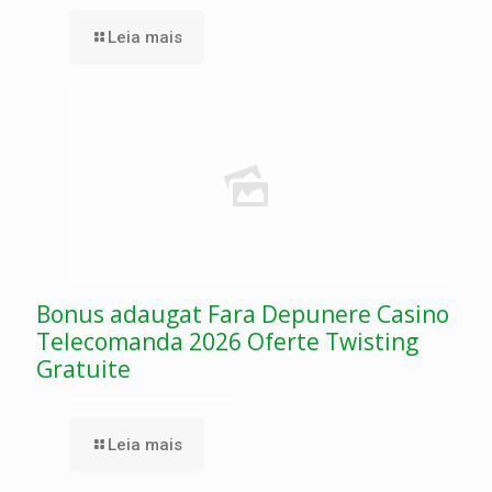
Leia mais
Bonus adaugat Fara Depunere Casino
Telecomanda 2026 Oferte Twisting
Gratuite
Leia mais