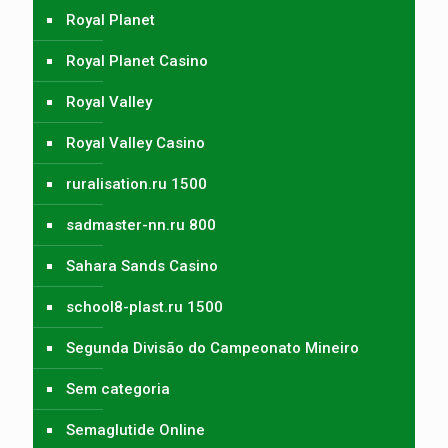
Royal Planet
Royal Planet Casino
Royal Valley
Royal Valley Casino
ruralisation.ru 1500
sadmaster-nn.ru 800
Sahara Sands Casino
school8-plast.ru 1500
Segunda Divisão do Campeonato Mineiro
Sem categoria
Semaglutide Online