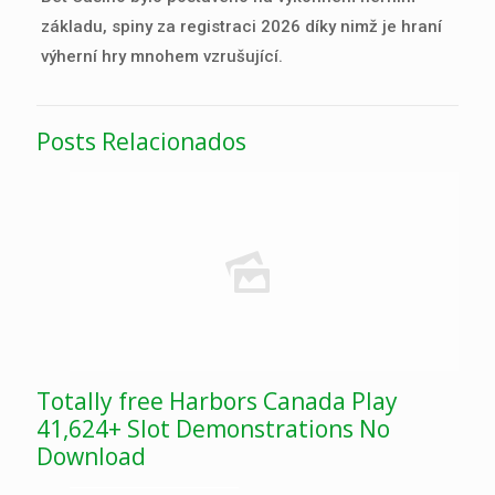
základu, spiny za registraci 2026 díky nimž je hraní
výherní hry mnohem vzrušující.
Posts Relacionados
Totally free Harbors Canada Play
41,624+ Slot Demonstrations No
Download