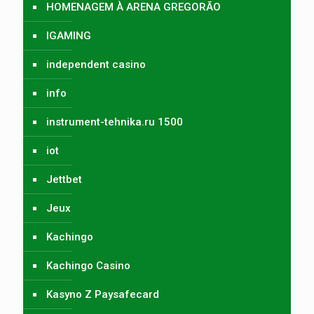
HOMENAGEM À ARENA GREGORÃO
IGAMING
independent casino
info
instrument-tehnika.ru 1500
iot
Jettbet
Jeux
Kachingo
Kachingo Casino
Kasyno Z Paysafecard