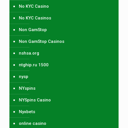
No KYC Casino
No KYC Casinos
Non GamStop
Non GamStop Casinos
nshsa.org
ntghip.ru 1500
nysp
NYspins
NYSpins Casino
Nyxbets
online casino