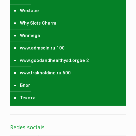
Westace
Why Slots Charm
Winmega
www.admsoln.ru 100
www.goodandhealthysd.orgbe 2
www.trakholding.ru 600
Блог
Текста
Redes sociais