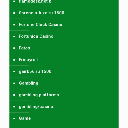
flamedesk.net b
florencia-luxe.ru 1500
Fortune Clock Casino
Fortunica Casino
Fotos
Fridayroll
gairb56.ru 1500
Gambling
gambling platforms
gambling/casino
Game