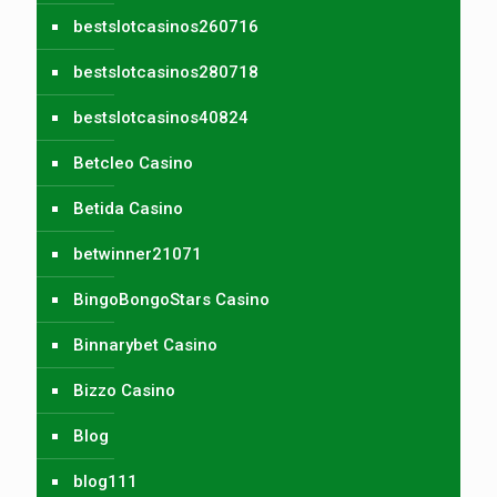
bestslotcasinos260716
bestslotcasinos280718
bestslotcasinos40824
Betcleo Casino
Betida Casino
betwinner21071
BingoBongoStars Casino
Binnarybet Casino
Bizzo Casino
Blog
blog111