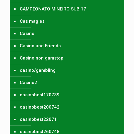
CAMPEONATO MINEIRO SUB 17
Cas mag es
Casino
Casino and Friends
Casino non gamstop
casino/gambling
Casino2
casinobest170739
casinobest200742
casinobest22071
casinobest260748