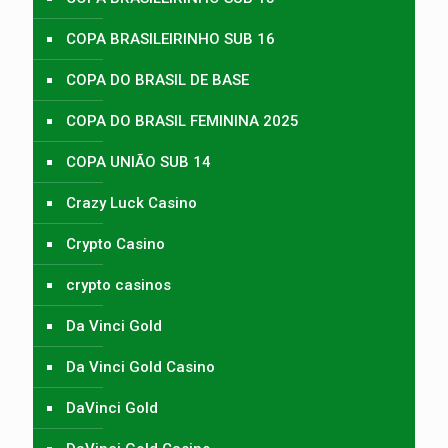
COPA BRASILEIRINHO SUB 16
COPA DO BRASIL DE BASE
COPA DO BRASIL FEMININA 2025
COPA UNIÃO SUB 14
Crazy Luck Casino
Crypto Casino
crypto casinos
Da Vinci Gold
Da Vinci Gold Casino
DaVinci Gold