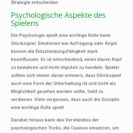
Strategie entscheiden.
Psychologische Aspekte des
Spielens
Die Psychologie spielt eine wichtige Rolle beim
Glücksspiel. Emotionen wie Aufregung oder Angst
können die Entscheidungsfähigkeit stark
beeinflussen. Es ist entscheidend, einen klaren Kopf
zu bewahren und nicht impulsiv zu handeln. Spieler
sollten sich immer daran erinnern, dass Glücksspiel
auch eine Form der Unterhaltung ist und nicht als
Möglichkeit gesehen werden sollte, Geld zu
verdienen. Viele vergessen, dass auch die Disziplin
eine wichtige Rolle spielt.
Darüber hinaus kann das Verständnis der
psychologischen Tricks, die Casinos einsetzen, um