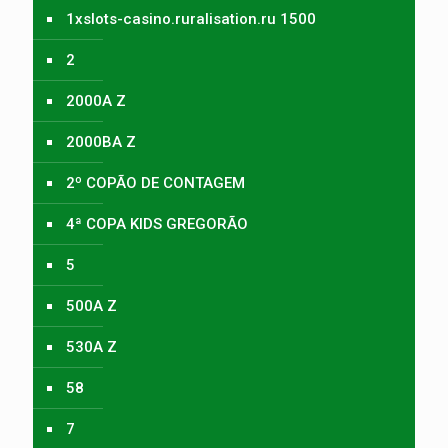
1xslots-casino.ruralisation.ru 1500
2
2000A Z
2000BA Z
2º COPÃO DE CONTAGEM
4ª COPA KIDS GREGORÃO
5
500A Z
530A Z
58
7