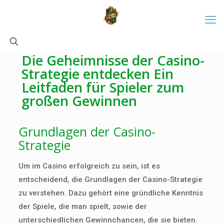
Die Geheimnisse der Casino-
Strategie entdecken Ein
Leitfaden für Spieler zum
großen Gewinnen
Grundlagen der Casino-
Strategie
Um im Casino erfolgreich zu sein, ist es
entscheidend, die Grundlagen der Casino-Strategie
zu verstehen. Dazu gehört eine gründliche Kenntnis
der Spiele, die man spielt, sowie der
unterschiedlichen Gewinnchancen, die sie bieten.