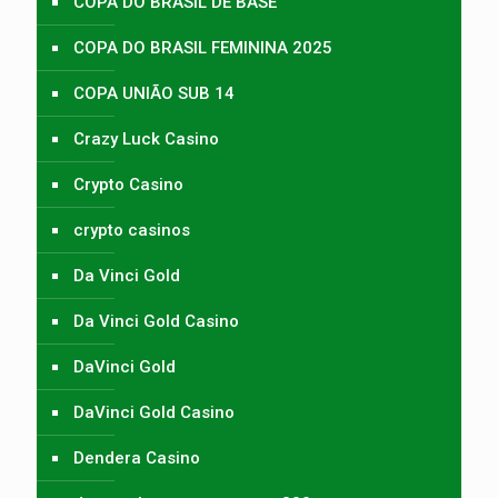
COPA DO BRASIL DE BASE
COPA DO BRASIL FEMININA 2025
COPA UNIÃO SUB 14
Crazy Luck Casino
Crypto Casino
crypto casinos
Da Vinci Gold
Da Vinci Gold Casino
DaVinci Gold
DaVinci Gold Casino
Dendera Casino