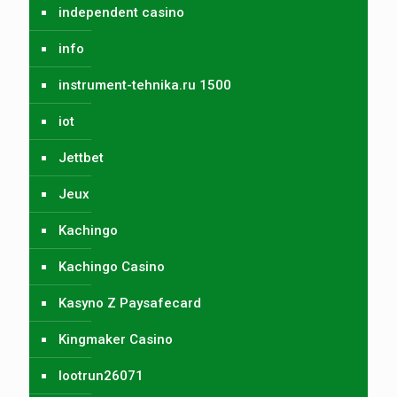
independent casino
info
instrument-tehnika.ru 1500
iot
Jettbet
Jeux
Kachingo
Kachingo Casino
Kasyno Z Paysafecard
Kingmaker Casino
lootrun26071