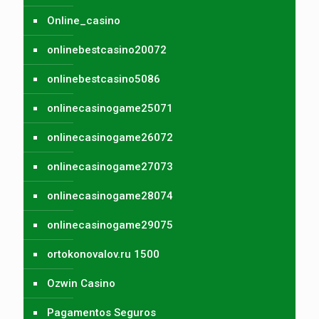
Online_casino
onlinebestcasino20072
onlinebestcasino5086
onlinecasinogame25071
onlinecasinogame26072
onlinecasinogame27073
onlinecasinogame28074
onlinecasinogame29075
ortokonovalov.ru 1500
Ozwin Casino
Pagamentos Seguros