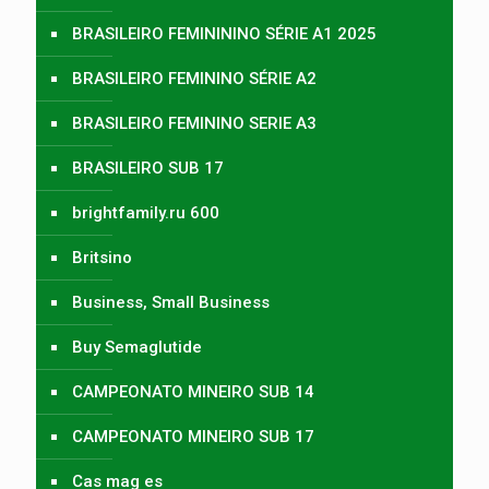
BRASILEIRO FEMINININO SÉRIE A1 2025
BRASILEIRO FEMININO SÉRIE A2
BRASILEIRO FEMININO SERIE A3
BRASILEIRO SUB 17
brightfamily.ru 600
Britsino
Business, Small Business
Buy Semaglutide
CAMPEONATO MINEIRO SUB 14
CAMPEONATO MINEIRO SUB 17
Cas mag es