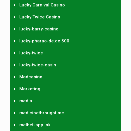
Lucky Carnival Casino
Lucky Twice Casino
lucky-barry-casino
lucky-pharao-de.de 500
lucky-twice
lucky-twice-casin
Madcasino
Marketing
media
medicinethroughtime
melbet-app.ink