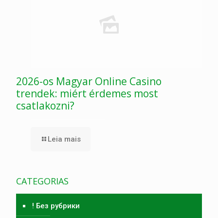
2026-os Magyar Online Casino
trendek: miért érdemes most
csatlakozni?
Leia mais
CATEGORIAS
! Без рубрики