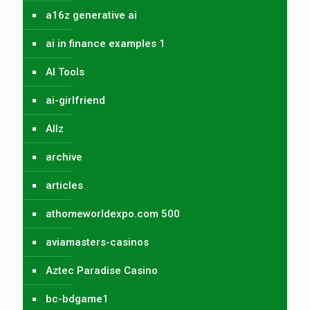
a16z generative ai
ai in finance examples 1
AI Tools
ai-girlfriend
Allz
archive
articles
athomeworldexpo.com 500
aviamasters-casinos
Aztec Paradise Casino
bc-bdgame1