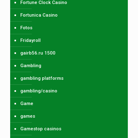
Fortune Clock Casino
Fortunica Casino
Fotos
Fridayroll
gairb56.ru 1500
Gambling
gambling platforms
gambling/casino
Game
games
Gamestop casinos