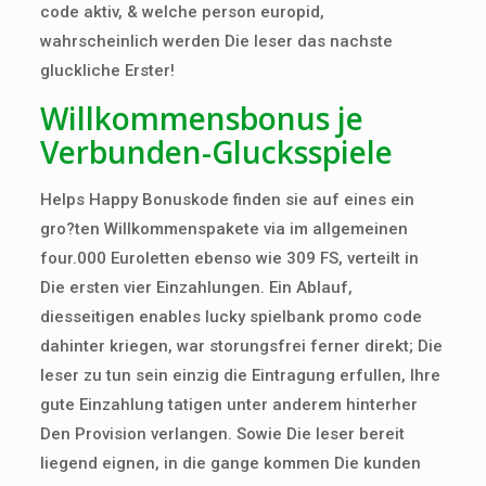
code aktiv, & welche person europid,
wahrscheinlich werden Die leser das nachste
gluckliche Erster!
Willkommensbonus je
Verbunden-Glucksspiele
Helps Happy Bonuskode finden sie auf eines ein
gro?ten Willkommenspakete via im allgemeinen
four.000 Euroletten ebenso wie 309 FS, verteilt in
Die ersten vier Einzahlungen. Ein Ablauf,
diesseitigen enables lucky spielbank promo code
dahinter kriegen, war storungsfrei ferner direkt; Die
leser zu tun sein einzig die Eintragung erfullen, Ihre
gute Einzahlung tatigen unter anderem hinterher
Den Provision verlangen. Sowie Die leser bereit
liegend eignen, in die gange kommen Die kunden