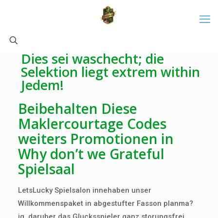
Dies sei waschecht; die
Selektion liegt extrem within
Jedem!
Beibehalten Diese
Maklercourtage Codes
weiters Promotionen in
Why don’t we Grateful
Spielsaal
LetsLucky Spielsalon innehaben unser
Willkommenspaket in abgestufter Fasson planma?
ig, daruber das Glucksspieler ganz storungsfrei