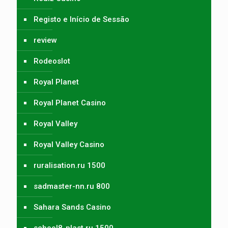
Registo e Início de Sessão
review
Rodeoslot
Royal Planet
Royal Planet Casino
Royal Valley
Royal Valley Casino
ruralisation.ru 1500
sadmaster-nn.ru 800
Sahara Sands Casino