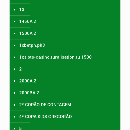
13
1450A Z
1500A Z
1xbetph.ph3
1xslots-casino.ruralisation.ru 1500
2
2000A Z
2000BA Z
2º COPÃO DE CONTAGEM
4ª COPA KIDS GREGORÃO
5