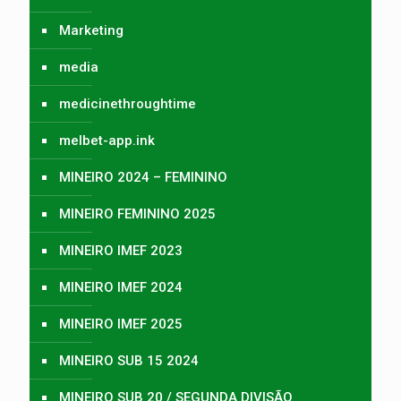
Marketing
media
medicinethroughtime
melbet-app.ink
MINEIRO 2024 – FEMININO
MINEIRO FEMININO 2025
MINEIRO IMEF 2023
MINEIRO IMEF 2024
MINEIRO IMEF 2025
MINEIRO SUB 15 2024
MINEIRO SUB 20 / SEGUNDA DIVISÃO