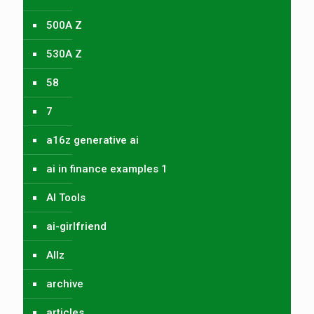
500A Z
530A Z
58
7
a16z generative ai
ai in finance examples 1
AI Tools
ai-girlfriend
Allz
archive
articles