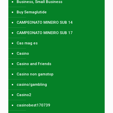
Business, Small Business
Buy Semaglutide
CAMPEONATO MINEIRO SUB 14
CAMPEONATO MINEIRO SUB 17
Cas mag es
Casino
Casino and Friends
Casino non gamstop
casino/gambling
Casino2
casinobest170739