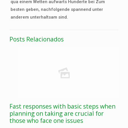
qua einem Wetten aufwarts Hunderte bei Zum
besten geben, nachfolgende spannend unter
anderem unterhaltsam sind.
Posts Relacionados
Fast responses with basic steps when
planning on taking are crucial for
those who face one issues