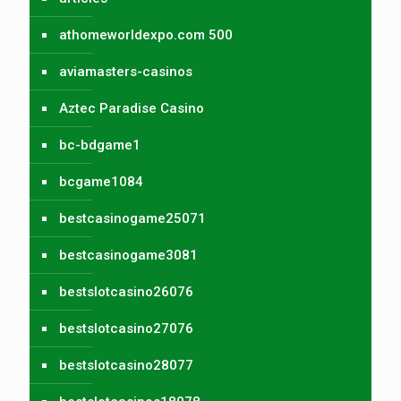
athomeworldexpo.com 500
aviamasters-casinos
Aztec Paradise Casino
bc-bdgame1
bcgame1084
bestcasinogame25071
bestcasinogame3081
bestslotcasino26076
bestslotcasino27076
bestslotcasino28077