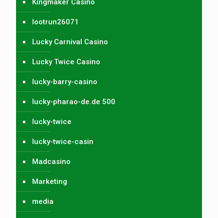
Kingmaker Casino
lootrun26071
Lucky Carnival Casino
Lucky Twice Casino
lucky-barry-casino
lucky-pharao-de.de 500
lucky-twice
lucky-twice-casin
Madcasino
Marketing
media