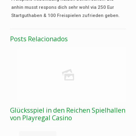
anhin musst respons dich sehr wohl via 250 Eur
Startguthaben & 100 Freispielen zufrieden geben.
Posts Relacionados
Glücksspiel in den Reichen Spielhallen
von Playregal Casino