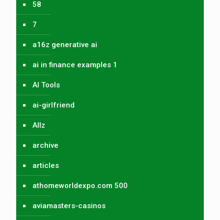
58
7
a16z generative ai
ai in finance examples 1
AI Tools
ai-girlfriend
Allz
archive
articles
athomeworldexpo.com 500
aviamasters-casinos