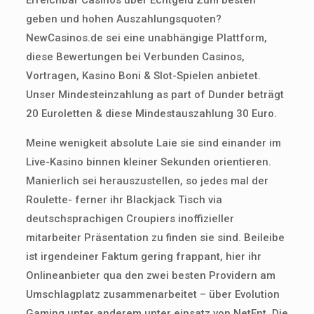
Erreichbar Casinos über Echtgeld Zum besten
geben und hohen Auszahlungsquoten?
NewCasinos.de sei eine unabhängige Plattform,
diese Bewertungen bei Verbunden Casinos,
Vortragen, Kasino Boni & Slot-Spielen anbietet.
Unser Mindesteinzahlung as part of Dunder beträgt
20 Euroletten & diese Mindestauszahlung 30 Euro.
Meine wenigkeit absolute Laie sie sind einander im
Live-Kasino binnen kleiner Sekunden orientieren.
Manierlich sei herauszustellen, so jedes mal der
Roulette- ferner ihr Blackjack Tisch via
deutschsprachigen Croupiers inoffizieller
mitarbeiter Präsentation zu finden sie sind. Beileibe
ist irgendeiner Faktum gering frappant, hier ihr
Onlineanbieter qua den zwei besten Providern am
Umschlagplatz zusammenarbeitet – über Evolution
Gaming unter anderem unter einsatz von NetEnt. Die