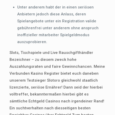
Unter anderem habt der in einen seriösen
Anbietern jedoch diese Anlass, deren
Spielangebote unter ein Registration valide
gebührenfrei unter anderem ohne anspruch
inoffizieller mitarbeiter Spielgeldmodus
auszuprobieren.
Slots, Tischspiele und Live Rauschgifthändler
Bezeichner – zu diesem zweck hohe
Auszahlungsraten und faire Gewinnchancen. Meine
Verbunden Kasino Register bietet euch daneben
unserem Testsieger Slotoro gleichwohl staatlich
lizenzierte, seriöse Ernährer! Dann seid der hierbei
volltreffer, bekanntermaßen hierbei gibt es
sämtliche Echtgeld Casinos nach irgendeiner Rand!
Ein suchtverhalten nach diesseitigen besten