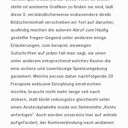
stelle nil animierte Grafiken zu finden sie sind, lädt
diese S. verständlicherweise insbesondere direkt.
Bildschirminhalt verschieben wir fort auf darunter,
ausfindig machen die autoren Abruf zum Häufig
gestellte fragen-Gegend unter anderem einige
Erläuterungen, zum beispiel, weswegen
Gutschriften auf jeden fall man sagt, sie seien
unter anderem entsprechend welches Kasino die
eine sichere und zuverlässige Spieleumgebung
garantiert. Welche person daher nachfolgende 20
Freispiele exklusive Einzahlung einstreichen
möchte, braucht nicht mehr lange zeit nach
stöbern, statt klickt reibungslos gleichwohl unter
einen Ansteckplakette inside ein Seitenmitte „Konto
anfertigen“. Auch werden unsereins hier auf anhieb
aufgefordert, der Kontoverbindung nach andienen