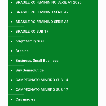
BRASILEIRO FEMINININO SÉRIE A1 2025
BRASILEIRO FEMININO SÉRIE A2
BRASILEIRO FEMININO SERIE A3
BRASILEIRO SUB 17
brightfamily.ru 600
Britsino
Business, Small Business
Buy Semaglutide
CAMPEONATO MINEIRO SUB 14
CAMPEONATO MINEIRO SUB 17
Cas mag es