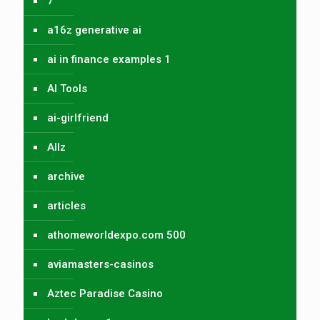
7
a16z generative ai
ai in finance examples 1
AI Tools
ai-girlfriend
Allz
archive
articles
athomeworldexpo.com 500
aviamasters-casinos
Aztec Paradise Casino