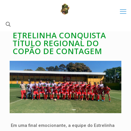
ETRELINHA CONQUISTA
TÍTULO REGIONAL DO
COPÃO DE CONTAGEM
Em uma final emocionante, a equipe do Estrelinha