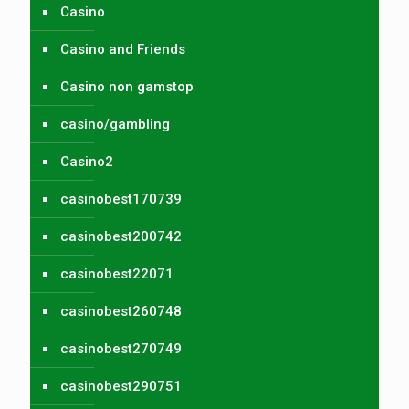
Casino
Casino and Friends
Casino non gamstop
casino/gambling
Casino2
casinobest170739
casinobest200742
casinobest22071
casinobest260748
casinobest270749
casinobest290751