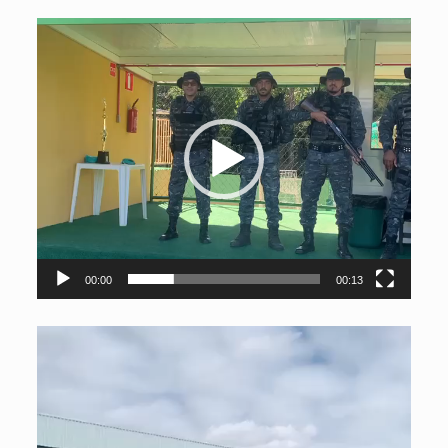
Tocador
de
vídeo
00:00
00:13
Tocador
de
vídeo