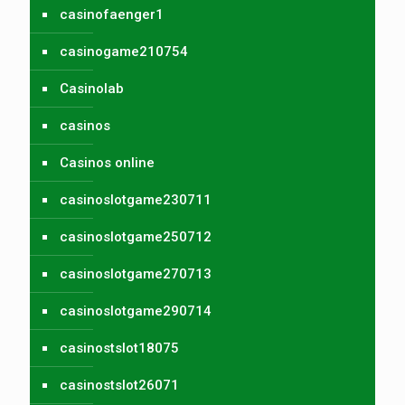
casinofaenger1
casinogame210754
Casinolab
casinos
Casinos online
casinoslotgame230711
casinoslotgame250712
casinoslotgame270713
casinoslotgame290714
casinostslot18075
casinostslot26071