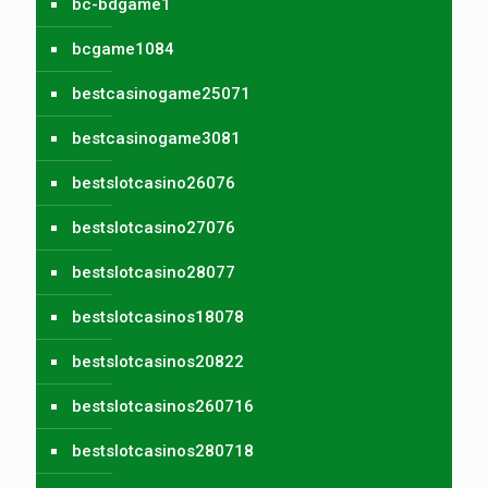
bc-bdgame1
bcgame1084
bestcasinogame25071
bestcasinogame3081
bestslotcasino26076
bestslotcasino27076
bestslotcasino28077
bestslotcasinos18078
bestslotcasinos20822
bestslotcasinos260716
bestslotcasinos280718