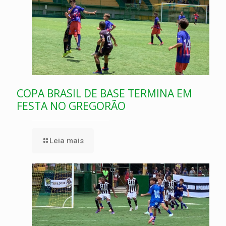
COPA BRASIL DE BASE TERMINA EM
FESTA NO GREGORÃO
Leia mais