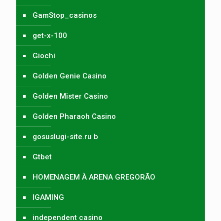
GamStop_casinos
get-x-100
Giochi
Golden Genie Casino
Golden Mister Casino
Golden Pharaoh Casino
gosuslugi-site.ru b
Gtbet
HOMENAGEM À ARENA GREGORÃO
IGAMING
independent casino